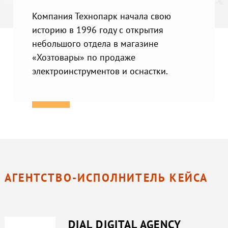
Компания Технопарк начала свою
историю в 1996 году с открытия
небольшого отдела в магазине
«Хозтовары» по продаже
электроинструментов и оснастки.
АГЕНТСТВО-ИСПОЛНИТЕЛЬ КЕЙСА
DIAL DIGITAL AGENCY