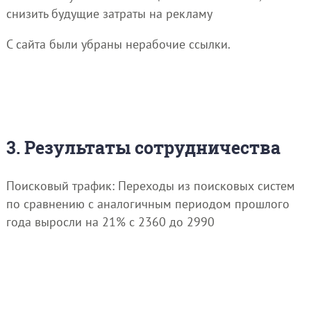
снизить будущие затраты на рекламу
С сайта были убраны нерабочие ссылки.
3. Результаты сотрудничества
Поисковый трафик: Переходы из поисковых систем
по сравнению с аналогичным периодом прошлого
года выросли на 21% с 2360 до 2990