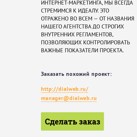
ИНТЕРНЕТ-МАРКЕТИНГА, МЫ ВСЕГДА
СТРЕМИМСЯ К ИДЕАЛУ. ЭТО
ОТРАЖЕНО ВО ВСЕМ — ОТ НАЗВАНИЯ
НАШЕГО АГЕНТСТВА ДО СТРОГИХ
ВНУТРЕННИХ РЕГЛАМЕНТОВ,
ПОЗВОЛЯЮЩИХ КОНТРОЛИРОВАТЬ
ВАЖНЫЕ ПОКАЗАТЕЛИ ПРОЕКТА.
Заказать похожий проект:
http://dialweb.ru/
manager@dialweb.ru
Сделать заказ