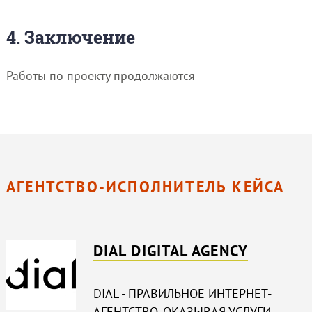
4. Заключение
Работы по проекту продолжаются
АГЕНТСТВО-ИСПОЛНИТЕЛЬ КЕЙСА
DIAL DIGITAL AGENCY
DIAL - ПРАВИЛЬНОЕ ИНТЕРНЕТ-
АГЕНТСТВО. ОКАЗЫВАЯ УСЛУГИ