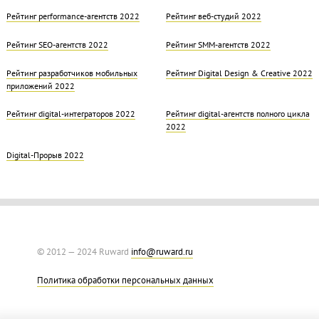
Рейтинг performance-агентств 2022
Рейтинг веб-студий 2022
Рейтинг SEO-агентств 2022
Рейтинг SMM-агентств 2022
Рейтинг разработчиков мобильных
Рейтинг Digital Design & Creative 2022
приложений 2022
Рейтинг digital-интеграторов 2022
Рейтинг digital-агентств полного цикла
2022
Digital-Прорыв 2022
© 2012 — 2024 Ruward
info@ruward.ru
Политика обработки персональных данных