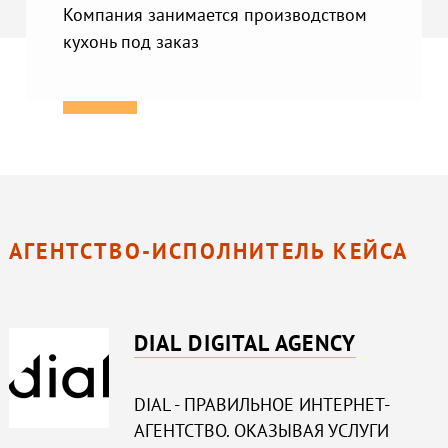
Компания занимается производством
кухонь под заказ
АГЕНТСТВО-ИСПОЛНИТЕЛЬ КЕЙСА
DIAL DIGITAL AGENCY
DIAL - ПРАВИЛЬНОЕ ИНТЕРНЕТ-
АГЕНТСТВО. ОКАЗЫВАЯ УСЛУГИ