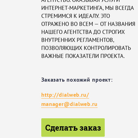
ИНТЕРНЕТ-МАРКЕТИНГА, МЫ ВСЕГДА
СТРЕМИМСЯ К ИДЕАЛУ. ЭТО
ОТРАЖЕНО ВО ВСЕМ — ОТ НАЗВАНИЯ
НАШЕГО АГЕНТСТВА ДО СТРОГИХ
ВНУТРЕННИХ РЕГЛАМЕНТОВ,
ПОЗВОЛЯЮЩИХ КОНТРОЛИРОВАТЬ
ВАЖНЫЕ ПОКАЗАТЕЛИ ПРОЕКТА.
Заказать похожий проект:
http://dialweb.ru/
manager@dialweb.ru
Сделать заказ