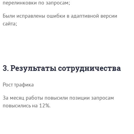
перелинковки по запросам;
Были исправлены ошибки в адаптивной версии
сайта;
3. Результаты сотрудничества
Рост трафика
За месяц работы повысили позиции запросам
повысились на 12%.