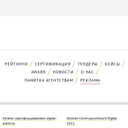
РЕЙТИНГИ
СЕРТИФИКАЦИЯ
ТЕНДЕРЫ
КЕЙСЫ
AWARD
НОВОСТИ
О НАС
ПАМЯТКА АГЕНТСТВАМ
РЕКЛАМА
Каталог сертифицированных digital-
Золотая Cотня российского Digital
агентств
2022