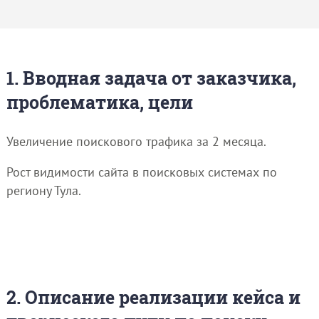
1. Вводная задача от заказчика,
проблематика, цели
Увеличение поискового трафика за 2 месяца.
Рост видимости сайта в поисковых системах по
региону Тула.
2. Описание реализации кейса и