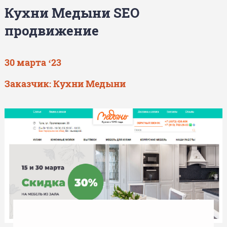
Кухни Медыни SEO
продвижение
30 марта ‘23
Заказчик: Кухни Медыни