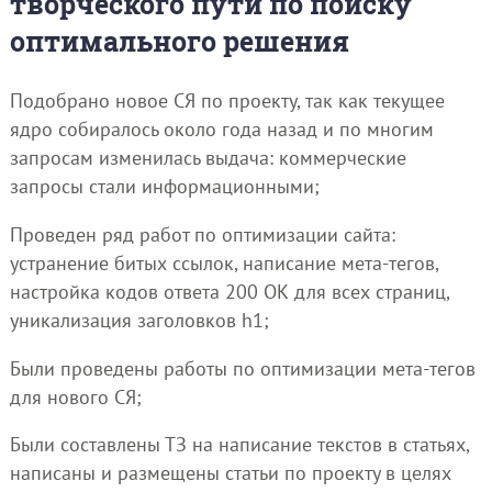
творческого пути по поиску
оптимального решения
Подобрано новое СЯ по проекту, так как текущее
ядро собиралось около года назад и по многим
запросам изменилась выдача: коммерческие
запросы стали информационными;
Проведен ряд работ по оптимизации сайта:
устранение битых ссылок, написание мета-тегов,
настройка кодов ответа 200 ОК для всех страниц,
уникализация заголовков h1;
Были проведены работы по оптимизации мета-тегов
для нового СЯ;
Были составлены ТЗ на написание текстов в статьях,
написаны и размещены статьи по проекту в целях