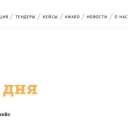
ЦИЯ
ТЕНДЕРЫ
КЕЙСЫ
AWARD
НОВОСТИ
О НАС
с дня
кейс