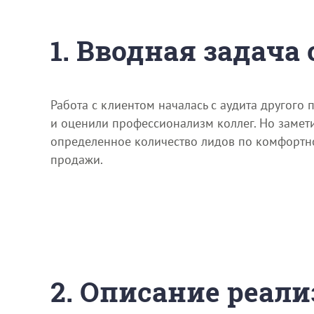
1. Вводная задача
Работа с клиентом началась с аудита другог
и оценили профессионализм коллег. Но замети
определенное количество лидов по комфортной
продажи.
2. Описание реали