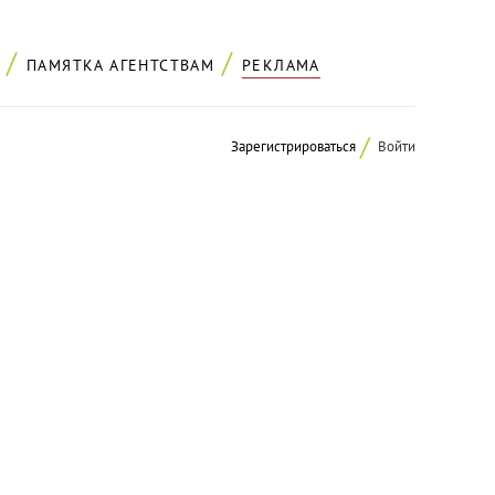
ПАМЯТКА АГЕНТСТВАМ
РЕКЛАМА
Зарегистрироваться
Войти