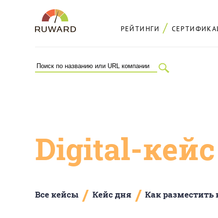
РЕЙТИНГИ
СЕРТИФИКА
Digital-кей
/
/
Все кейсы
Кейс дня
Как разместить 