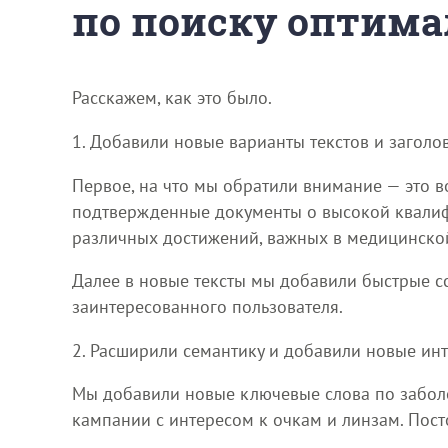
по поиску оптима
Расскажем, как это было.
1. Добавили новые варианты текстов и заголо
Первое, на что мы обратили внимание — это в
подтвержденные документы о высокой квалиф
различных достижений, важных в медицинской 
Далее в новые тексты мы добавили быстрые с
заинтересованного пользователя.
2. Расширили семантику и добавили новые инт
Мы добавили новые ключевые слова по заболе
кампании с интересом к очкам и линзам. Пост