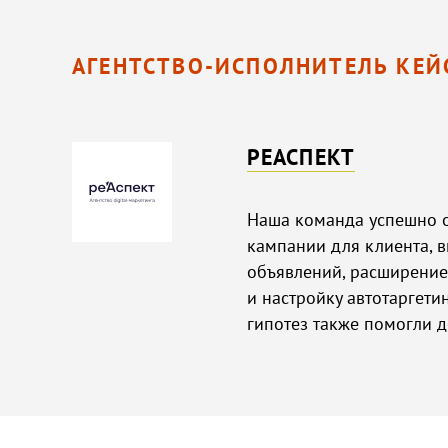
АГЕНТСТВО-ИСПОЛНИТЕЛЬ КЕЙ
РЕАСПЕКТ
Наша команда успешно 
кампании для клиента, в
объявлений, расширение
и настройку автотаргети
гипотез также помогли д