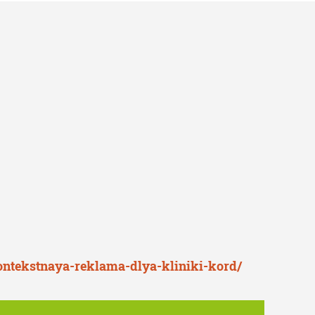
ontekstnaya-reklama-dlya-kliniki-kord/