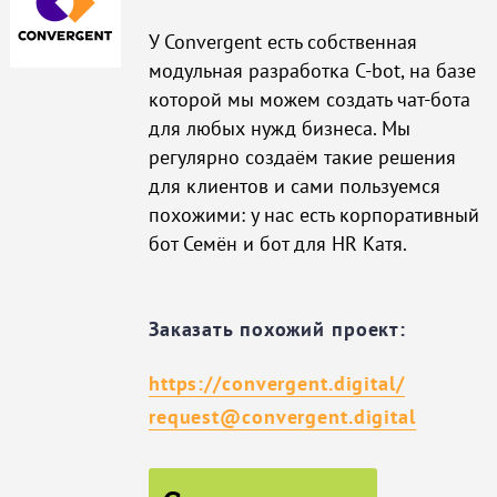
У Convergent есть собственная
модульная разработка C-bot, на базе
которой мы можем создать чат-бота
для любых нужд бизнеса. Мы
регулярно создаём такие решения
для клиентов и сами пользуемся
похожими: у нас есть корпоративный
бот Семён и бот для HR Катя.
Заказать похожий проект:
https://convergent.digital/
request@convergent.digital