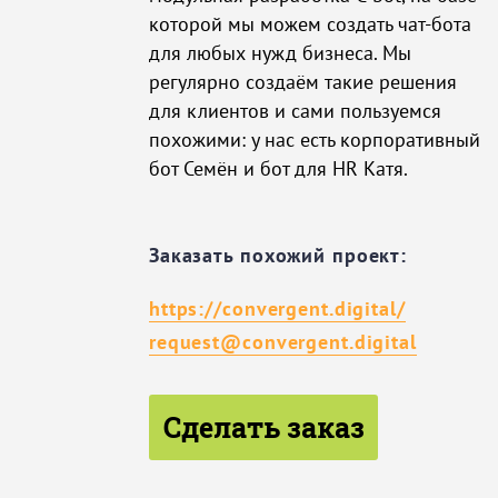
которой мы можем создать чат-бота
для любых нужд бизнеса. Мы
регулярно создаём такие решения
для клиентов и сами пользуемся
похожими: у нас есть корпоративный
бот Семён и бот для HR Катя.
Заказать похожий проект:
https://convergent.digital/
request@convergent.digital
Сделать заказ