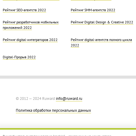
Рейтинг SEO-агентств 2022
Рейтинг SMM-агентств 2022
Рейтинг разработчиков мобильных
Рейтинг Digital Design & Creative 2022
приложений 2022
Рейтинг digital-интеграторов 2022
Рейтинг digital-агентств полного цикла
2022
Digital-Прорыв 2022
© 2012 — 2024 Ruward
info@ruward.ru
Политика обработки персональных данных