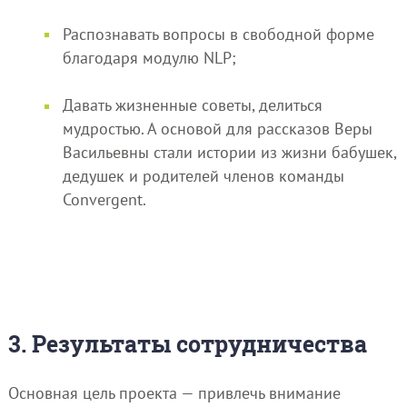
Распознавать вопросы в свободной форме
благодаря модулю NLP;
Давать жизненные советы, делиться
мудростью. А основой для рассказов Веры
Васильевны стали истории из жизни бабушек,
дедушек и родителей членов команды
Convergent.
3. Результаты сотрудничества
Основная цель проекта — привлечь внимание