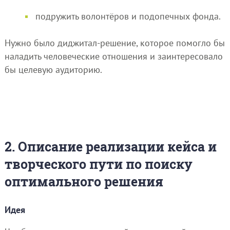
подружить волонтёров и подопечных фонда.
Нужно было диджитал-решение, которое помогло бы
наладить человеческие отношения и заинтересовало
бы целевую аудиторию.
2. Описание реализации кейса и
творческого пути по поиску
оптимального решения
Идея