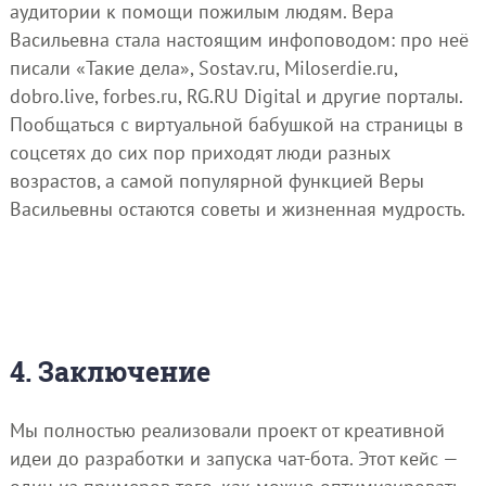
аудитории к помощи пожилым людям. Вера
Васильевна стала настоящим инфоповодом: про неё
писали «Такие дела», Sostav.ru, Miloserdie.ru,
dobro.live, forbes.ru, RG.RU Digital и другие порталы.
Пообщаться с виртуальной бабушкой на страницы в
соцсетях до сих пор приходят люди разных
возрастов, а самой популярной функцией Веры
Васильевны остаются советы и жизненная мудрость.
4. Заключение
Мы полностью реализовали проект от креативной
идеи до разработки и запуска чат-бота. Этот кейс —