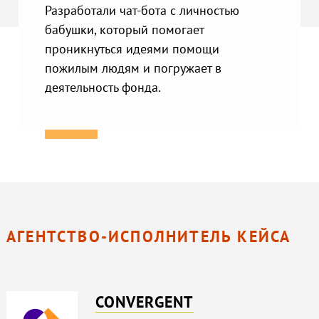
Разработали чат-бота с личностью
бабушки, который помогает
проникнуться идеями помощи
пожилым людям и погружает в
деятельность фонда.
АГЕНТСТВО-ИСПОЛНИТЕЛЬ КЕЙСА
CONVERGENT