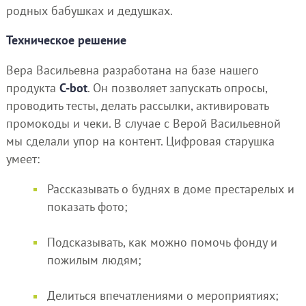
родных бабушках и дедушках.
Техническое решение
Вера Васильевна разработана на базе нашего
продукта
C-bot
. Он позволяет запускать опросы,
проводить тесты, делать рассылки, активировать
промокоды и чеки. В случае с Верой Васильевной
мы сделали упор на контент. Цифровая старушка
умеет:
Рассказывать о буднях в доме престарелых и
показать фото;
Подсказывать, как можно помочь фонду и
пожилым людям;
Делиться впечатлениями о мероприятиях;