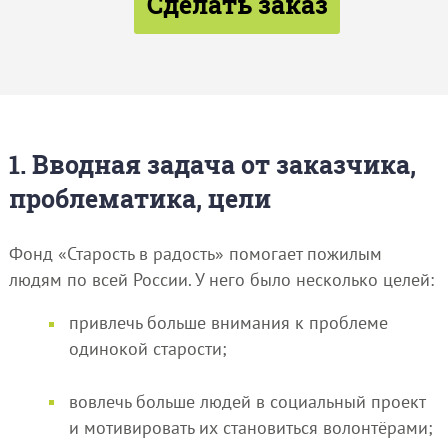
Сделать заказ
1. Вводная задача от заказчика,
проблематика, цели
Фонд «Старость в радость» помогает пожилым
людям по всей России. У него было несколько целей:
привлечь больше внимания к проблеме
одинокой старости;
вовлечь больше людей в социальный проект
и мотивировать их становиться волонтёрами;