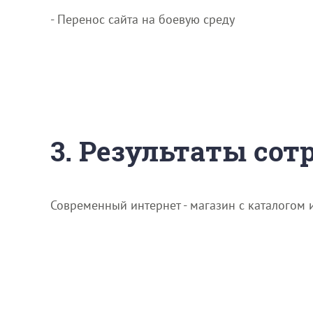
- Перенос сайта на боевую среду
3. Результаты со
Современный интернет - магазин с каталогом 