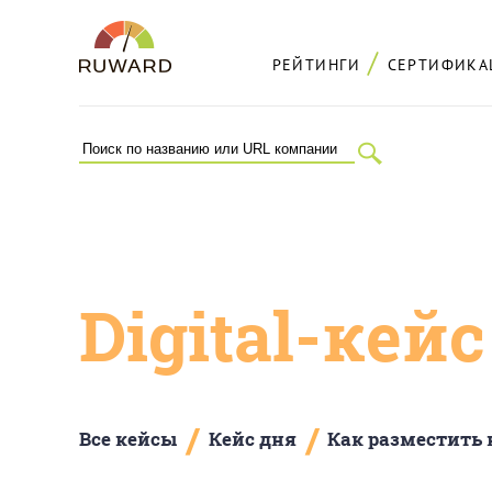
РЕЙТИНГИ
СЕРТИФИКА
Digital-кей
/
/
Все кейсы
Кейс дня
Как разместить 