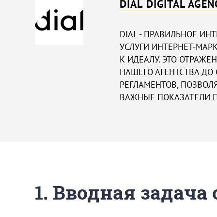
DIAL DIGITAL AGEN
DIAL - ПРАВИЛЬНОЕ ИН
УСЛУГИ ИНТЕРНЕТ-МАРК
К ИДЕАЛУ. ЭТО ОТРАЖЕ
НАШЕГО АГЕНТСТВА ДО
РЕГЛАМЕНТОВ, ПОЗВО
ВАЖНЫЕ ПОКАЗАТЕЛИ П
1. Вводная задача