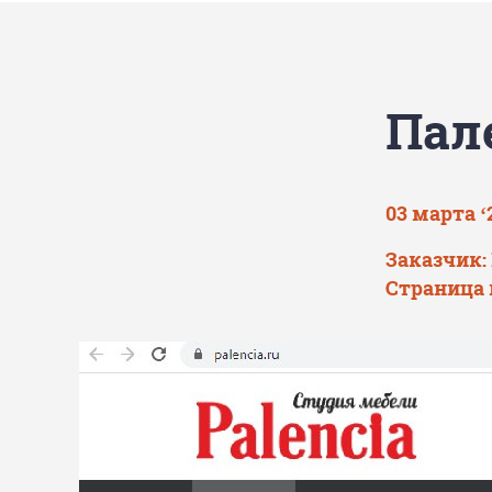
Пал
03 марта ‘
Заказчик
Страница 