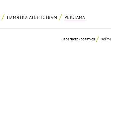
ПАМЯТКА АГЕНТСТВАМ
РЕКЛАМА
Зарегистрироваться
Войти