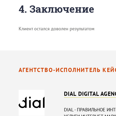
4. Заключение
Клиент остался доволен результатом
АГЕНТСТВО-ИСПОЛНИТЕЛЬ КЕЙ
DIAL DIGITAL AGEN
DIAL - ПРАВИЛЬНОЕ ИН