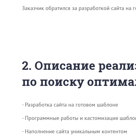
Заказчик обратился за разработкой сайта на 
2. Описание реали
по поиску оптима
- Разработка сайта на готовом шаблоне
- Программные работы и кастомизация шабло
- Наполнение сайта уникальным контентом