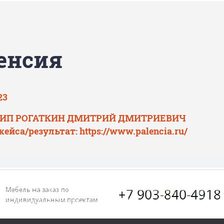
енсия
23
: ИП РОГАТКИН ДМИТРИЙ ДМИТРИЕВИЧ
кейса/результат:
https://www.palencia.ru/