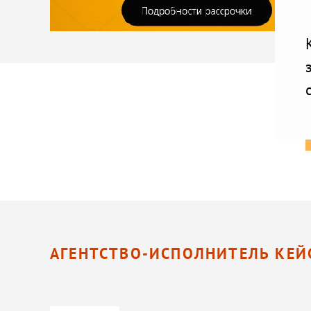
АГЕНТСТВО-ИСПОЛНИТЕЛЬ КЕЙ