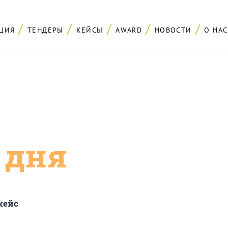
ЦИЯ
ТЕНДЕРЫ
КЕЙСЫ
AWARD
НОВОСТИ
О НАС
с дня
кейс