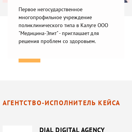
Первое негосударственное
многопрофильное учреждение
поликлинического типа в Калуге ООО
"Медицина-Элит" - приглашает для
решения проблем со здоровьем.
АГЕНТСТВО-ИСПОЛНИТЕЛЬ КЕЙСА
DIAL DIGITAL AGENCY