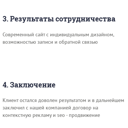
3. Результаты сотрудничества
Современный сайт с индивидуальным дизайном,
возможностью записи и обратной связью
4. Заключение
Клиент остался доволен результатом и в дальнейшем
заключил с нашей компанией договор на
контекстную рекламу и seo - продвижение