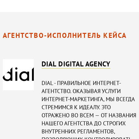
АГЕНТСТВО-ИСПОЛНИТЕЛЬ КЕЙСА
DIAL DIGITAL AGENCY
DIAL - ПРАВИЛЬНОЕ ИНТЕРНЕТ-
АГЕНТСТВО. ОКАЗЫВАЯ УСЛУГИ
ИНТЕРНЕТ-МАРКЕТИНГА, МЫ ВСЕГДА
СТРЕМИМСЯ К ИДЕАЛУ. ЭТО
ОТРАЖЕНО ВО ВСЕМ — ОТ НАЗВАНИЯ
НАШЕГО АГЕНТСТВА ДО СТРОГИХ
ВНУТРЕННИХ РЕГЛАМЕНТОВ,