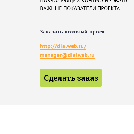
ПОЗВОЛЯЮЩИХ КОНТРОЛИРОВАТЬ
ВАЖНЫЕ ПОКАЗАТЕЛИ ПРОЕКТА.
Заказать похожий проект:
http://dialweb.ru/
manager@dialweb.ru
Сделать заказ