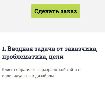
Сделать заказ
1. Вводная задача от заказчика,
проблематика, цели
Клиент обратился за разработкой сайта с
индивидуальным дизайном