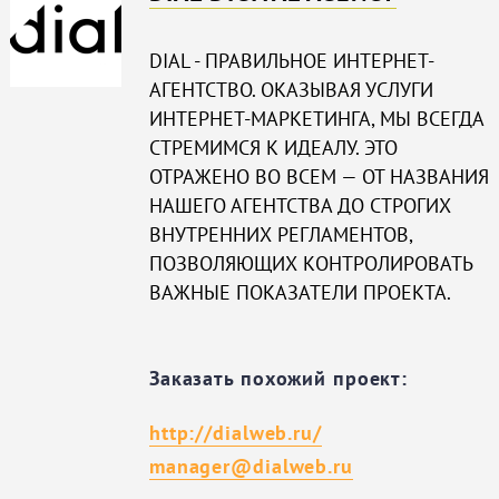
DIAL - ПРАВИЛЬНОЕ ИНТЕРНЕТ-
АГЕНТСТВО. ОКАЗЫВАЯ УСЛУГИ
ИНТЕРНЕТ-МАРКЕТИНГА, МЫ ВСЕГДА
СТРЕМИМСЯ К ИДЕАЛУ. ЭТО
ОТРАЖЕНО ВО ВСЕМ — ОТ НАЗВАНИЯ
НАШЕГО АГЕНТСТВА ДО СТРОГИХ
ВНУТРЕННИХ РЕГЛАМЕНТОВ,
ПОЗВОЛЯЮЩИХ КОНТРОЛИРОВАТЬ
ВАЖНЫЕ ПОКАЗАТЕЛИ ПРОЕКТА.
Заказать похожий проект:
http://dialweb.ru/
manager@dialweb.ru