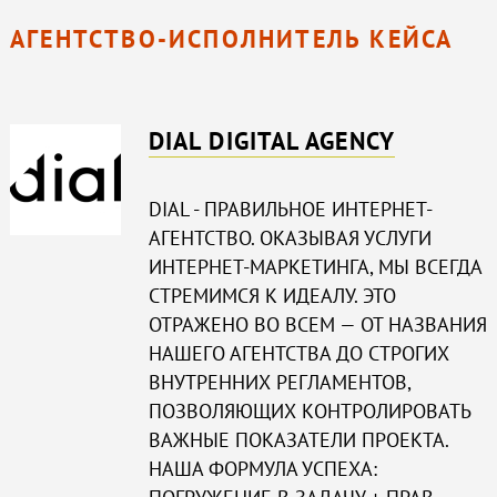
АГЕНТСТВО-ИСПОЛНИТЕЛЬ КЕЙСА
DIAL DIGITAL AGENCY
DIAL - ПРАВИЛЬНОЕ ИНТЕРНЕТ-
АГЕНТСТВО. ОКАЗЫВАЯ УСЛУГИ
ИНТЕРНЕТ-МАРКЕТИНГА, МЫ ВСЕГДА
СТРЕМИМСЯ К ИДЕАЛУ. ЭТО
ОТРАЖЕНО ВО ВСЕМ — ОТ НАЗВАНИЯ
НАШЕГО АГЕНТСТВА ДО СТРОГИХ
ВНУТРЕННИХ РЕГЛАМЕНТОВ,
ПОЗВОЛЯЮЩИХ КОНТРОЛИРОВАТЬ
ВАЖНЫЕ ПОКАЗАТЕЛИ ПРОЕКТА.
НАША ФОРМУЛА УСПЕХА: