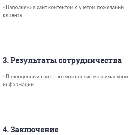
- Наполнение сайт контентом с учётом пожеланий
клиента
3. Результаты сотрудничества
- Полноценный сайт с возможностью максимальной
информации
4. Заключение