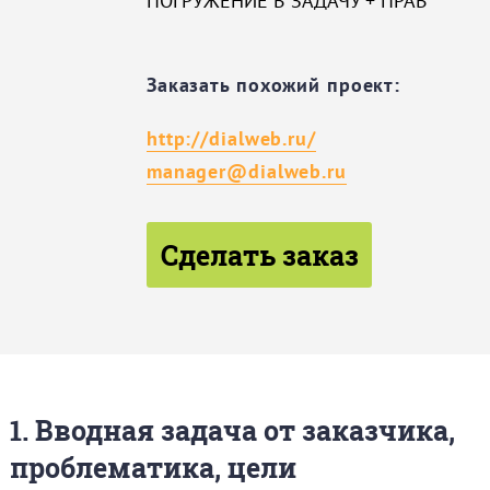
ПОГРУЖЕНИЕ В ЗАДАЧУ + ПРАВ
Заказать похожий проект:
http://dialweb.ru/
manager@dialweb.ru
Сделать заказ
1. Вводная задача от заказчика,
проблематика, цели