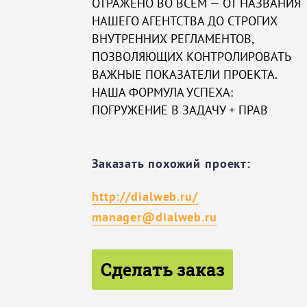
ОТРАЖЕНО ВО ВСЕМ — ОТ НАЗВАНИЯ
НАШЕГО АГЕНТСТВА ДО СТРОГИХ
ВНУТРЕННИХ РЕГЛАМЕНТОВ,
ПОЗВОЛЯЮЩИХ КОНТРОЛИРОВАТЬ
ВАЖНЫЕ ПОКАЗАТЕЛИ ПРОЕКТА.
НАША ФОРМУЛА УСПЕХА:
ПОГРУЖЕНИЕ В ЗАДАЧУ + ПРАВ
Заказать похожий проект:
http://dialweb.ru/
manager@dialweb.ru
Сделать заказ