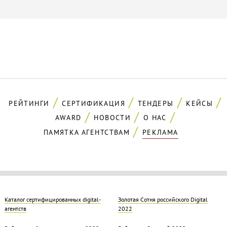
РЕЙТИНГИ
СЕРТИФИКАЦИЯ
ТЕНДЕРЫ
КЕЙСЫ
AWARD
НОВОСТИ
О НАС
ПАМЯТКА АГЕНТСТВАМ
РЕКЛАМА
Каталог сертифицированных digital-
Золотая Cотня российского Digital
агентств
2022