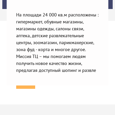
На площади 24 000 кв.м расположены :
гипермаркет, обувные магазины,
магазины одежды, салоны связи,
аптека, детские развлекательные
центры, зоомагазин, парикмахерские,
зона фуд - корта и многое другое.
Миссия ТЦ – мы помогаем людям
получить новое качество жизни,
предлагая доступный шопинг и развле