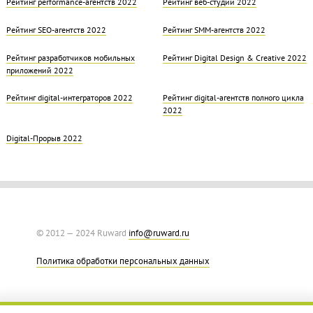
Рейтинг performance-агентств 2022
Рейтинг веб-студий 2022
Рейтинг SEO-агентств 2022
Рейтинг SMM-агентств 2022
Рейтинг разработчиков мобильных
Рейтинг Digital Design & Creative 2022
приложений 2022
Рейтинг digital-интеграторов 2022
Рейтинг digital-агентств полного цикла
2022
Digital-Прорыв 2022
© 2012 — 2024 Ruward
info@ruward.ru
Политика обработки персональных данных