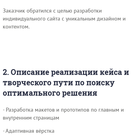
Заказчик обратился с целью разработки
индивидуального сайта с уникальным дизайном и
контентом.
2. Описание реализации кейса и
творческого пути по поиску
оптимального решения
- Разработка макетов и прототипов по главным и
внутренним страницам
- Адаптивная вёрстка