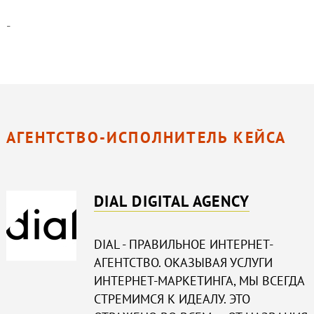
-
АГЕНТСТВО-ИСПОЛНИТЕЛЬ КЕЙСА
DIAL DIGITAL AGENCY
DIAL - ПРАВИЛЬНОЕ ИНТЕРНЕТ-
АГЕНТСТВО. ОКАЗЫВАЯ УСЛУГИ
ИНТЕРНЕТ-МАРКЕТИНГА, МЫ ВСЕГДА
СТРЕМИМСЯ К ИДЕАЛУ. ЭТО