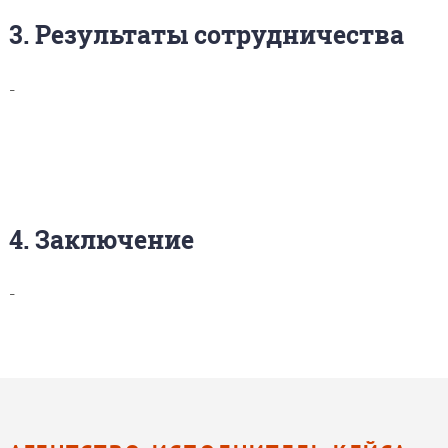
3. Результаты сотрудничества
-
4. Заключение
-