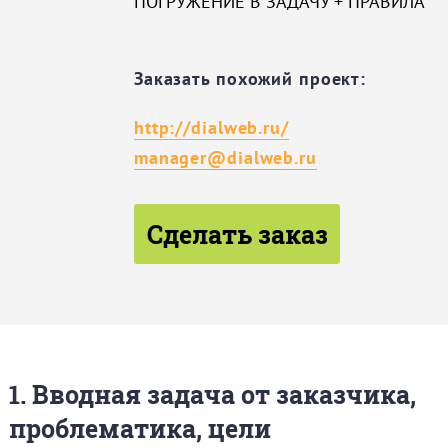
ПОГРУЖЕНИЕ В ЗАДАЧУ + ПРАВИЛА
Заказать похожий проект:
http://dialweb.ru/
manager@dialweb.ru
Сделать заказ
1. Вводная задача от заказчика,
проблематика, цели