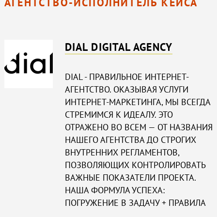
АГЕНТСТВО-ИСПОЛНИТЕЛЬ КЕЙСА
DIAL DIGITAL AGENCY
DIAL - ПРАВИЛЬНОЕ ИНТЕРНЕТ-
АГЕНТСТВО. ОКАЗЫВАЯ УСЛУГИ
ИНТЕРНЕТ-МАРКЕТИНГА, МЫ ВСЕГДА
СТРЕМИМСЯ К ИДЕАЛУ. ЭТО
ОТРАЖЕНО ВО ВСЕМ — ОТ НАЗВАНИЯ
НАШЕГО АГЕНТСТВА ДО СТРОГИХ
ВНУТРЕННИХ РЕГЛАМЕНТОВ,
ПОЗВОЛЯЮЩИХ КОНТРОЛИРОВАТЬ
ВАЖНЫЕ ПОКАЗАТЕЛИ ПРОЕКТА.
НАША ФОРМУЛА УСПЕХА:
ПОГРУЖЕНИЕ В ЗАДАЧУ + ПРАВИЛА