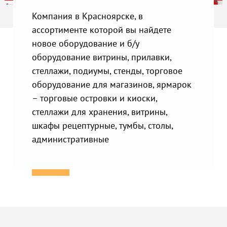
Компания в Красноярске, в
ассортименте которой вы найдете
новое оборудование и б/у
оборудование витрины, прилавки,
стеллажи, подиумы, стенды, торговое
оборудование для магазинов, ярмарок
– торговые островки и киоски,
стеллажи для хранения, витрины,
шкафы рецептурные, тумбы, столы,
административные