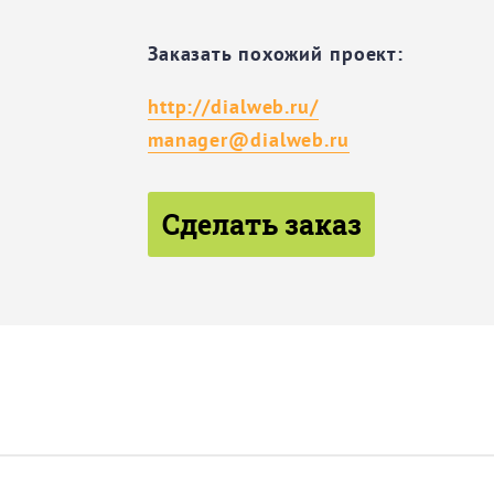
Заказать похожий проект:
http://dialweb.ru/
manager@dialweb.ru
Сделать заказ