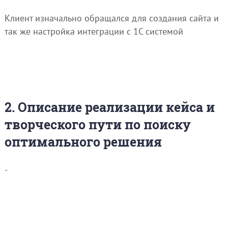
Клиент изначально обращался для создания сайта и
так же настройка интеграции с 1C системой
2. Описание реализации кейса и
творческого пути по поиску
оптимального решения
-