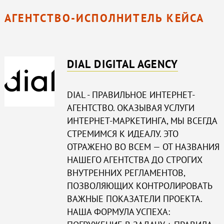
АГЕНТСТВО-ИСПОЛНИТЕЛЬ КЕЙСА
DIAL DIGITAL AGENCY
DIAL - ПРАВИЛЬНОЕ ИНТЕРНЕТ-
АГЕНТСТВО. ОКАЗЫВАЯ УСЛУГИ
ИНТЕРНЕТ-МАРКЕТИНГА, МЫ ВСЕГДА
СТРЕМИМСЯ К ИДЕАЛУ. ЭТО
ОТРАЖЕНО ВО ВСЕМ — ОТ НАЗВАНИЯ
НАШЕГО АГЕНТСТВА ДО СТРОГИХ
ВНУТРЕННИХ РЕГЛАМЕНТОВ,
ПОЗВОЛЯЮЩИХ КОНТРОЛИРОВАТЬ
ВАЖНЫЕ ПОКАЗАТЕЛИ ПРОЕКТА.
НАША ФОРМУЛА УСПЕХА: