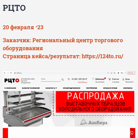
РЦТО
20 февраля ‘23
Заказчик: Региональный центр торгового
оборудования
Страница кейса/результат:
https://124to.ru/