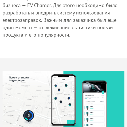
бизнеса — EV Charger. Для этого необходимо было
разработать и внедрить систему использования
электрозаправок. Важным для заказчика был еще
один момент — отслеживание статистики пользы
продукта и его популярности.