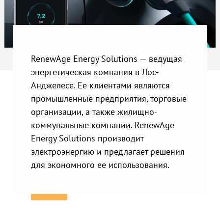
RenewAge Energy Solutions — ведущая
энергетическая компания в Лос-
Анджелесе. Ее клиентами являются
промышленные предприятия, торговые
организации, а также жилищно-
коммунальные компании. RenewAge
Energy Solutions производит
электроэнергию и предлагает решения
для экономного ее использования.