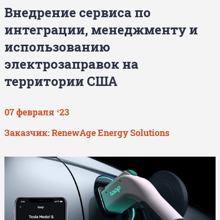
Внедрение сервиса по
интеграции, менеджменту и
использованию
электрозаправок на
территории США
07 февраля ‘23
Заказчик: RenewAge Energy Solutions