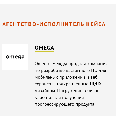
АГЕНТСТВО-ИСПОЛНИТЕЛЬ КЕЙСА
OMEGA
Omega - международная компания
по разработке кастомного ПО для
мобильных приложений и веб-
сервисов, подкрепленные UI/UX
дизайном. Погружение в бизнес
клиента, для получения
прогрессирующего продукта.