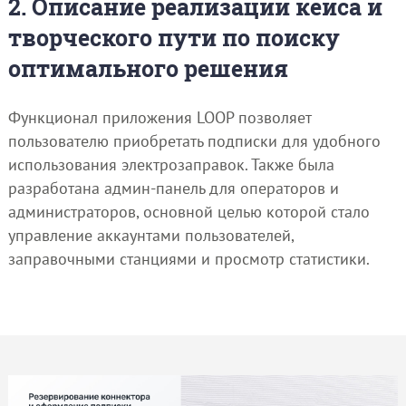
2. Описание реализации кейса и
творческого пути по поиску
оптимального решения
Функционал приложения LOOP позволяет
пользователю приобретать подписки для удобного
использования электрозаправок. Также была
разработана админ-панель для операторов и
администраторов, основной целью которой стало
управление аккаунтами пользователей,
заправочными станциями и просмотр статистики.