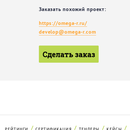
Заказать похожий проект:
https://omega-r.ru/
develop@omega-r.com
Сделать заказ
РЕЙТИНГИ
СЕРТИФИКАЦИЯ
ТЕНДЕРЫ
КЕЙСЫ