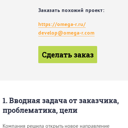
Заказать похожий проект:
https://omega-r.ru/
develop@omega-r.com
Сделать заказ
1. Вводная задача от заказчика,
проблематика, цели
Компания решила открыть новое направление