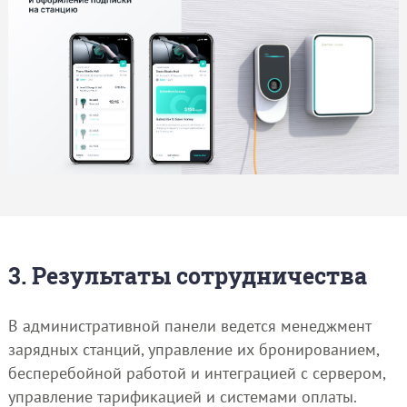
3. Результаты сотрудничества
В административной панели ведется менеджмент
зарядных станций, управление их бронированием,
бесперебойной работой и интеграцией с сервером,
управление тарификацией и системами оплаты.