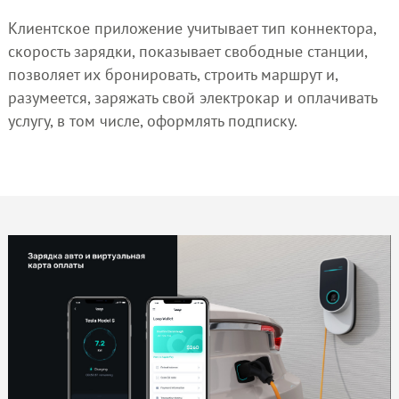
Клиентское приложение учитывает тип коннектора,
скорость зарядки, показывает свободные станции,
позволяет их бронировать, строить маршрут и,
разумеется, заряжать свой электрокар и оплачивать
услугу, в том числе, оформлять подписку.