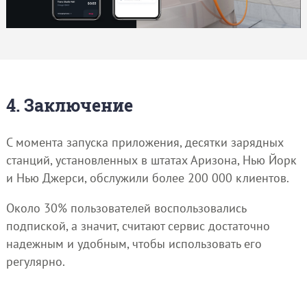
4. Заключение
С момента запуска приложения, десятки зарядных
станций, установленных в штатах Аризона, Нью Йорк
и Нью Джерси, обслужили более 200 000 клиентов.
Около 30% пользователей воспользовались
подпиской, а значит, считают сервис достаточно
надежным и удобным, чтобы использовать его
регулярно.