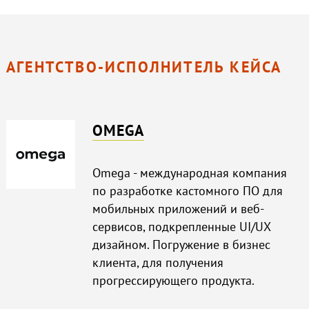
АГЕНТСТВО-ИСПОЛНИТЕЛЬ КЕЙСА
OMEGA
Omega - международная компания
по разработке кастомного ПО для
мобильных приложений и веб-
сервисов, подкрепленные UI/UX
дизайном. Погружение в бизнес
клиента, для получения
прогрессирующего продукта.