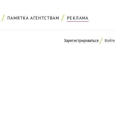
ПАМЯТКА АГЕНТСТВАМ
РЕКЛАМА
Зарегистрироваться
Войти