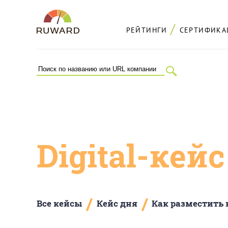
РЕЙТИНГИ
СЕРТИФИКА
Digital-кей
/
/
Все кейсы
Кейс дня
Как разместить 