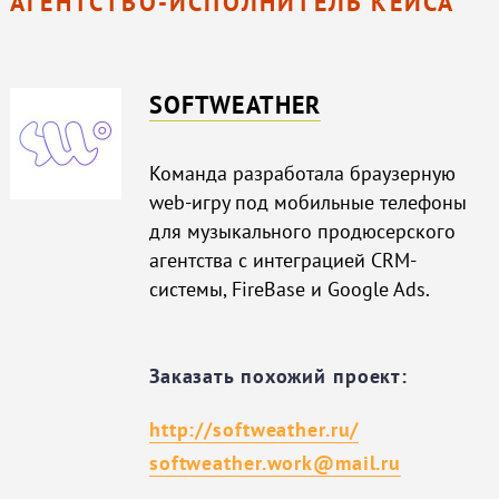
АГЕНТСТВО-ИСПОЛНИТЕЛЬ КЕЙСА
SOFTWEATHER
Команда разработала браузерную
web-игру под мобильные телефоны
для музыкального продюсерского
агентства с интеграцией CRM-
системы, FireBase и Google Ads.
Заказать похожий проект:
http://softweather.ru/
softweather.work@mail.ru