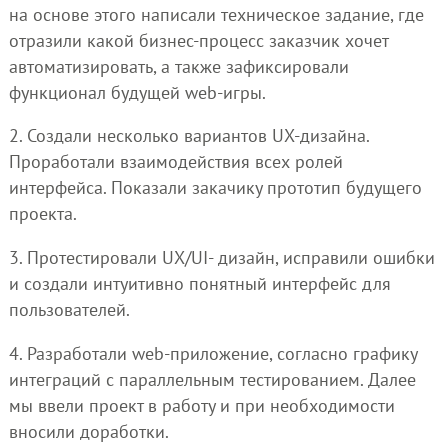
на основе этого написали техническое задание, где
отразили какой бизнес-процесс заказчик хочет
автоматизировать, а также зафиксировали
функционал будущей web-игры.
2. Создали несколько вариантов UX-дизайна.
Проработали взаимодействия всех ролей
интерфейса. Показали закачику прототип будущего
проекта.
3. Протестировали UX/UI- дизайн, исправили ошибки
и создали интуитивно понятный интерфейс для
пользователей.
4. Разработали web-приложение, согласно графику
интеграций с параллельным тестированием. Далее
мы ввели проект в работу и при необходимости
вносили доработки.