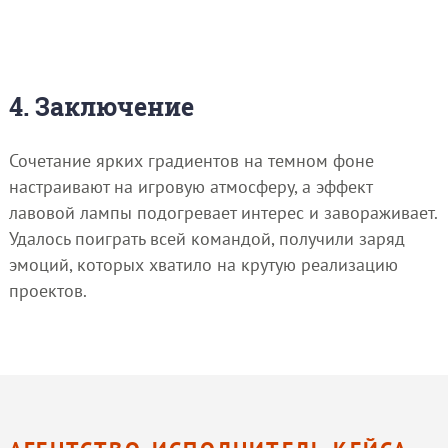
4. Заключение
Сочетание ярких градиентов на темном фоне
настраивают на игровую атмосферу, а эффект
лавовой лампы подогревает интерес и завораживает.
Удалось поиграть всей командой, получили заряд
эмоций, которых хватило на крутую реализацию
проектов.