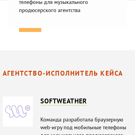
телефоны для музыкального
продюсерского агентства
АГЕНТСТВО-ИСПОЛНИТЕЛЬ КЕЙСА
SOFTWEATHER
Команда разработала браузерную
web-игру под мобильные телефоны