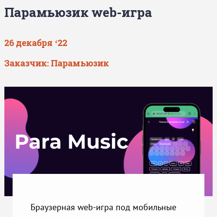
Парамьюзик web-игра
26 декабря ‘22
Заказчик: Парамьюзик
Браузерная web-игра под мобильные