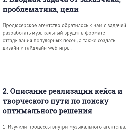
проблематика, цели
Продюсерское агентство обратилось к нам с задачей
разработать музыкальный эрудит в формате
отгадывания популярных песен, а также создать
дизайн и гайдлайн web-игры.
2. Описание реализации кейса и
творческого пути по поиску
оптимального решения
1. Изучили процессы внутри музыкального агентства,