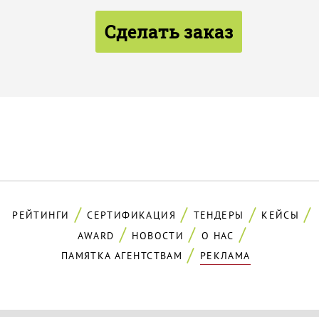
Сделать заказ
РЕЙТИНГИ
СЕРТИФИКАЦИЯ
ТЕНДЕРЫ
КЕЙСЫ
AWARD
НОВОСТИ
О НАС
ПАМЯТКА АГЕНТСТВАМ
РЕКЛАМА