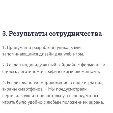
3. Результаты сотрудничества
1. Придуман и разработан уникальный
запоминающийся дизайн для web-игры.
2. Создан индивидуальный гайдлайн с фирменным
стилем, логотипом и графическими элементами.
3. Реализовано web-приложение в виде игры под
экраны смартфонов. + Мы предусмотрели
вертикальную и горизонтальную верстку, чтобы
играть было удобно с любым положением экрана.