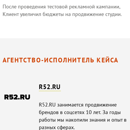
После проведения тестовой рекламной кампании,
Клиент увеличил бюджеты на продвижение студии.
АГЕНТСТВО-ИСПОЛНИТЕЛЬ КЕЙСА
R52.RU
R52.RU занимается продвижение
брендов в соцсетях 10 лет. За годы
работы мы накопили знания и опыт в
разных сферах.