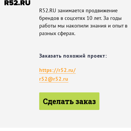
R52.RU занимается продвижение
брендов в соцсетях 10 лет. За годы
работы мы накопили знания и опыт в
разных сферах.
Заказать похожий проект:
https://r52.ru/
r52@r52.ru
Сделать заказ