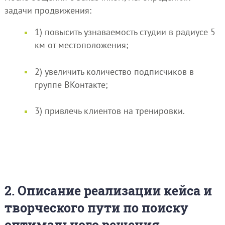
задачи продвижения:
1) повысить узнаваемость студии в радиусе 5
км от местоположения;
2) увеличить количество подписчиков в
группе ВКонтакте;
3) привлечь клиентов на тренировки.
2. Описание реализации кейса и
творческого пути по поиску
оптимального решения