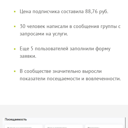
Цена подписчика составила 88,76 руб.
30 человек написали в сообщения группы с
запросами на услуги.
Еще 5 пользователей заполнили форму
заявки.
В сообществе значительно выросли
показатели посещаемости и вовлеченности.