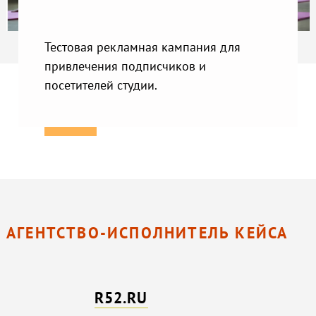
Тестовая рекламная кампания для
привлечения подписчиков и
посетителей студии.
АГЕНТСТВО-ИСПОЛНИТЕЛЬ КЕЙСА
R52.RU