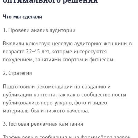
Что мы сделали
1. Провели анализ аудитории
Выявили ключевую целевую аудиторию: женщины в
возрасте 22-45 лет, которые интересуются
похудением, занятиями спортом и фитнесом.
2. Стратегия
Подготовили рекомендации по созданию и
публикации контента, так как в сообществе посты
публиковались нерегулярно, фото и видео
материалы были низкого качества.
3. Тестовая рекламная кампания
Трафик вели в сообщения и на форму сбора заявок.