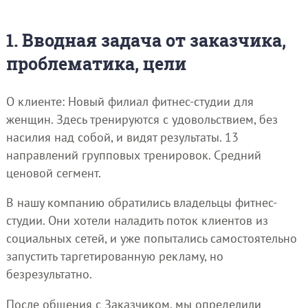
1. Вводная задача от заказчика,
проблематика, цели
О клиенте: Новый филиал фитнес-студии для
женщин. Здесь тренируются с удовольствием, без
насилия над собой, и видят результаты. 13
направлений групповых тренировок. Средний
ценовой сегмент.
В нашу компанию обратились владельцы фитнес-
студии. Они хотели наладить поток клиентов из
социальных сетей, и уже попытались самостоятельно
запустить таргетированную рекламу, но
безрезультатно.
После общения с Заказчиком, мы определили