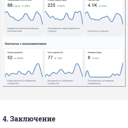
4. Заключение