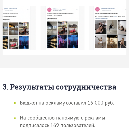
3. Результаты сотрудничества
Бюджет на рекламу составил 15 000 руб.
На сообщество напрямую с рекламы
подписалось 169 пользователей.