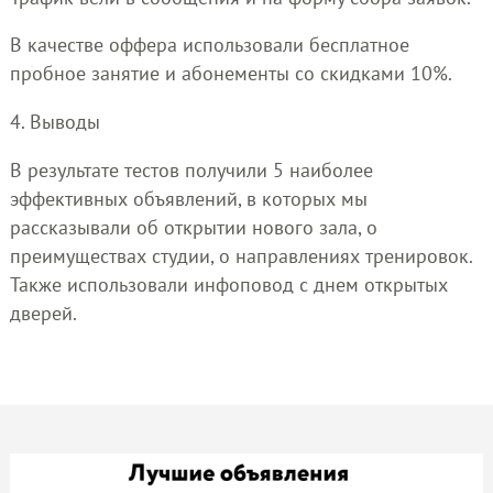
В качестве оффера использовали бесплатное
пробное занятие и абонементы со скидками 10%.
4. Выводы
В результате тестов получили 5 наиболее
эффективных объявлений, в которых мы
рассказывали об открытии нового зала, о
преимуществах студии, о направлениях тренировок.
Также использовали инфоповод с днем открытых
дверей.