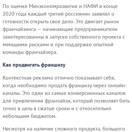
По оценке Минэкономразвития и НАФИ в конце
2020 года каждый третий россиянин заявлял о
готовности открыть свое дело. Это двигает рынок
франчайзинга — начинающие предприниматели
заинтересованны в запуске собственного проекта с
меньшими рисками и при поддержке опытной
команды франчайзера.
Как продвигать франшизу
Контекстная реклама отлично показывает себя,
когда необходимо продать франшизу через онлайн-
каналы. Это один из самых конверсионных каналов
для привлечения франчайзи, который позволяет бить
точно в цель в сжатые сроки и с относительно
небольшим бюджетом.
Несмотря на наличие сложного продукта, большого