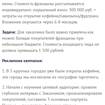
меню. Стоимость франшизы рассчитывается
индивидуально: паушальный взнос 300 000 руб. +
затраты на открытие кофейни/павильона/фудтрака.
Вложения окупаются через 6-8 месяцев.
Задача:
Для заказчика было важно привлечь как
можно больше покупателей франшизы при
небольшом бюджете. Стоимость входящего лида не
должна превышать 1 500 рублей.
Рекламная кампания:
1. В 5 крупных городах уже были открыты кофейни,
эти города мы исключили из географии таргетинга.
2. Начали с изучения целевой аудитории: провели
глубокое интервью с Заказчиком, проанализировали
покупателей, составили 3 основных портрета.