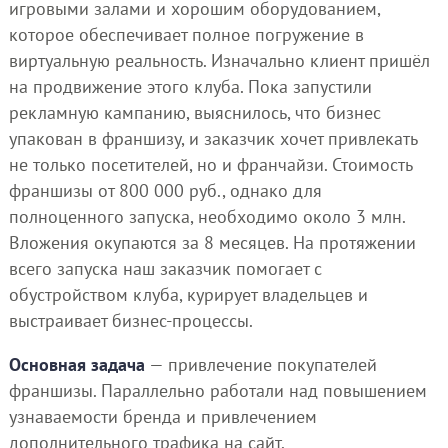
игровыми залами и хорошим оборудованием,
которое обеспечивает полное погружение в
виртуальную реальность. Изначально клиент пришёл
на продвижение этого клуба. Пока запустили
рекламную кампанию, выяснилось, что бизнес
упакован в франшизу, и заказчик хочет привлекать
не только посетителей, но и франчайзи. Стоимость
франшизы от 800 000 руб., однако для
полноценного запуска, необходимо около 3 млн.
Вложения окупаются за 8 месяцев. На протяжении
всего запуска наш заказчик помогает с
обустройством клуба, курирует владельцев и
выстраивает бизнес-процессы.
Основная задача
— привлечение покупателей
франшизы. Параллельно работали над повышением
узнаваемости бренда и привлечением
дополнительного трафика на сайт.