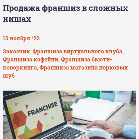
Продажа франшиз в сложных
нишах
15 ноября ‘22
Заказчик: Франшиза виртуального клуба,
Франшиза кофейни, Франшиза бьюти-
коворкинга, Франшиза магазина норковых
шуб