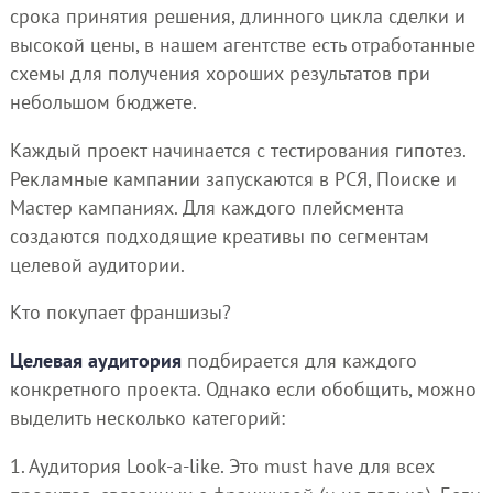
срока принятия решения, длинного цикла сделки и
высокой цены, в нашем агентстве есть отработанные
схемы для получения хороших результатов при
небольшом бюджете.
Каждый проект начинается с тестирования гипотез.
Рекламные кампании запускаются в РСЯ, Поиске и
Мастер кампаниях. Для каждого плейсмента
создаются подходящие креативы по сегментам
целевой аудитории.
Кто покупает франшизы?
Целевая аудитория
подбирается для каждого
конкретного проекта. Однако если обобщить, можно
выделить несколько категорий:
1. Аудитория Look-a-like. Это must have для всех