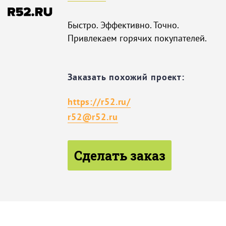
Быстро. Эффективно. Точно.
Привлекаем горячих покупателей.
Заказать похожий проект:
https://r52.ru/
r52@r52.ru
Сделать заказ