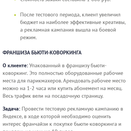
После тестового периода, клиент увеличил
бюджет на наиболее эффективные креативы,
а рекламная кампания вышла на боевой
режим.
ФРАНШИЗА БЬЮТИ-КОВОРКИНГА
О клиенте:
Упакованный в франшизу бьюти-
коворкинг. Это полностью оборудованные рабочие
места для парикмахеров. Арендовать рабочее место
можно на 1-2 часа или купить абонемент на месяц.
Весь трафик вели на посадочную страницу.
Задача:
Провести тестовую рекламную кампанию в
Яндексе, в ходе которой необходимо оценить
интерес франчайзи к покупке бьюти-коворкинга и