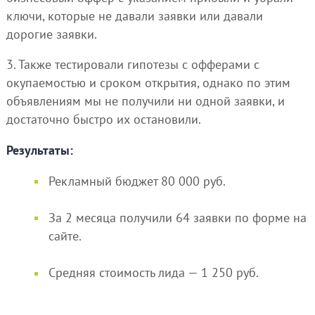
ключи, которые не давали заявки или давали
дорогие заявки.
3. Также тестировали гипотезы с офферами с
окупаемостью и сроком открытия, однако по этим
объявлениям мы не получили ни одной заявки, и
достаточно быстро их остановили.
Результаты:
Рекламный бюджет 80 000 руб.
За 2 месяца получили 64 заявки по форме на
сайте.
Средняя стоимость лида — 1 250 руб.