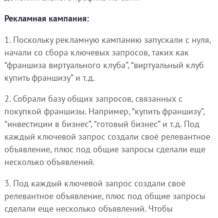
Рекламная кампания:
1. Поскольку рекламную кампанию запускали с нуля,
начали со сбора ключевых запросов, таких как
“франшиза виртуального клуба”, “виртуальный клуб
купить франшизу” и т.д.
2. Собрали базу общих запросов, связанных с
покупкой франшизы. Например, “купить франшизу”,
“инвестиции в бизнес”, “готовый бизнес” и т.д. Под
каждый ключевой запрос создали своё релевантное
объявление, плюс под общие запросы сделали еще
несколько объявлений.
3. Под каждый ключевой запрос создали своё
релевантное объявление, плюс под общие запросы
сделали еще несколько объявлений. Чтобы