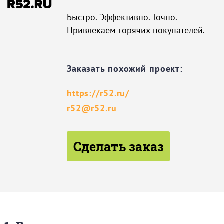
Быстро. Эффективно. Точно.
Привлекаем горячих покупателей.
Заказать похожий проект:
https://r52.ru/
r52@r52.ru
Сделать заказ