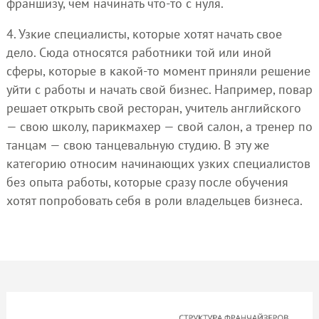
франшизу, чем начинать что-то с нуля.
4. Узкие специалисты, которые хотят начать свое
дело. Сюда относятся работники той или иной
сферы, которые в какой-то момент приняли решение
уйти с работы и начать свой бизнес. Например, повар
решает открыть свой ресторан, учитель английского
— свою школу, парикмахер — свой салон, а тренер по
танцам — свою танцевальную студию. В эту же
категорию относим начинающих узких специалистов
без опыта работы, которые сразу после обучения
хотят попробовать себя в роли владельцев бизнеса.