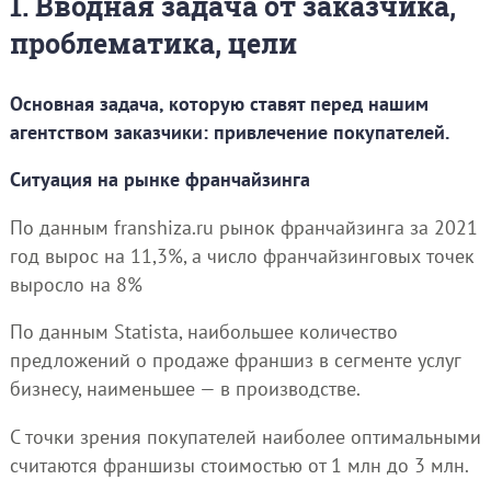
1. Вводная задача от заказчика,
проблематика, цели
Основная задача, которую ставят перед нашим
агентством заказчики: привлечение покупателей.
Ситуация на рынке франчайзинга
По данным franshiza.ru рынок франчайзинга за 2021
год вырос на 11,3%, а число франчайзинговых точек
выросло на 8%
По данным Statista, наибольшее количество
предложений о продаже франшиз в сегменте услуг
бизнесу, наименьшее — в производстве.
С точки зрения покупателей наиболее оптимальными
считаются франшизы стоимостью от 1 млн до 3 млн.