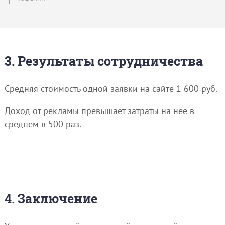
3. Результаты сотрудничества
Средняя стоимость одной заявки на сайте 1 600 руб.
Доход от рекламы превышает затраты на неё в
среднем в 500 раз.
4. Заключение