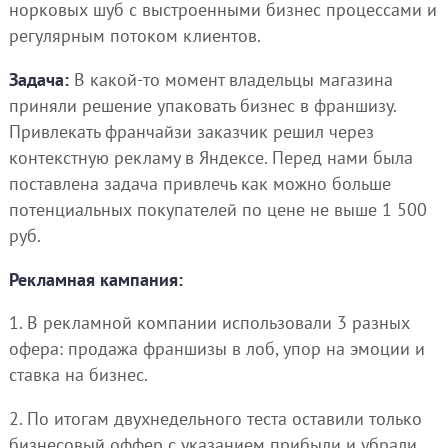
норковых шуб с выстроенными бизнес процессами и
регулярным потоком клиентов.
Задача:
В какой-то момент владельцы магазина
приняли решение упаковать бизнес в франшизу.
Привлекать франчайзи заказчик решил через
контекстную рекламу в Яндексе. Перед нами была
поставлена задача привлечь как можно больше
потенциальных покупателей по цене не выше 1 500
руб.
Рекламная кампания:
1. В рекламной компании использовали 3 разных
офера: продажа франшизы в лоб, упор на эмоции и
ставка на бизнес.
2. По итогам двухнедельного теста оставили только
бизнесовый оффер с указанием прибыли и убрали