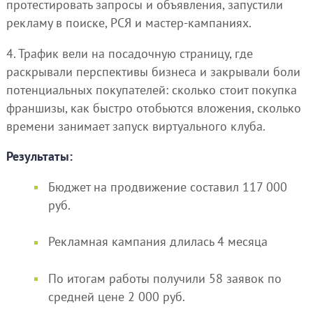
протестировать запросы и объявления, запустили
рекламу в поиске, РСЯ и мастер-кампаниях.
4. Трафик вели на посадочную страницу, где
раскрывали перспективы бизнеса и закрывали боли
потенциальных покупателей: сколько стоит покупка
франшизы, как быстро отобьются вложения, сколько
времени занимает запуск виртуального клуба.
Результаты:
Бюджет на продвижение составил 117 000
руб.
Рекламная кампания длилась 4 месяца
По итогам работы получили 58 заявок по
средней цене 2 000 руб.