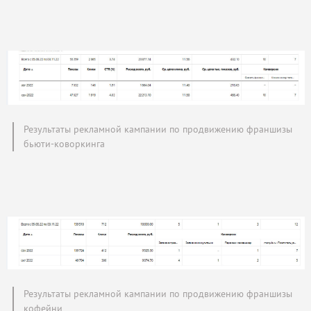
Результаты рекламной кампании по продвижению франшизы
бьюти-коворкинга
Результаты рекламной кампании по продвижению франшизы
кофейни