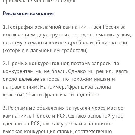
привлечь не меньше 10 лидов.
Рекламная кампания:
1. География рекламной кампании — вся Россия за
исключением двух крупных городов. Тематика узкая,
поэтому в семантическое ядро брали общие ключи
(которые в дальнейшем сработали).
2. Прямых конкурентов нет, поэтому запросы по
конкурентам мы не брали. Однако мы решили взять
около целевые запросы, по похожим нишам и
направлениям. Например, “франшиза салона
красоты”, “бьюти франшиза” и подобное.
3. Рекламные объявления запускали через мастер-
кампании, в Поиске и РСЯ. Однако основной упор
сделали на РСЯ, так как у рекламы на поиске
высокая конкуренция ставки, соответственно