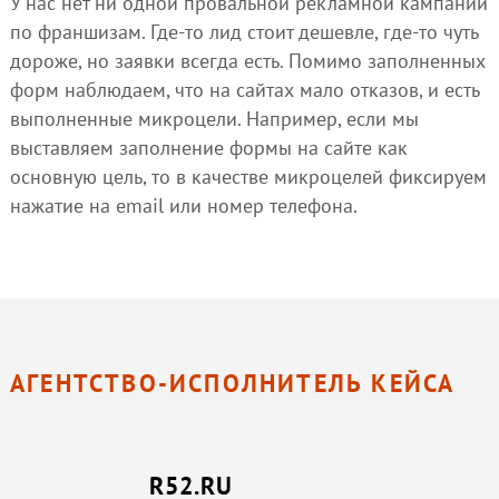
У нас нет ни одной провальной рекламной кампании
по франшизам. Где-то лид стоит дешевле, где-то чуть
дороже, но заявки всегда есть. Помимо заполненных
форм наблюдаем, что на сайтах мало отказов, и есть
выполненные микроцели. Например, если мы
выставляем заполнение формы на сайте как
основную цель, то в качестве микроцелей фиксируем
нажатие на email или номер телефона.
АГЕНТСТВО-ИСПОЛНИТЕЛЬ КЕЙСА
R52.RU