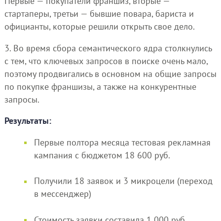
Первые — покупатели франшиз, вторые —
стартаперы, третьи — бывшие повара, бариста и
официанты, которые решили открыть свое дело.
3. Во время сбора семантического ядра столкнулись
с тем, что ключевых запросов в поиске очень мало,
поэтому продвигались в основном на общие запросы
по покупке франшизы, а также на конкурентные
запросы.
Результаты:
Первые полтора месяца тестовая рекламная
кампания с бюджетом 18 600 руб.
Получили 18 заявок и 3 микроцели (переход
в мессенджер)
Стоимость заявки составила 1 000 руб.