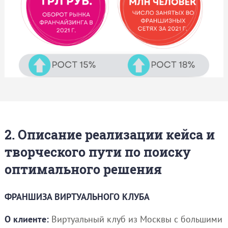
2. Описание реализации кейса и
творческого пути по поиску
оптимального решения
ФРАНШИЗА ВИРТУАЛЬНОГО КЛУБА
О клиенте:
Виртуальный клуб из Москвы с большими