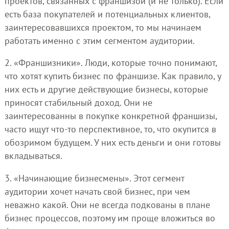
проектов, связанных с франшизой (и не только). Если
есть база покупателей и потенциальных клиентов,
заинтересовавшихся проектом, то мы начинаем
работать именно с этим сегментом аудитории.
2. «Франшизники». Люди, которые точно понимают,
что хотят купить бизнес по франшизе. Как правило, у
них есть и другие действующие бизнесы, которые
приносят стабильный доход. Они не
заинтересованны в покупке конкретной франшизы,
часто ищут что-то перспективное, то, что окупится в
обозримом будущем. У них есть деньги и они готовы
вкладываться.
3. «Начинающие бизнесмены». Этот сегмент
аудитории хочет начать свой бизнес, при чем
неважно какой. Они не всегда подкованы в плане
бизнес процессов, поэтому им проще вложиться во