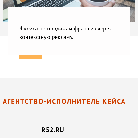
4 кейса по продажам франшиз через
контекстную рекламу.
АГЕНТСТВО-ИСПОЛНИТЕЛЬ КЕЙСА
R52.RU