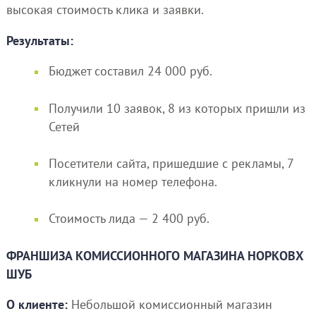
высокая стоимость клика и заявки.
Результаты:
Бюджет составил 24 000 руб.
Получили 10 заявок, 8 из которых пришли из
Сетей
Посетители сайта, пришедшие с рекламы, 7
кликнули на номер телефона.
Стоимость лида — 2 400 руб.
ФРАНШИЗА КОМИССИОННОГО МАГАЗИНА НОРКОВХ
ШУБ
О клиенте:
Небольшой комиссионный магазин