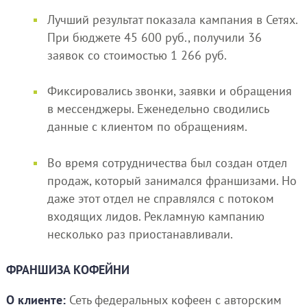
Лучший результат показала кампания в Сетях.
При бюджете 45 600 руб., получили 36
заявок со стоимостью 1 266 руб.
Фиксировались звонки, заявки и обращения
в мессенджеры. Еженедельно сводились
данные с клиентом по обращениям.
Во время сотрудничества был создан отдел
продаж, который занимался франшизами. Но
даже этот отдел не справлялся с потоком
входящих лидов. Рекламную кампанию
несколько раз приостанавливали.
ФРАНШИЗА КОФЕЙНИ
О клиенте:
Сеть федеральных кофеен с авторским