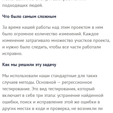
подходящих людей.
Что было самым сложным
За время нашей работы над этим проектом в нем
было огромное количество изменений. Каждое
изменение затрагивало множество участков проекта,
и нужно было следить, чтобы все части работали
исправно.
Как мы решили эту задачу
Мы использовали наши стандартные для таких
случаев методы. Основной — регрессионное
тестирование. Это вид тестирования, который
включает в себя три этапа: устранение найденной
ошибки, поиск и исправление этой же ошибки в
других местах в коде и проверка, не возникли ли