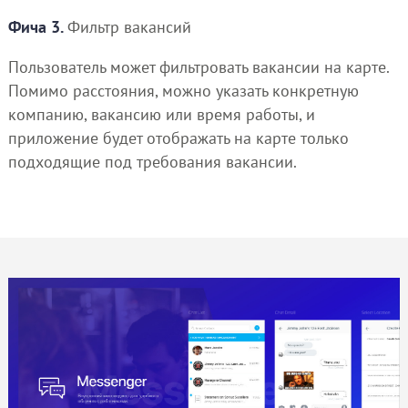
Фича 3.
Фильтр вакансий
Пользователь может фильтровать вакансии на карте.
Помимо расстояния, можно указать конкретную
компанию, вакансию или время работы, и
приложение будет отображать на карте только
подходящие под требования вакансии.