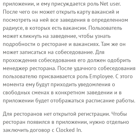
приложении, и ему присуждается роль Net user.
После чего он может открыть карту вакансий и
посмотреть на ней все заведения в определенном
радиусе, в которых есть вакансии. Пользователь
может кликнуть на заведение, чтобы узнать
подробности о ресторане и вакансиях. Там же он
может записаться на собеседование. Для
прохождения собеседования его должен одобрить
менеджер ресторана. После удачного собеседования
пользователю присваивается роль Employee. С этого
момента ему будут приходить уведомления о
свободных сменах в конкретном заведении и в
приложении будет отображаться расписание работы.
Для ресторанов нет открытой регистрации. Чтобы
ресторан появился в приложении, нужно отдельно
заключить договор с Clocked In.