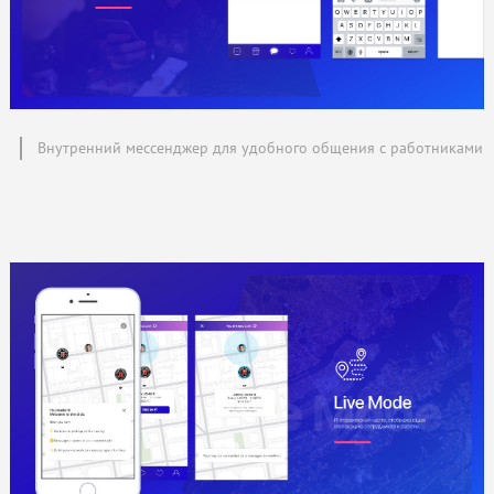
Внутренний мессенджер для удобного общения с работниками