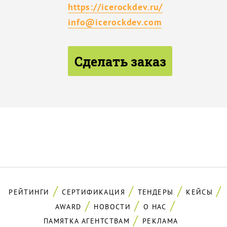
https://icerockdev.ru/
info@icerockdev.com
Сделать заказ
РЕЙТИНГИ
СЕРТИФИКАЦИЯ
ТЕНДЕРЫ
КЕЙСЫ
AWARD
НОВОСТИ
О НАС
ПАМЯТКА АГЕНТСТВАМ
РЕКЛАМА