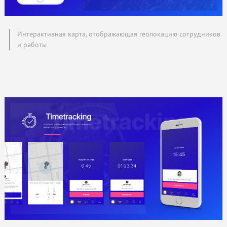
Интерактивная карта, отображающая геолокацию сотрудников
и работы