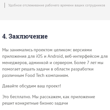
Удобное отслеживание рабочего времени ваших сотрудников
4. Заключение
Мы занимались проектом целиком: версиями
приложения для iOS и Android, веб-интерфейсом для
менеджеров, админкой и сервером. Более 7 лет мы
помогает решать задачи в области разработки
различным Food Tech компаниям.
Давайте обсудим ваш проект!
Это бесплатно. Мы расскажем, как приложение
решит конкретные бизнес-задачи