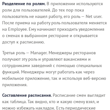
Разделение по ролям.
В приложении используются
роли для пользователей. До тех пор пока
пользователь не нашел работу, его роль — Net user.
После приема на работу роль пользователя меняется
на Employee. Ему начинают приходить уведомления
о сменах в выбранном ресторане и открывается
доступ к расписанию.
Третья роль — Manager. Менеджеры ресторанов
получают эту роль и управляют вакансиями и
сотрудниками заведений с помощью специальных
функций. Менеджеры могут работать как через
мобильное приложение, так и используя веб-версию
приложения.
Составление расписания.
Расписание смен выглядит
как таблица. Так видно, кто и какую смену взял, и
можно избежать накладок. Есть периодические