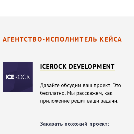
АГЕНТСТВО-ИСПОЛНИТЕЛЬ КЕЙСА
ICEROCK DEVELOPMENT
Давайте обсудим ваш проект! Это
бесплатно. Мы расскажем, как
приложение решит ваши задачи.
Заказать похожий проект: