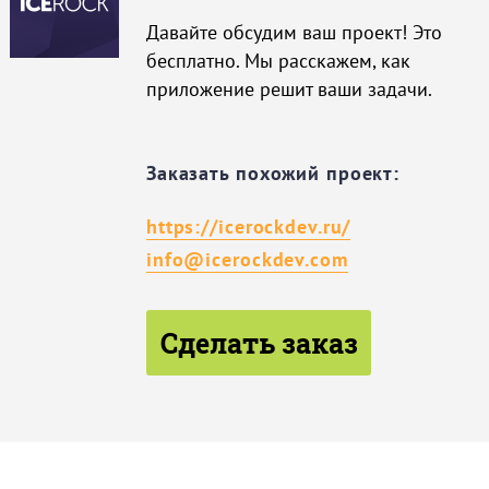
Давайте обсудим ваш проект! Это
бесплатно. Мы расскажем, как
приложение решит ваши задачи.
Заказать похожий проект:
https://icerockdev.ru/
info@icerockdev.com
Сделать заказ