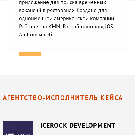
приложение для поиска временных
вакансий в ресторанах. Создано для
одноименной американской компании.
Работает на KMM. Разработано под iOS,
Android и веб.
АГЕНТСТВО-ИСПОЛНИТЕЛЬ КЕЙСА
ICEROCK DEVELOPMENT