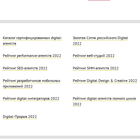
Каталог сертифицированных digital-
Золотая Cотня российского Digital
агентств
2022
Рейтинг performance-агентств 2022
Рейтинг веб-студий 2022
Рейтинг SEO-агентств 2022
Рейтинг SMM-агентств 2022
Рейтинг разработчиков мобильных
Рейтинг Digital Design & Creative 2022
приложений 2022
Рейтинг digital-интеграторов 2022
Рейтинг digital-агентств полного цикла
2022
Digital-Прорыв 2022