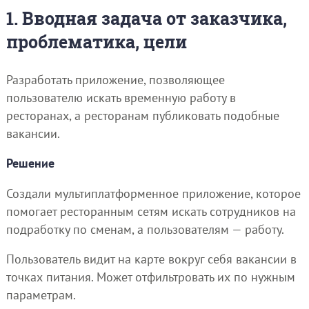
1. Вводная задача от заказчика,
проблематика, цели
Разработать приложение, позволяющее
пользователю искать временную работу в
ресторанах, а ресторанам публиковать подобные
вакансии.
Решение
Создали мультиплатформенное приложение, которое
помогает ресторанным сетям искать сотрудников на
подработку по сменам, а пользователям — работу.
Пользователь видит на карте вокруг себя вакансии в
точках питания. Может отфильтровать их по нужным
параметрам.