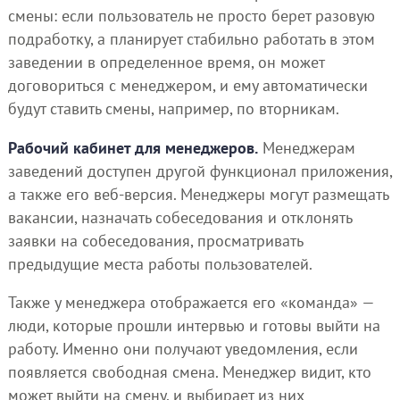
смены: если пользователь не просто берет разовую
подработку, а планирует стабильно работать в этом
заведении в определенное время, он может
договориться с менеджером, и ему автоматически
будут ставить смены, например, по вторникам.
Рабочий кабинет для менеджеров.
Менеджерам
заведений доступен другой функционал приложения,
а также его веб-версия. Менеджеры могут размещать
вакансии, назначать собеседования и отклонять
заявки на собеседования, просматривать
предыдущие места работы пользователей.
Также у менеджера отображается его «команда» —
люди, которые прошли интервью и готовы выйти на
работу. Именно они получают уведомления, если
появляется свободная смена. Менеджер видит, кто
может выйти на смену, и выбирает из них