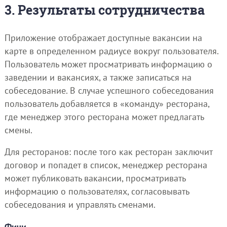
3. Результаты сотрудничества
Приложение отображает доступные вакансии на
карте в определенном радиусе вокруг пользователя.
Пользователь может просматривать информацию о
заведении и вакансиях, а также записаться на
собеседование. В случае успешного собеседования
пользователь добавляется в «команду» ресторана,
где менеджер этого ресторана может предлагать
смены.
Для ресторанов: после того как ресторан заключит
договор и попадет в список, менеджер ресторана
может публиковать вакансии, просматривать
информацию о пользователях, согласовывать
собеседования и управлять сменами.
Фичи