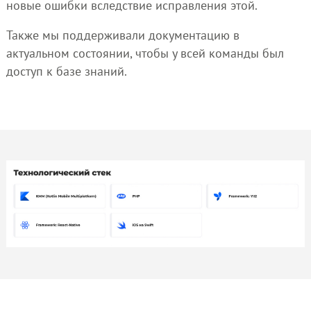
новые ошибки вследствие исправления этой.
Также мы поддерживали документацию в
актуальном состоянии, чтобы у всей команды был
доступ к базе знаний.