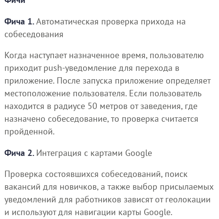
Фича 1.
Автоматическая проверка прихода на
собеседования
Когда наступает назначенное время, пользователю
приходит push-уведомление для перехода в
приложение. После запуска приложение определяет
местоположение пользователя. Если пользователь
находится в радиусе 50 метров от заведения, где
назначено собеседование, то проверка считается
пройденной.
Фича 2.
Интеграция с картами Google
Проверка состоявшихся собеседований, поиск
вакансий для новичков, а также выбор присылаемых
уведомлений для работников зависят от геолокации
и используют для навигации карты Google.