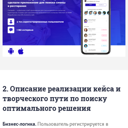
2. Описание реализации кейса и
творческого пути по поиску
оптимального решения
Бизнес-логика.
Пользователь регистрируется в