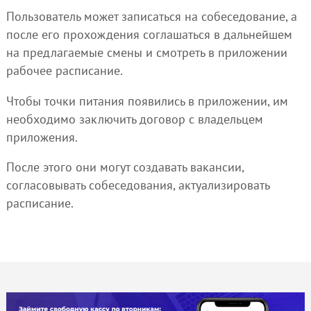
Пользователь может записаться на собеседование, а
после его прохождения соглашаться в дальнейшем
на предлагаемые смены и смотреть в приложении
рабочее расписание.
Чтобы точки питания появились в приложении, им
необходимо заключить договор с владельцем
приложения.
После этого они могут создавать вакансии,
согласовывать собеседования, актуализировать
расписание.