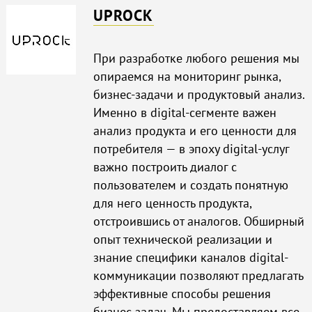
UPROCK
При разработке любого решения мы
опираемся на мониторинг рынка,
бизнес-задачи и продуктовый анализ.
Именно в digital-сегменте важен
анализ продукта и его ценности для
потребителя — в эпоху digital-услуг
важно построить диалог с
пользователем и создать понятную
для него ценность продукта,
отстроившись от аналогов. Обширный
опыт технической реализации и
знание специфики каналов digital-
коммуникации позволяют предлагать
эффективные способы решения
бизнес-задач. Мы предоставляем все