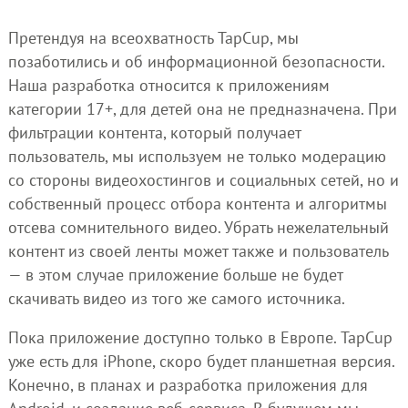
Претендуя на всеохватность TapCup, мы
позаботились и об информационной безопасности.
Наша разработка относится к приложениям
категории 17+, для детей она не предназначена. При
фильтрации контента, который получает
пользователь, мы используем не только модерацию
со стороны видеохостингов и социальных сетей, но и
собственный процесс отбора контента и алгоритмы
отсева сомнительного видео. Убрать нежелательный
контент из своей ленты может также и пользователь
— в этом случае приложение больше не будет
скачивать видео из того же самого источника.
Пока приложение доступно только в Европе. TapCup
уже есть для iPhone, скоро будет планшетная версия.
Конечно, в планах и разработка приложения для