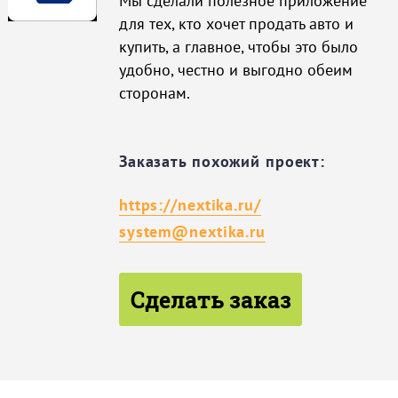
Мы сделали полезное приложение
для тех, кто хочет продать авто и
купить, а главное, чтобы это было
удобно, честно и выгодно обеим
сторонам.
Заказать похожий проект:
https://nextika.ru/
system@nextika.ru
Сделать заказ