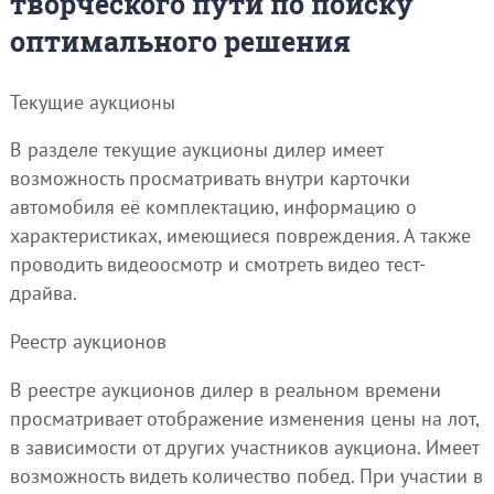
творческого пути по поиску
оптимального решения
Текущие аукционы
В разделе текущие аукционы дилер имеет
возможность просматривать внутри карточки
автомобиля её комплектацию, информацию о
характеристиках, имеющиеся повреждения. А также
проводить видеоосмотр и смотреть видео тест-
драйва.
Реестр аукционов
В реестре аукционов дилер в реальном времени
просматривает отображение изменения цены на лот,
в зависимости от других участников аукциона. Имеет
возможность видеть количество побед. При участии в