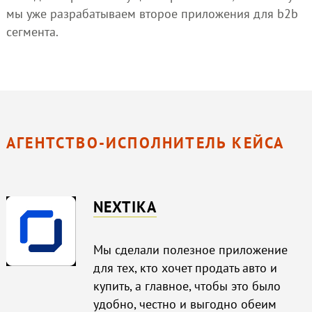
мы уже разрабатываем второе приложения для b2b
сегмента.
АГЕНТСТВО-ИСПОЛНИТЕЛЬ КЕЙСА
NEXTIKA
Мы сделали полезное приложение
для тех, кто хочет продать авто и
купить, а главное, чтобы это было
удобно, честно и выгодно обеим