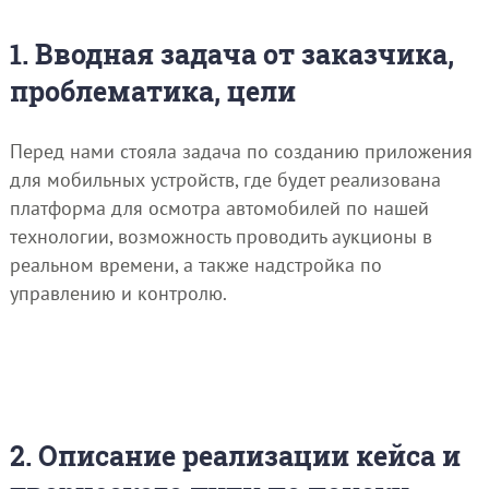
1. Вводная задача от заказчика,
проблематика, цели
Перед нами стояла задача по созданию приложения
для мобильных устройств, где будет реализована
платформа для осмотра автомобилей по нашей
технологии, возможность проводить аукционы в
реальном времени, а также надстройка по
управлению и контролю.
2. Описание реализации кейса и