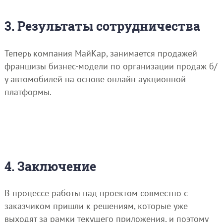
3. Результаты сотрудничества
Теперь компания МайКар, занимается продажей
франшизы бизнес-модели по организации продаж б/
у автомобилей на основе онлайн аукционной
платформы.
4. Заключение
В процессе работы над проектом совместно с
заказчиком пришли к решениям, которые уже
выходят за рамки текущего приложения, и поэтому