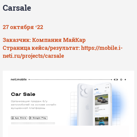
Carsale
27 октября ‘22
Заказчик: Компания МайКар
Страница кейса/результат:
https://mobile.i-
neti.ru/projects/carsale