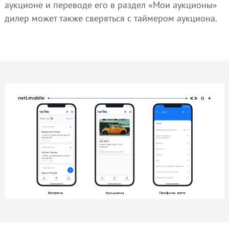
аукционе и переводе его в раздел «Мои аукционы»
дилер может также сверяться с таймером аукциона.