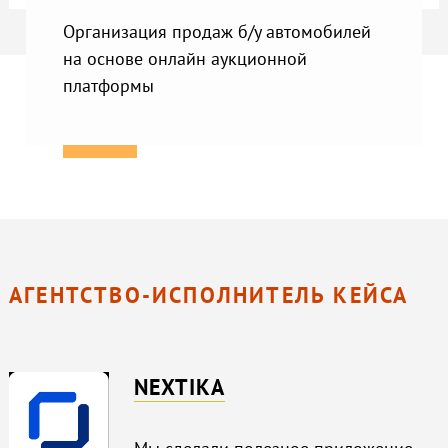
Организация продаж б/у автомобилей
на основе онлайн аукционной
платформы
АГЕНТСТВО-ИСПОЛНИТЕЛЬ КЕЙСА
NEXTIKA