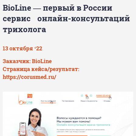
BioLine — первый в России
сервис онлайн-консультаций
трихолога
13 октября ‘22
Заказчик: BioLine
Страница кейса/результат:
https://corusmed.ru/