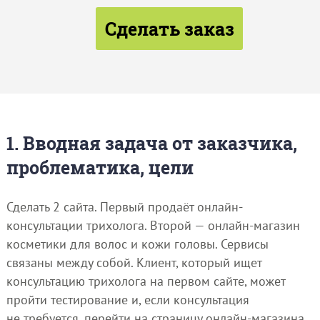
Сделать заказ
1. Вводная задача от заказчика,
проблематика, цели
Сделать 2 сайта. Первый продаёт онлайн-
консультации трихолога. Второй — онлайн-магазин
косметики для волос и кожи головы. Сервисы
связаны между собой. Клиент, который ищет
консультацию трихолога на первом сайте, может
пройти тестирование и, если консультация
не требуется, перейти на страницу онлайн-магазина