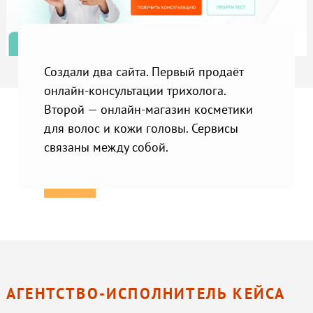
Создали два сайта. Первый продаёт
онлайн-консультации трихолога.
Второй — онлайн-магазин косметики
для волос и кожи головы. Сервисы
связаны между собой.
АГЕНТСТВО-ИСПОЛНИТЕЛЬ КЕЙСА