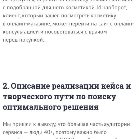
с подобранной для него косметикой. И наоборот,
клиент, который зашёл посмотреть косметику
в онлайн-магазине, может перейти на сайт с онлайн-
консультацией и посоветоваться с врачом
перед покупкой.
2. Описание реализации кейса и
творческого пути по поиску
оптимального решения
Мы пришли к выводу, что большая часть аудитории
сервиса — люди 40+, поэтому важно было