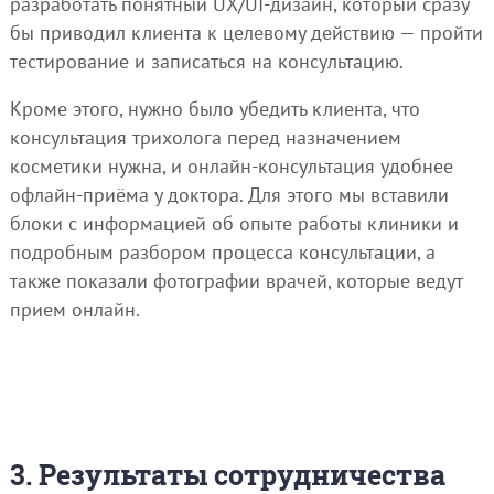
разработать понятный UX/UI-дизайн, который сразу
бы приводил клиента к целевому действию — пройти
тестирование и записаться на консультацию.
Кроме этого, нужно было убедить клиента, что
консультация трихолога перед назначением
косметики нужна, и онлайн-консультация удобнее
офлайн-приёма у доктора. Для этого мы вставили
блоки с информацией об опыте работы клиники и
подробным разбором процесса консультации, а
также показали фотографии врачей, которые ведут
прием онлайн.
3. Результаты сотрудничества