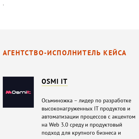
.
АГЕНТСТВО-ИСПОЛНИТЕЛЬ КЕЙСА
OSMI IT
Осьминожка – лидер по разработке
высоконагруженных IT продуктов и
автоматизации процессов с акцентом
на Web 3.0 среду и продуктовый
подход для крупного бизнеса и