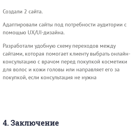
Создали 2 сайта.
Адаптировали сайты под потребности аудитории с
помощью UX/UI-дизайна.
Разработали удобную схему переходов между
сайтами, которая помогает клиенту выбрать онлайн-
консультацию с врачом перед покупкой косметики
для волос и кожи головы или направляет его за
покупкой, если консультация не нужна
4. Заключение