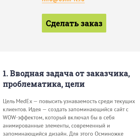
Сделать заказ
1. Вводная задача от заказчика,
проблематика, цели
Цель MedEx — повысить узнаваемость среди текущих
клиентов. Идея — создать запоминающийся сайт с
WOW-эффектом, который включал бы в себя
анимированные элементы, современный и
запоминающийся дизайн. Для этого Осминожке