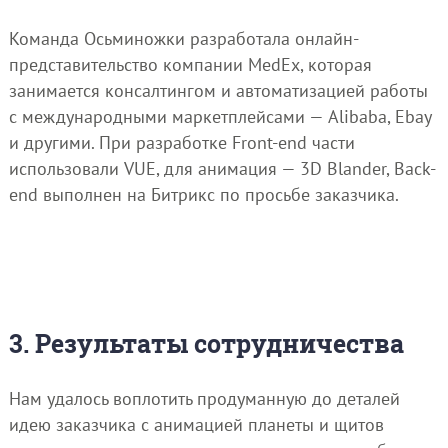
Команда Осьминожки разработала онлайн-
представительство компании MedEx, которая
занимается консалтингом и автоматизацией работы
с международными маркетплейсами — Alibaba, Ebay
и другими. При разработке Front-end части
использовали VUE, для анимация — 3D Blander, Back-
end выполнен на Битрикс по просьбе заказчика.
3. Результаты сотрудничества
Нам удалось воплотить продуманную до деталей
идею заказчика с анимацией планеты и щитов