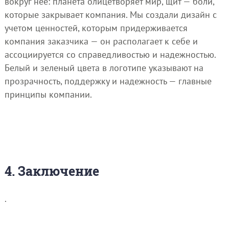
вокруг нее: планета олицетворяет мир, щит — боли,
которые закрывает компания. Мы создали дизайн с
учетом ценностей, которым придерживается
компания заказчика — он располагает к себе и
ассоциируется со справедливостью и надежностью.
Белый и зеленый цвета в логотипе указывают на
прозрачность, поддержку и надежность — главные
принципы компании.
4. Заключение
.