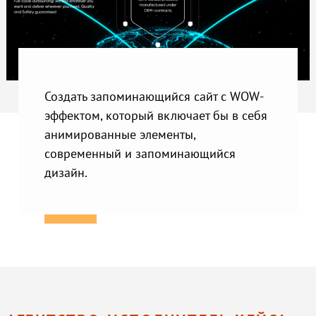
Создать запоминающийся сайт с WOW-
эффектом, который включает бы в себя
анимированные элементы,
современный и запоминающийся
дизайн.