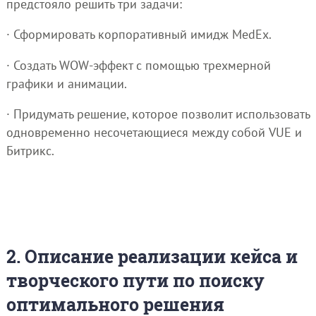
предстояло решить три задачи:
· Сформировать корпоративный имидж MedEx.
· Создать WOW-эффект с помощью трехмерной
графики и анимации.
· Придумать решение, которое позволит использовать
одновременно несочетающиеся между собой VUE и
Битрикс.
2. Описание реализации кейса и
творческого пути по поиску
оптимального решения