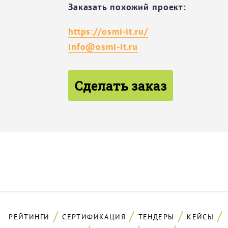
Заказать похожий проект:
https://osmi-it.ru/
info@osmi-it.ru
Сделать заказ
РЕЙТИНГИ
СЕРТИФИКАЦИЯ
ТЕНДЕРЫ
КЕЙСЫ