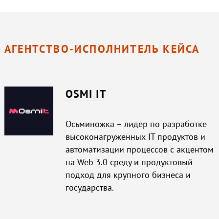
АГЕНТСТВО-ИСПОЛНИТЕЛЬ КЕЙСА
OSMI IT
Осьминожка – лидер по разработке
высоконагруженных IT продуктов и
автоматизации процессов с акцентом
на Web 3.0 среду и продуктовый
подход для крупного бизнеса и
государства.