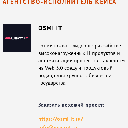
АГЕНТСТВО-ИСПОЛНИТЕЛЬ КЕЙСА
OSMI IT
Осьминожка – лидер по разработке
высоконагруженных IT продуктов и
автоматизации процессов с акцентом
на Web 3.0 среду и продуктовый
подход для крупного бизнеса и
государства.
Заказать похожий проект:
https://osmi-it.ru/
info@osmi-it.ru