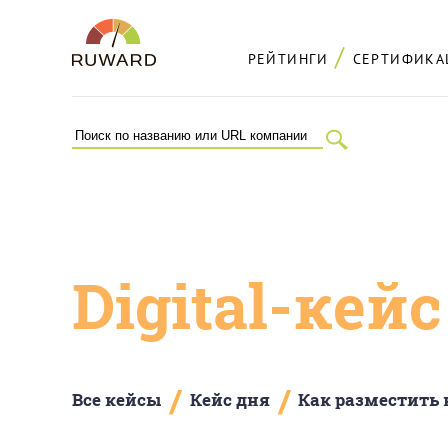
РЕЙТИНГИ
СЕРТИФИКА
Digital-кей
/
/
Все кейсы
Кейс дня
Как разместить 