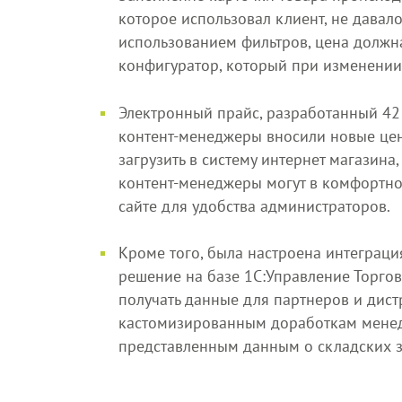
которое использовал клиент, не давало
использованием фильтров, цена должн
конфигуратор, который при изменении
Электронный прайс, разработанный 42 
контент-менеджеры вносили новые цен
загрузить в систему интернет магазина,
контент-менеджеры могут в комфортно
сайте для удобства администраторов.
Кроме того, была настроена интеграци
решение на базе 1С:Управление Торгов
получать данные для партнеров и дист
кастомизированным доработкам менед
представленным данным о складских з