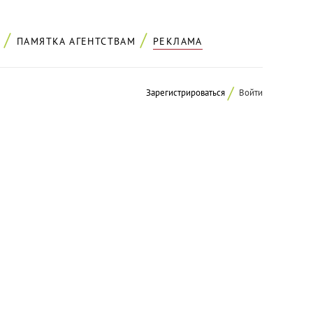
ПАМЯТКА АГЕНТСТВАМ
РЕКЛАМА
Зарегистрироваться
Войти