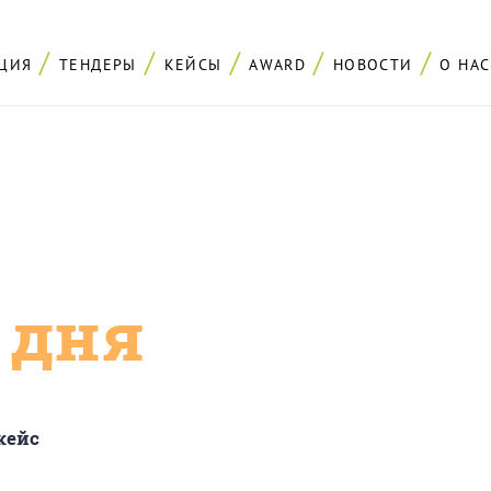
ЦИЯ
ТЕНДЕРЫ
КЕЙСЫ
AWARD
НОВОСТИ
О НАС
с дня
кейс