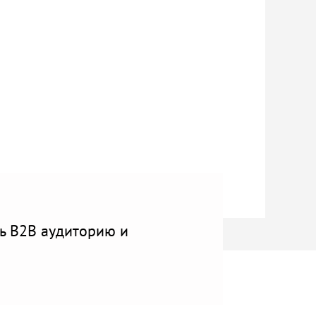
ь B2B аудиторию и