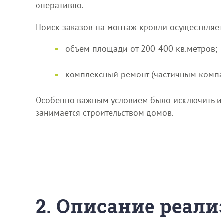
оперативно.
Поиск заказов на монтаж кровли осуществляе
объем площади от 200-400 кв.метров;
комплексный ремонт (частичным компа
Особенно важным условием было исключить из
занимается строительством домов.
2. Описание реали