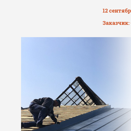
12 сентябр
Заказчик: