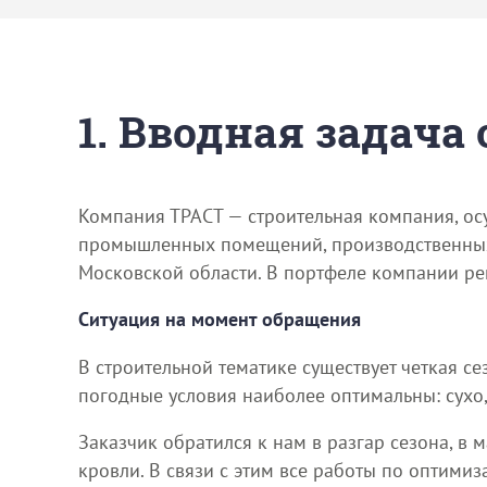
1. Вводная задача
Компания ТРАСТ — строительная компания, о
промышленных помещений, производственных 
Московской области. В портфеле компании ре
Ситуация на момент обращения
В строительной тематике существует четкая се
погодные условия наиболее оптимальны: сухо, 
Заказчик обратился к нам в разгар сезона, в
кровли. В связи с этим все работы по оптим