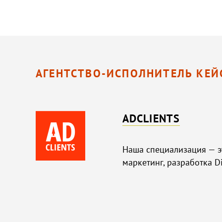
АГЕНТСТВО-ИСПОЛНИТЕЛЬ КЕЙ
ADCLIENTS
Наша специализация — эт
маркетинг, разработка D