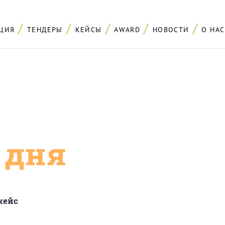
ЦИЯ
ТЕНДЕРЫ
КЕЙСЫ
AWARD
НОВОСТИ
О НАС
с дня
кейс