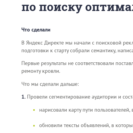
по поиску оптима
Что сделали
В Яндекс Директе мы начали с поисковой рек
подготовки к старту собрали семантику, напи
Первые результаты не соответствовали постав
ремонту кровли.
Что мы сделали дальше:
1.
Провели сегментирование аудитории и сост
нарисовали карту пути пользователей,
обновили тексты объявлений, в которы