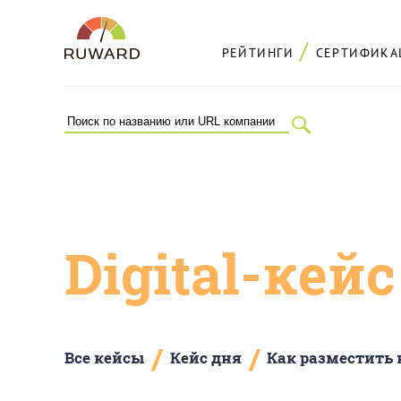
РЕЙТИНГИ
СЕРТИФИКА
Digital-кей
/
/
Все кейсы
Кейс дня
Как разместить 