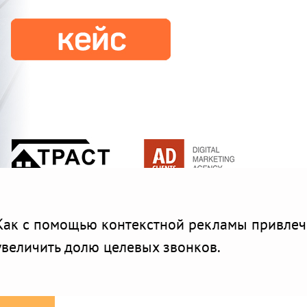
Как с помощью контекстной рекламы привлеч
увеличить долю целевых звонков.