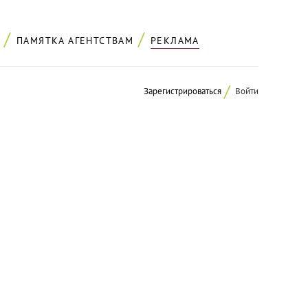
ПАМЯТКА АГЕНТСТВАМ
РЕКЛАМА
Зарегистрироваться
Войти