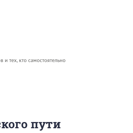
 и тех, кто самостоятельно
ского пути