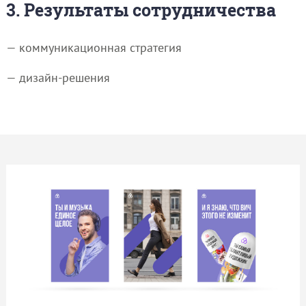
3. Результаты сотрудничества
— коммуникационная стратегия
— дизайн-решения