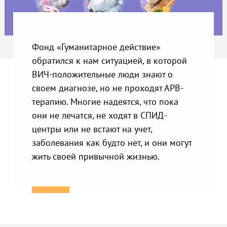
Фонд «Гуманитарное действие»
обратился к нам ситуацией, в которой
ВИЧ-положительные люди знают о
своем диагнозе, но не проходят АРВ-
терапию. Многие надеятся, что пока
они не лечатся, не ходят в СПИД-
центры или не встают на учет,
заболевания как будто нет, и они могут
жить своей привычной жизнью.