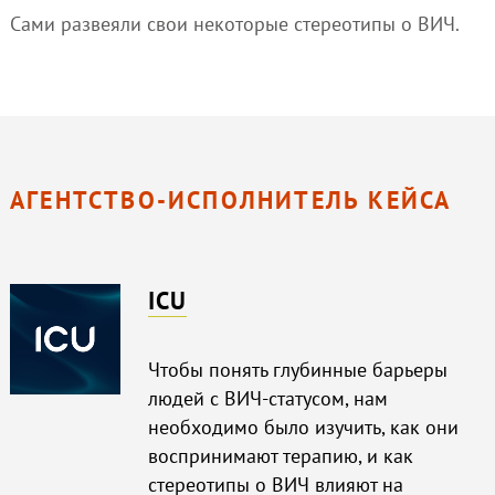
Сами развеяли свои некоторые стереотипы о ВИЧ.
АГЕНТСТВО-ИСПОЛНИТЕЛЬ КЕЙСА
ICU
Чтобы понять глубинные барьеры
людей с ВИЧ-статусом, нам
необходимо было изучить, как они
воспринимают терапию, и как
стереотипы о ВИЧ влияют на