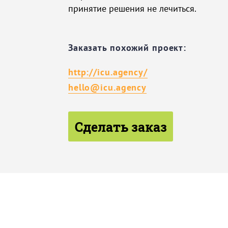
принятие решения не лечиться.
Заказать похожий проект:
http://icu.agency/
hello@icu.agency
Сделать заказ