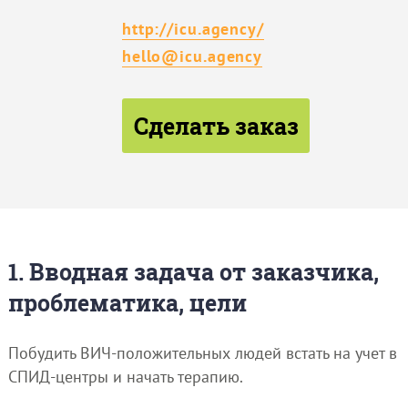
http://icu.agency/
hello@icu.agency
Сделать заказ
1. Вводная задача от заказчика,
проблематика, цели
Побудить ВИЧ-положительных людей встать на учет в
СПИД-центры и начать терапию.