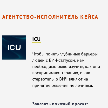
АГЕНТСТВО-ИСПОЛНИТЕЛЬ КЕЙСА
ICU
Чтобы понять глубинные барьеры
людей с ВИЧ-статусом, нам
необходимо было изучить, как они
воспринимают терапию, и как
стереотипы о ВИЧ влияют на
принятие решения не лечиться.
Заказать похожий проект: