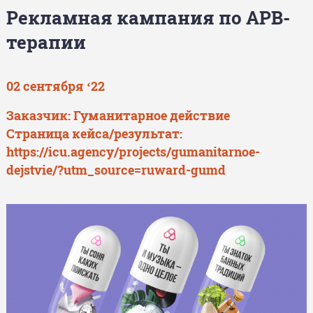
Рекламная кампания по АРВ-
терапии
02 сентября ‘22
Заказчик: Гуманитарное действие
Страница кейса/результат:
https://icu.agency/projects/gumanitarnoe-
dejstvie/?utm_source=ruward-gumd