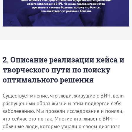
2. Описание реализации кейса и
творческого пути по поиску
оптимального решения
Существует мнение, что люди, живущие с ВИЧ, вели
распущенный образ жизни и этим подвергли себя
заболеванию. Мы провели исследование и поняли,
что сейчас это не так. Многие кто, живет с ВИЧ —
обычные люди, которые узнали о своем диагнозе