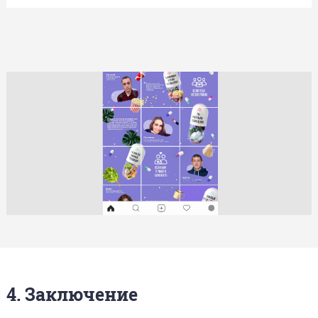
4. Заключение