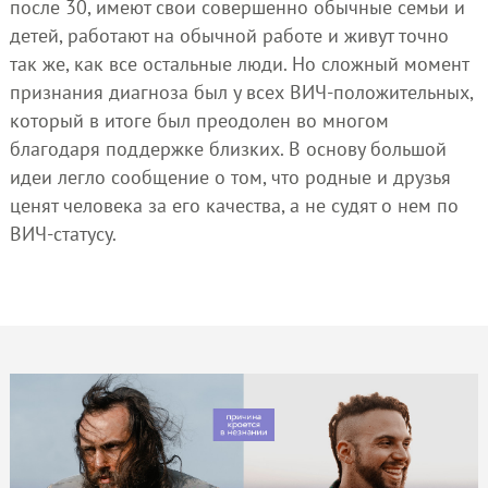
после 30, имеют свои совершенно обычные семьи и
детей, работают на обычной работе и живут точно
так же, как все остальные люди. Но сложный момент
признания диагноза был у всех ВИЧ-положительных,
который в итоге был преодолен во многом
благодаря поддержке близких. В основу большой
идеи легло сообщение о том, что родные и друзья
ценят человека за его качества, а не судят о нем по
ВИЧ-статусу.