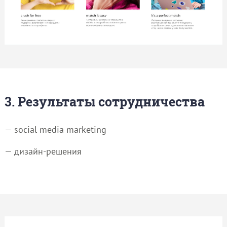
3. Результаты сотрудничества
— social media marketing
— дизайн-решения