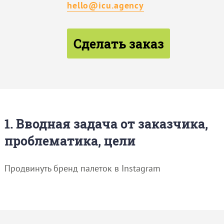
hello@icu.agency
Сделать заказ
1. Вводная задача от заказчика,
проблематика, цели
Продвинуть бренд палеток в Instagram