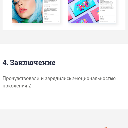
4. Заключение
Прочувствовали и зарядились эмоциональностью
поколения Z.