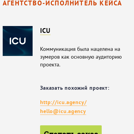
АГЕНТСТВО-ИСПОЛНИТЕЛЬ КЕЙСА
ICU
Коммуникация была нацелена на
зумеров как основную аудиторию
проекта.
Заказать похожий проект:
http://icu.agency/
hello@icu.agency