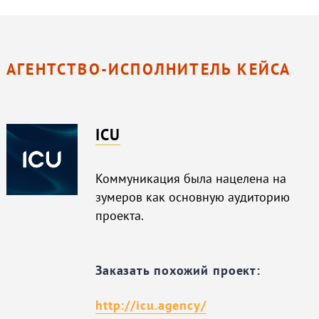
АГЕНТСТВО-ИСПОЛНИТЕЛЬ КЕЙСА
ICU
Коммуникация была нацелена на
зумеров как основную аудиторию
проекта.
Заказать похожий проект:
http://icu.agency/