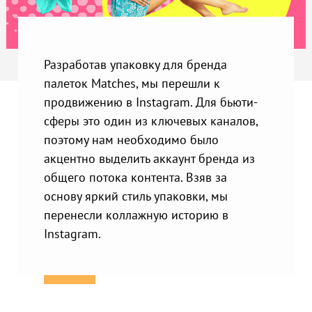
Разработав упаковку для бренда
палеток Matches, мы перешли к
продвижению в Instagram. Для бьюти-
сферы это один из ключевых каналов,
поэтому нам необходимо было
акцентно выделить аккаунт бренда из
общего потока контента. Взяв за
основу яркий стиль упаковки, мы
перенесли коллажную историю в
Instagram.