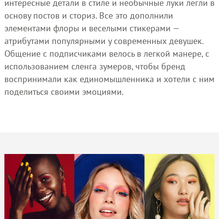
интересные детали в стиле и необычные луки легли в
основу постов и сториз. Все это дополнили
элементами флоры и веселыми стикерами —
атрибутами популярными у современных девушек.
Общение с подписчиками велось в легкой манере, с
использованием сленга зумеров, чтобы бренд
воспринимали как единомышленника и хотели с ним
поделиться своими эмоциями.