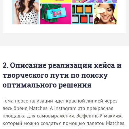
2. Описание реализации кейса и
творческого пути по поиску
оптимального решения
Тема персонализации идет красной линией через
весь бренд Matches. А Instagram это прекрасная
площадка для самовыражения. Эффектный макияж,
который можно создать с помощью палеток Matches,