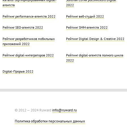
агентств
2022
Рейтинг performance-агентств 2022
Рейтинг веб-студий 2022
Рейтинг SEO-агентств 2022
Рейтинг SMM-агентств 2022
Рейтинг разработчиков мобильных
Рейтинг Digital Design & Creative 2022
приложений 2022
Рейтинг digital-интеграторов 2022
Рейтинг digital-агентств полного цикла
2022
Digital-Прорыв 2022
© 2012 — 2024 Ruward
info@ruward.ru
Политика обработки персональных данных