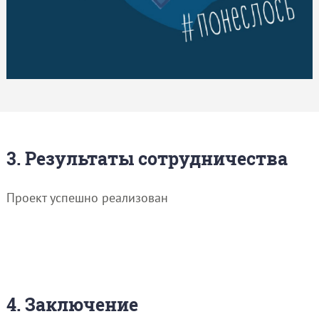
3. Результаты сотрудничества
Проект успешно реализован
4. Заключение