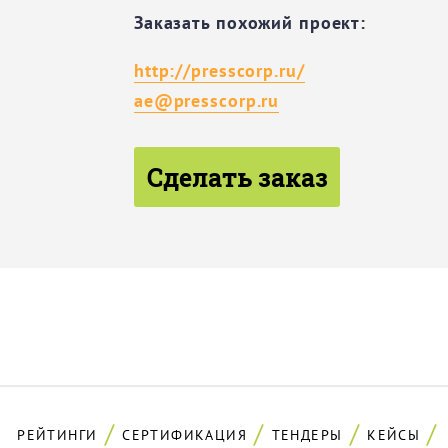
Заказать похожий проект:
http://presscorp.ru/
ae@presscorp.ru
Сделать заказ
РЕЙТИНГИ
СЕРТИФИКАЦИЯ
ТЕНДЕРЫ
КЕЙСЫ