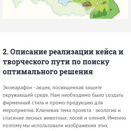
2. Описание реализации кейса и
творческого пути по поиску
оптимального решения
Экомарафон - акция, посвященная защите
окружающей среде. Нам необходимо было создать
фирменный стиль и промо-продукцию для
мероприятия. Ключевая тема проекта - экология и
спасение лесных животных: лосей и оленей. Именно
поэтому мы использовали изображения этих