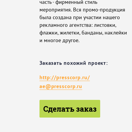
часть - фирменный стиль
мероприятия. Вся промо-продукция
была создана при участии нашего
рекламного агентства: листовки,
флажки, жилетки, банданы, наклейки
и многое другое.
Заказать похожий проект:
http://presscorp.ru/
ae@presscorp.ru
Сделать заказ