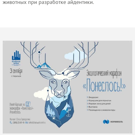
животных при разработке айдентики.