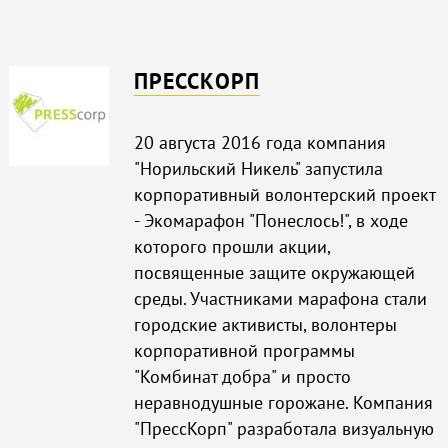
ПРЕССКОРП
20 августа 2016 года компания
"Норильский Никель" запустила
корпоративный волонтерский проект
- Экомарафон "Понеслось!", в ходе
которого прошли акции,
посвященные защите окружающей
среды. Участниками марафона стали
городские активисты, волонтеры
корпоративной программы
"Комбинат добра" и просто
неравнодушные горожане. Компания
"ПрессКорп" разработала визуальную