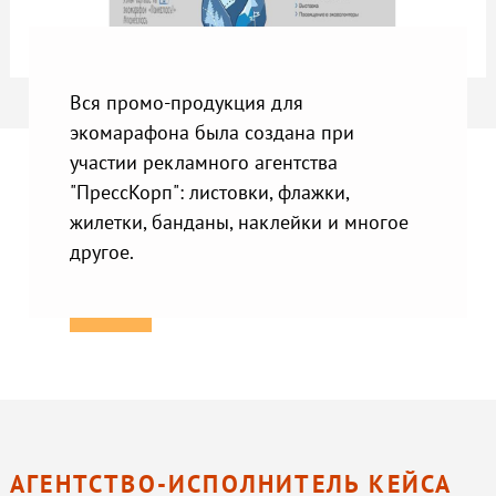
Вся промо-продукция для
экомарафона была создана при
участии рекламного агентства
"ПрессКорп": листовки, флажки,
жилетки, банданы, наклейки и многое
другое.
АГЕНТСТВО-ИСПОЛНИТЕЛЬ КЕЙСА