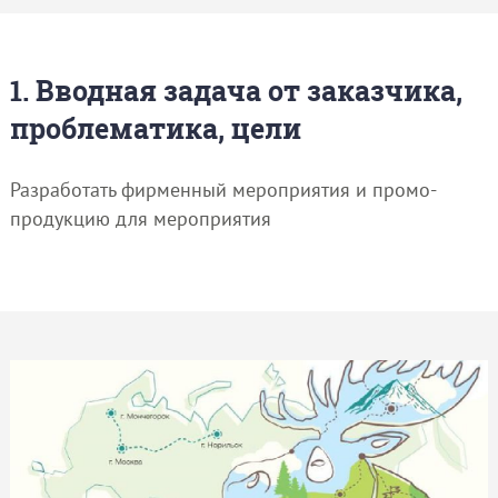
1. Вводная задача от заказчика,
проблематика, цели
Разработать фирменный мероприятия и промо-
продукцию для мероприятия