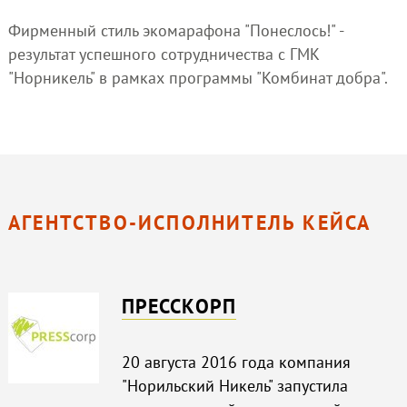
Фирменный стиль экомарафона "Понеслось!" -
результат успешного сотрудничества с ГМК
"Норникель" в рамках программы "Комбинат добра".
АГЕНТСТВО-ИСПОЛНИТЕЛЬ КЕЙСА
ПРЕССКОРП
20 августа 2016 года компания
"Норильский Никель" запустила