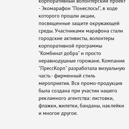
корпоративный волонтерский проект
- Экомарафон "Понеслось!", в ходе
которого прошли акции,
посвященные защите окружающей
среды. Участниками марафона стали
городские активисты, волонтеры
корпоративной программы
"Комбинат добра" и просто
неравнодушные горожане. Компания
"ПрессКорп" разработала визуальную
часть - фирменный стиль
мероприятия. Вся промо-продукция
была создана при участии нашего
рекламного агентства: листовки,
флажки, жилетки, банданы, наклейки
и многое другое.