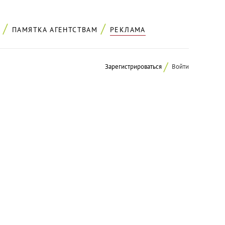
ПАМЯТКА АГЕНТСТВАМ
РЕКЛАМА
Зарегистрироваться
Войти