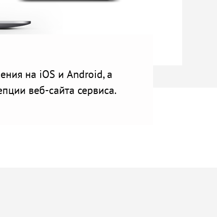
ния на iOS и Android, а
пции веб-сайта сервиса.