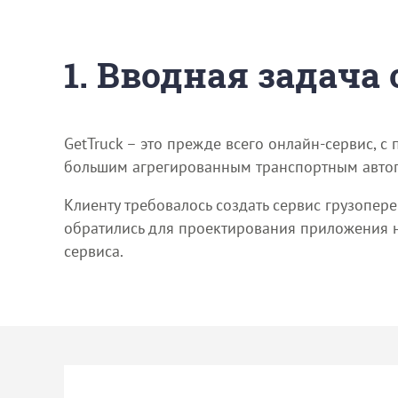
1. Вводная задача
GetTruck – это прежде всего онлайн-сервис, с
большим агрегированным транспортным автопа
Клиенту требовалось создать сервис грузопере
обратились для проектирования приложения на
сервиса.