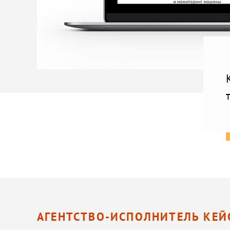
АГЕНТСТВО-ИСПОЛНИТЕЛЬ КЕЙ