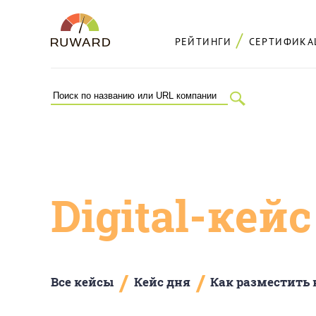
РЕЙТИНГИ
СЕРТИФИКА
Digital-кей
/
/
Все кейсы
Кейс дня
Как разместить 