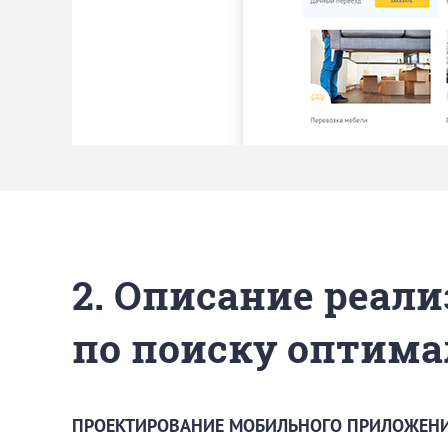
2. Описание реали
по поиску оптима
ПРОЕКТИРОВАНИЕ МОБИЛЬНОГО ПРИЛОЖЕН