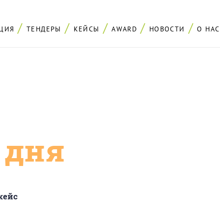
ЦИЯ
ТЕНДЕРЫ
КЕЙСЫ
AWARD
НОВОСТИ
О НАС
с дня
кейс