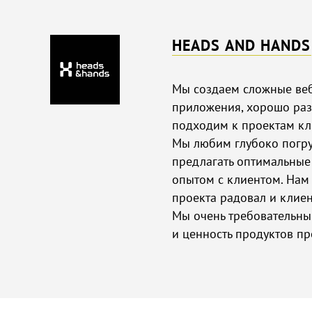
HEADS AND HANDS
Мы создаем сложные ве
приложения, хорошо раз
подходим к проектам кли
Мы любим глубоко погруж
предлагать оптимальные
опытом с клиентом. Нам 
проекта радовал и клиент
Мы очень требовательны 
и ценность продуктов пр