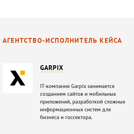
АГЕНТСТВО-ИСПОЛНИТЕЛЬ КЕЙСА
GARPIX
IT-компания Garpix занимается
созданием сайтов и мобильных
приложений, разработкой сложных
информационных систем для
бизнеса и госсектора.