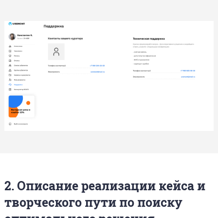
2. Описание реализации кейса и
творческого пути по поиску