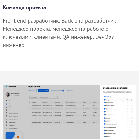
Команда проекта
Front-end разработчик, Back-end разработчик,
Менеджер проекта, менеджер по работе с
ключевыми клиентами, QA-инженер, DevOps
инженер