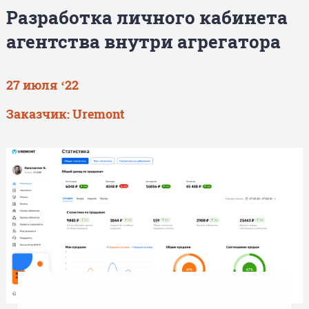
Разработка личного кабинета
агентства внутри агрегатора
27 июля ‘22
Заказчик: Uremont