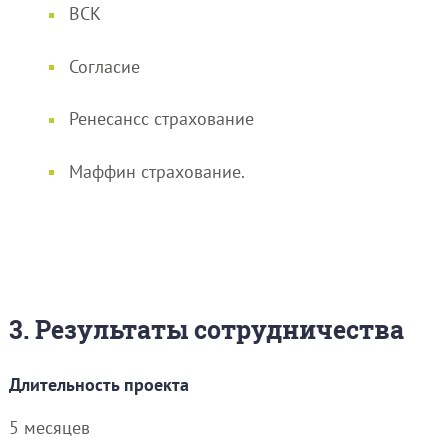
ВСК
Согласие
Ренесансс страхование
Маффин страхование.
3. Результаты сотрудничества
Длительность проекта
5 месяцев