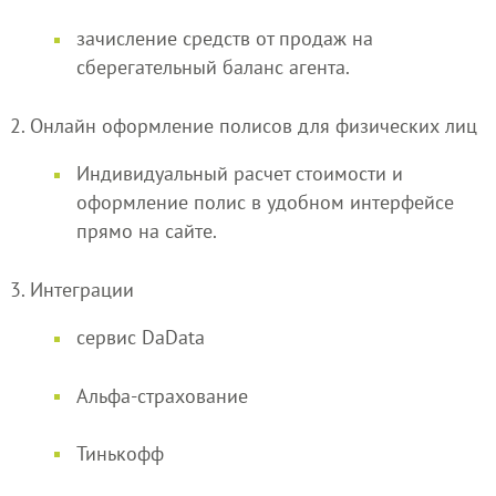
зачисление средств от продаж на
сберегательный баланс агента.
2. Онлайн оформление полисов для физических лиц
Индивидуальный расчет стоимости и
оформление полис в удобном интерфейсе
прямо на сайте.
3. Интеграции
сервис DaData
Альфа-страхование
Тинькофф