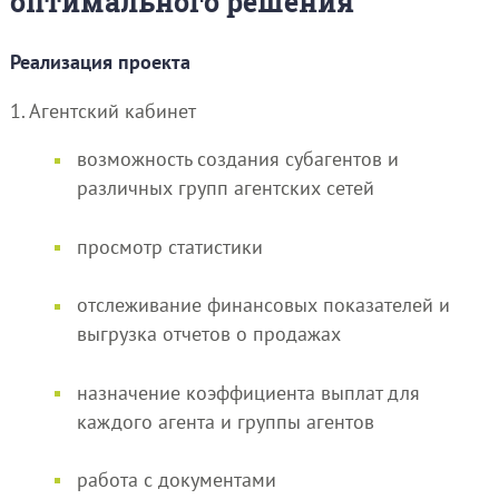
оптимального решения
Реализация проекта
1. Агентский кабинет
возможность создания субагентов и
различных групп агентских сетей
просмотр статистики
отслеживание финансовых показателей и
выгрузка отчетов о продажах
назначение коэффициента выплат для
каждого агента и группы агентов
работа с документами