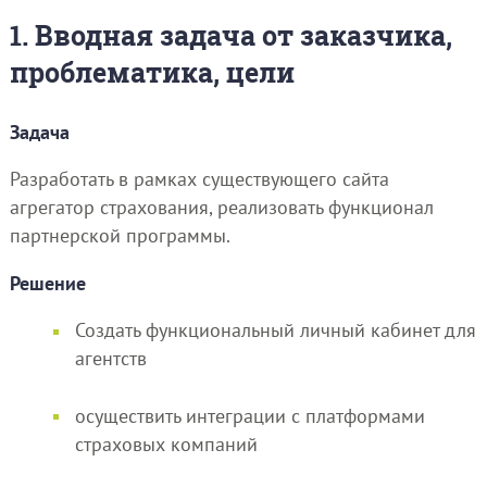
1. Вводная задача от заказчика,
проблематика, цели
Задача
Разработать в рамках существующего сайта
агрегатор страхования, реализовать функционал
партнерской программы.
Решение
Создать функциональный личный кабинет для
агентств
осуществить интеграции с платформами
страховых компаний