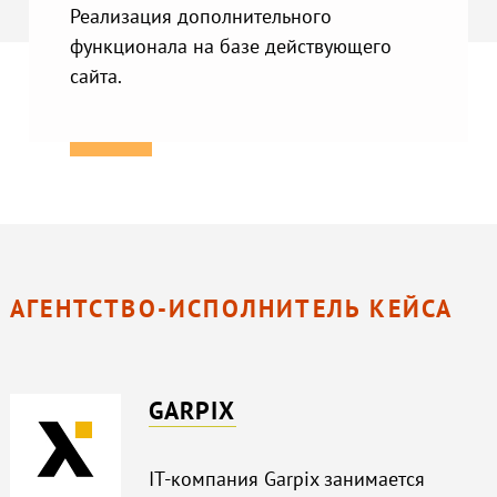
Реализация дополнительного
функционала на базе действующего
сайта.
АГЕНТСТВО-ИСПОЛНИТЕЛЬ КЕЙСА
GARPIX
IT-компания Garpix занимается