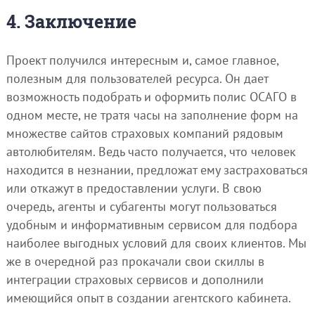
4. Заключение
Проект получился интересным и, самое главное,
полезным для пользователей ресурса. Он дает
возможность подобрать и оформить полис ОСАГО в
одном месте, не тратя часы на заполнение форм на
множестве сайтов страховых компаний рядовым
автолюбителям. Ведь часто получается, что человек
находится в незнании, предложат ему застраховаться
или откажут в предоставлении услуги. В свою
очередь, агенты и субагенты могут пользоваться
удобным и информативным сервисом для подбора
наиболее выгодных условий для своих клиентов. Мы
же в очередной раз прокачали свои скиллы в
интеграции страховых сервисов и дополнили
имеющийся опыт в создании агентского кабинета.