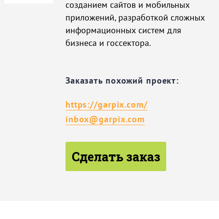
созданием сайтов и мобильных
приложений, разработкой сложных
информационных систем для
бизнеса и госсектора.
Заказать похожий проект:
https://garpix.com/
inbox@garpix.com
Сделать заказ