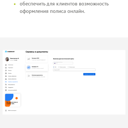
обеспечить для клиентов возможность
оформления полиса онлайн.