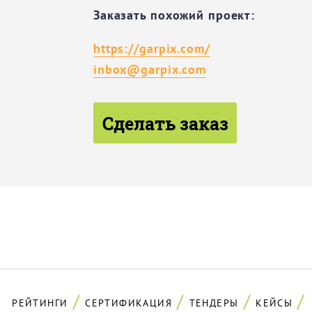
Заказать похожий проект:
https://garpix.com/
inbox@garpix.com
Сделать заказ
РЕЙТИНГИ
СЕРТИФИКАЦИЯ
ТЕНДЕРЫ
КЕЙСЫ