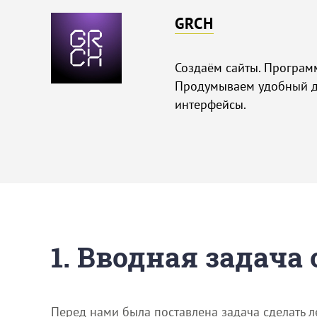
GRCH
Создаём сайты. Програм
Продумываем удобный д
интерфейсы.
1. Вводная задача
Перед нами была поставлена задача сделать ле