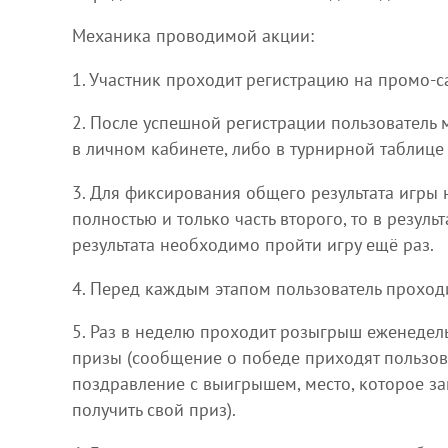
Механика проводимой акции:
1. Участник проходит регистрацию на промо-с
2. После успешной регистрации пользователь м
в личном кабинете, либо в турнирной таблице
3. Для фиксирования общего результата игры 
полностью и только часть второго, то в резуль
результата необходимо пройти игру ещё раз.
4. Перед каждым этапом пользователь проходи
5. Раз в неделю проходит розыгрыш еженедель
призы (сообщение о победе приходят пользов
поздравление с выигрышем, место, которое за
получить свой приз).