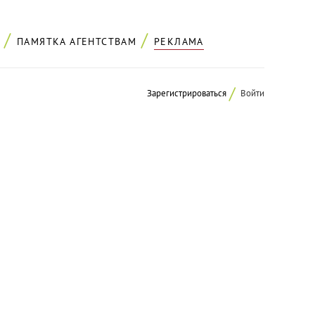
ПАМЯТКА АГЕНТСТВАМ
РЕКЛАМА
Зарегистрироваться
Войти