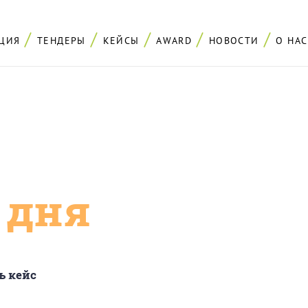
ЦИЯ
ТЕНДЕРЫ
КЕЙСЫ
AWARD
НОВОСТИ
О НАС
с дня
ь кейс