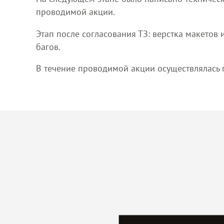
проводимой акции.
Этап после согласования ТЗ: верстка макето
багов.
В течение проводимой акции осуществлялась 