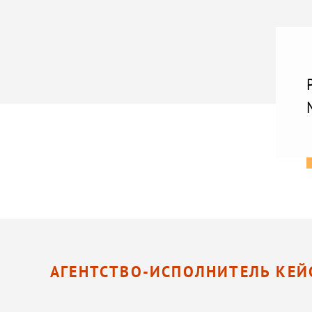
АГЕНТСТВО-ИСПОЛНИТЕЛЬ КЕЙ