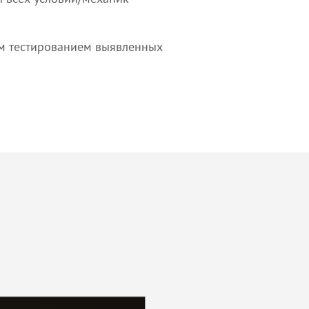
им тестированием выявленных