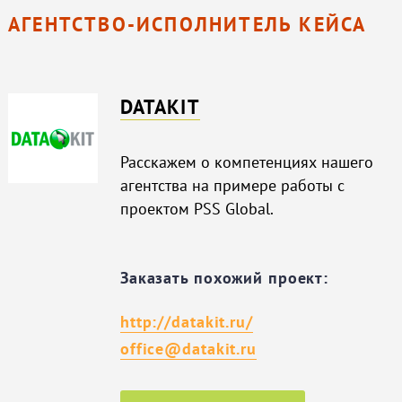
АГЕНТСТВО-ИСПОЛНИТЕЛЬ КЕЙСА
DATAKIT
Расскажем о компетенциях нашего
агентства на примере работы с
проектом PSS Global.
Заказать похожий проект:
http://datakit.ru/
office@datakit.ru