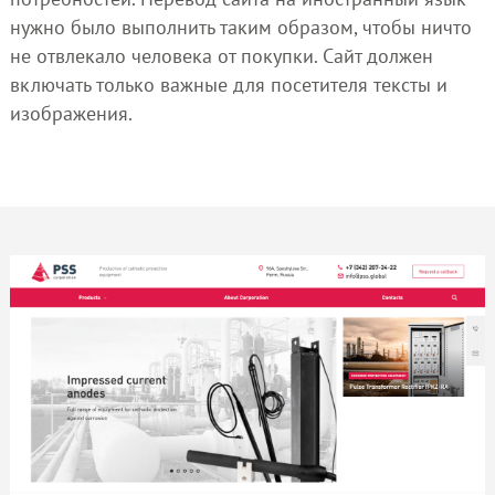
нужно было выполнить таким образом, чтобы ничто
не отвлекало человека от покупки. Сайт должен
включать только важные для посетителя тексты и
изображения.