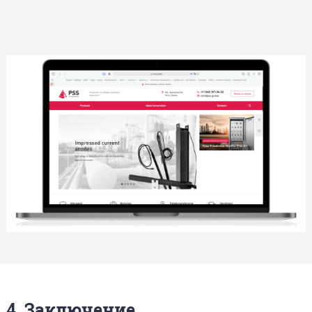
4. Заключение