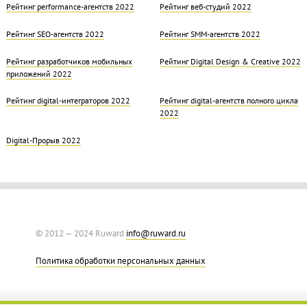
Рейтинг performance-агентств 2022
Рейтинг веб-студий 2022
Рейтинг SEO-агентств 2022
Рейтинг SMM-агентств 2022
Рейтинг разработчиков мобильных
Рейтинг Digital Design & Creative 2022
приложений 2022
Рейтинг digital-интеграторов 2022
Рейтинг digital-агентств полного цикла
2022
Digital-Прорыв 2022
© 2012 — 2024 Ruward
info@ruward.ru
Политика обработки персональных данных