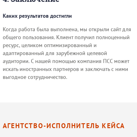
Каких результатов достигли
Когда работа была выполнена, мы открыли сайт для
общего пользования. Клиент получил полноценный
ресурс, целиком оптимизированный и
адаптированный для зарубежной целевой
аудитории. С нашей помощью компания ПСС может
искать иностранных партнеров и заключать с ними
выгодное сотрудничество.
АГЕНТСТВО-ИСПОЛНИТЕЛЬ КЕЙСА