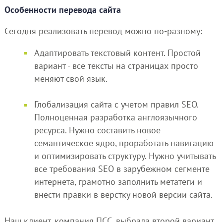
Особенности перевода сайта
Сегодня реализовать перевод можно по-разному:
Адаптировать текстовый контент. Простой
вариант - все тексты на страницах просто
меняют свой язык.
Глобализация сайта с учетом правил SEO.
Полноценная разработка англоязычного
ресурса. Нужно составить новое
семантическое ядро, проработать навигацию
и оптимизировать структуру. Нужно учитывать
все требования SEO в зарубежном сегменте
интернета, грамотно заполнить метатеги и
внести правки в верстку новой версии сайта.
Наш клиент, компания ПСС, выбрала второй вариант.