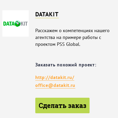
DATAKIT
Расскажем о компетенциях нашего
агентства на примере работы с
проектом PSS Global.
Заказать похожий проект:
http://datakit.ru/
office@datakit.ru
Сделать заказ