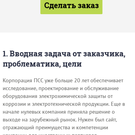
Сделать заказ
1. Вводная задача от заказчика,
проблематика, цели
Корпорация ПСС уже больше 20 лет обеспечивает
исследование, проектирование и обслуживание
оборудования электрохимической защиты от
коррозии и электротехнической продукции. Еще в
начале нулевых компания приняла решение о
выходе на зарубежный рынок. Нужен был сайт,
отражающий преимущества и компетенции