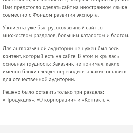
Нам предстояло сделать сайт на иностранном языке
совместно с Фондом развития экспорта.
У клиента уже был русскоязычный сайт со
множеством разделов, большим каталогом и блогом.
Для англоязычной аудитории не нужен был весь
контент, который есть на сайте. В этом и крылась
основная трудность: Заказчик не понимал, какие
именно блоки следует переводить, а какие оставить
для отечественной аудитории.
Решено было оставить только три раздела:
«Продукция», «О корпорации» и «Контакты».