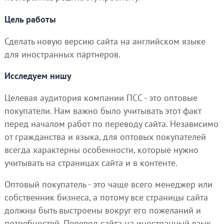
Цель работы
Сделать новую версию сайта на английском языке
для иностранных партнеров.
Исследуем нишу
Целевая аудитория компании ПСС - это оптовые
покупатели. Нам важно было учитывать этот факт
перед началом работ по переводу сайта. Независимо
от гражданства и языка, для оптовых покупателей
всегда характерны особенности, которые нужно
учитывать на страницах сайта и в контенте.
Оптовый покупатель - это чаще всего менеджер или
собственник бизнеса, а потому все страницы сайта
должны быть выстроены вокруг его пожеланий и
потребностей. Перевод сайта на иностранный язык