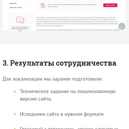
3. Результаты сотрудничества
Для локализации мы заранее подготовили:
Техническое задание на локализованную
версию сайта,
Исходники сайта в нужном формате
Глоссарий с терминами - список ключевых