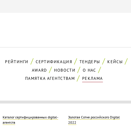
РЕЙТИНГИ
СЕРТИФИКАЦИЯ
ТЕНДЕРЫ
КЕЙСЫ
AWARD
НОВОСТИ
О НАС
ПАМЯТКА АГЕНТСТВАМ
РЕКЛАМА
Каталог сертифицированных digital-
Золотая Cотня российского Digital
агентств
2022