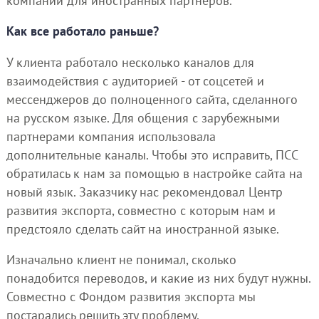
компании для иностранных партнеров.
Как все работало раньше?
У клиента работало несколько каналов для
взаимодействия с аудиторией - от соцсетей и
мессенджеров до полноценного сайта, сделанного
на русском языке. Для общения с зарубежными
партнерами компания использовала
дополнительные каналы. Чтобы это исправить, ПСС
обратилась к нам за помощью в настройке сайта на
новый язык. Заказчику нас рекомендовал Центр
развития экспорта, совместно с которым нам и
предстояло сделать сайт на иностранной языке.
Изначально клиент не понимал, сколько
понадобится переводов, и какие из них будут нужны.
Совместно с Фондом развития экспорта мы
постарались решить эту проблему.