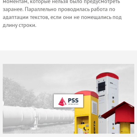
моментам, которые нельзя было предусмотреть
заранее. Параллельно проводилась работа по
адаптации текстов, если они не помещались под
длину строки.