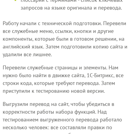
запросов на языке оригинала и перевода.
Работу начали с технической подготовки. Перевели
все служебные меню, ссылки, кнопки и другие
компоненты, которые были в готовом решении, на
английский язык. Затем подготовили копию сайта и
удалили все лишнее.
Перевели служебные страницы и элементы. Нам
нужно было найти в движке сайта, 1С-Битрикс, все
строки кода, которые требуют перевода. Затем
приступили к тестированию новой версии.
Выгрузили перевод на сайт, чтобы убедиться в
корректности работы набора функций. Над
тестированием выгруженного перевода работало
несколько человек: все составляли правки по