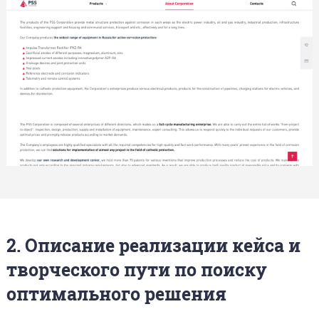
2. Описание реализации кейса и
творческого пути по поиску
оптимального решения