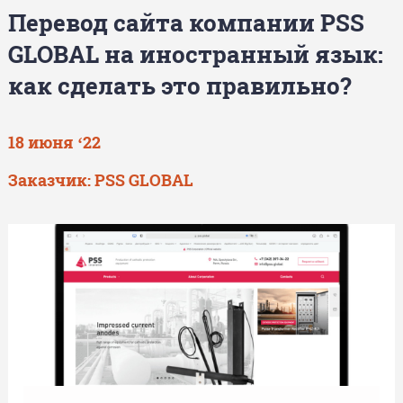
Перевод сайта компании PSS
GLOBAL на иностранный язык:
как сделать это правильно?
18 июня ‘22
Заказчик: PSS GLOBAL