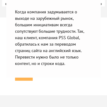
Когда компания задумывается о
выходе на зарубежный рынок,
большим инициативам всегда
сопутствуют большие трудности. Так,
наш клиент, компания PSS Global,
обратилась к нам за переводом
страниц сайта на английский язык.
Перевести нужно было не только
контент, но и строки кода.