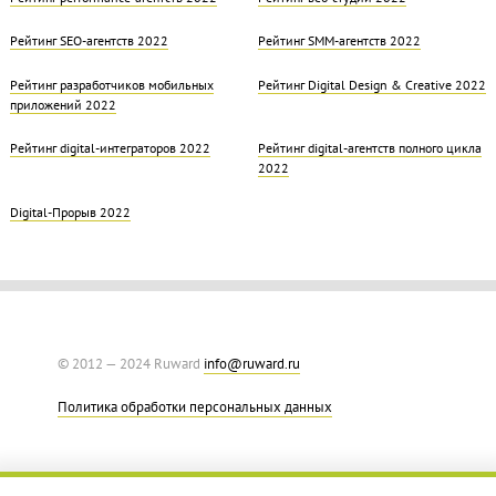
Рейтинг SEO-агентств 2022
Рейтинг SMM-агентств 2022
Рейтинг разработчиков мобильных
Рейтинг Digital Design & Creative 2022
приложений 2022
Рейтинг digital-интеграторов 2022
Рейтинг digital-агентств полного цикла
2022
Digital-Прорыв 2022
© 2012 — 2024 Ruward
info@ruward.ru
Политика обработки персональных данных