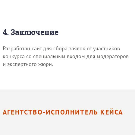
4. Заключение
Разработан сайт для сбора заявок от участников
конкурса со специальным входом для модераторов
и экспертного жюри.
АГЕНТСТВО-ИСПОЛНИТЕЛЬ КЕЙСА