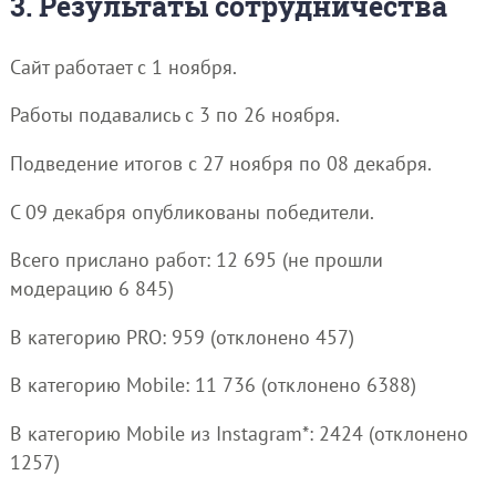
3. Результаты сотрудничества
Сайт работает с 1 ноября.
Работы подавались с 3 по 26 ноября.
Подведение итогов с 27 ноября по 08 декабря.
С 09 декабря опубликованы победители.
Всего прислано работ: 12 695 (не прошли
модерацию 6 845)
В категорию PRO: 959 (отклонено 457)
В категорию Mobile: 11 736 (отклонено 6388)
В категорию Mobile из Instagram*: 2424 (отклонено
1257)