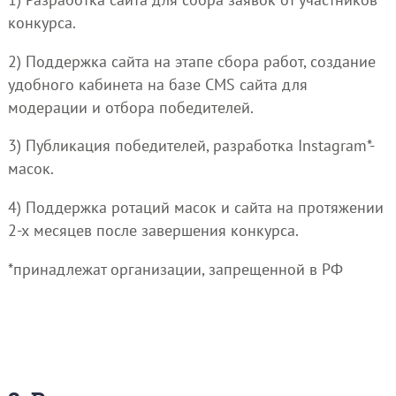
конкурса.
2) Поддержка сайта на этапе сбора работ, создание
удобного кабинета на базе CMS сайта для
модерации и отбора победителей.
3) Публикация победителей, разработка Instagram*-
масок.
4) Поддержка ротаций масок и сайта на протяжении
2-х месяцев после завершения конкурса.
*принадлежат организации, запрещенной в РФ