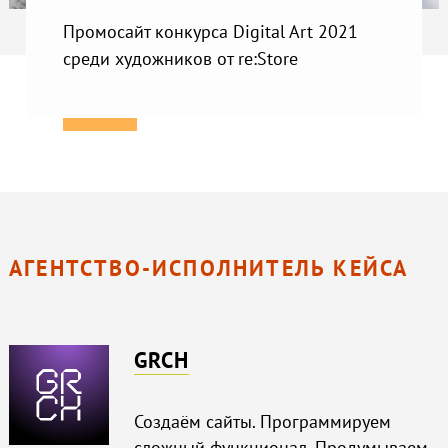
Промосайт конкурса Digital Art 2021
среди художников от re:Store
АГЕНТСТВО-ИСПОЛНИТЕЛЬ КЕЙСА
GRCH
Создаём сайты. Программируем
сложный функционал. Продумываем