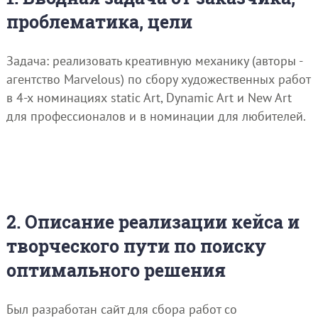
проблематика, цели
Задача: реализовать креативную механику (авторы -
агентство Marvelous) по сбору художественных работ
в 4-х номинациях static Art, Dynamic Art и New Art
для профессионалов и в номинации для любителей.
2. Описание реализации кейса и
творческого пути по поиску
оптимального решения
Был разработан сайт для сбора работ со