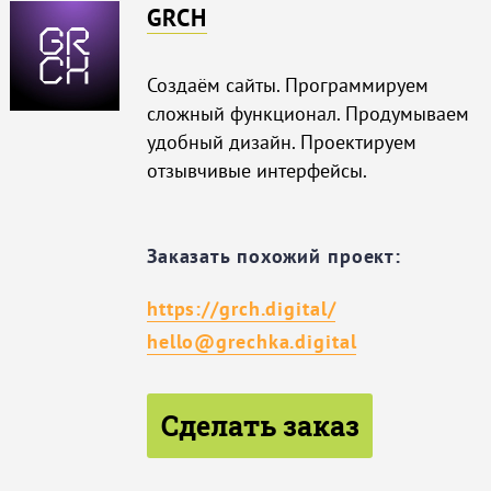
GRCH
Создаём сайты. Программируем
сложный функционал. Продумываем
удобный дизайн. Проектируем
отзывчивые интерфейсы.
Заказать похожий проект:
https://grch.digital/
hello@grechka.digital
Сделать заказ