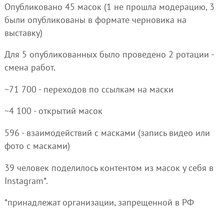
Опубликовано 45 масок (1 не прошла модерацию, 3
были опубликованы в формате черновика на
выставку)
Для 5 опубликованных было проведено 2 ротации -
смена работ.
~71 700 - переходов по ссылкам на маски
~4 100 - открытий масок
596 - взаимодействий с масками (запись видео или
фото с масками)
39 человек поделилось контентом из масок у себя в
Instagram*.
*принадлежат организации, запрещенной в РФ