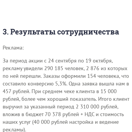
3. Результаты сотрудничества
Реклама:
За период акции с 24 сентября по 19 октября,
рекламу увидели 290 185 человек, 2 876 из которых
по ней перешли. Заказы оформили 154 человека, что
составило конверсию 5,3%. Одна заявка вышла нам в
457 рублей. При среднем чеке клиента в 15 000
рублей, более чем хороший показатель. Итого клиент
выручил за указанный период 2 310 000 рублей,
вложив в бюджет 70 378 рублей + НДС и стоимость
наших услуг (40 000 рублей настройка и ведение
рекламы).