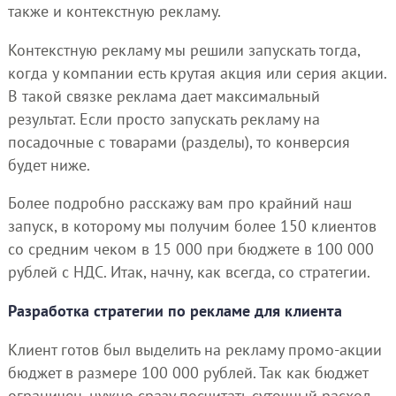
также и контекстную рекламу.
Контекстную рекламу мы решили запускать тогда,
когда у компании есть крутая акция или серия акции.
В такой связке реклама дает максимальный
результат. Если просто запускать рекламу на
посадочные с товарами (разделы), то конверсия
будет ниже.
Более подробно расскажу вам про крайний наш
запуск, в которому мы получим более 150 клиентов
со средним чеком в 15 000 при бюджете в 100 000
рублей с НДС. Итак, начну, как всегда, со стратегии.
Разработка стратегии по рекламе для клиента
Клиент готов был выделить на рекламу промо-акции
бюджет в размере 100 000 рублей. Так как бюджет
ограничен, нужно сразу посчитать суточный расход.