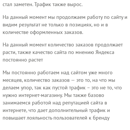
стал заметен. Трафик также вырос.
На данный момент мы продолжаем работу по сайту и
видим результат не только в позициях, но и в
количестве оформленных заказов.
На данный момент количество заказов продолжает
расти, также качество сайта по мнению Яндекса
постоянно растет
Мы постоянно работаем над сайтом уже много
месяцев, количество заказов — это то, на что мы
делаем упор, так как пустой трафик – это не то, что
нужно интернет-магазину. Мы также базово
занимаемся работой над репутацией сайта в
интернете, что дает дополнительный трафик и
повышает лояльность пользователей к бренду