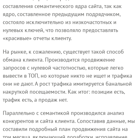
составления семантического ядра сайта, так как
ядро, составленное предыдущим подрядчиком,
состояло исключительно из низкочастотных и
нулевых ключей, что позволяло предоставлять
«красивые» отчеты клиенту.
На рынке, к сожалению, существует такой способ
обмана клиента. Производится продвижение
запросов с нулевой частотностью, которые легко
вывести в ТОП, но которые никто не ищет и трафика
они не дают. А рост трафика имитируется банальной
накруткой посещаемости. Как итог: позиции есть,
трафик есть, а продаж нет.
Параллельно с семантикой производился анализ
конкурентов и сайта клиента. Сопоставив данные, мы
составили подробный план продвижения сайта на
три месяца, включающий доработки, исправление