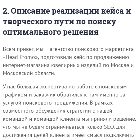
2. Описание реализации кейса и
творческого пути по поиску
оптимального решения
Всем привет, мы – агентство поискового маркетинга
«Head Promo», подготовили кейс по продвижению
интернет-магазина ювелирных изделий по Москве и
Московской области.
У нас большая экспертиза по работе с поисковым
трафиком и заказчик обратился к нам именно за
услугой поискового продвижения. В рамках
совместного обсуждения стратегии с нашей
командой и командой клиента мы приняли решение,
что мы не будем ограничиваться только SEO, для
достижения целей клиента имеет смысл подключить