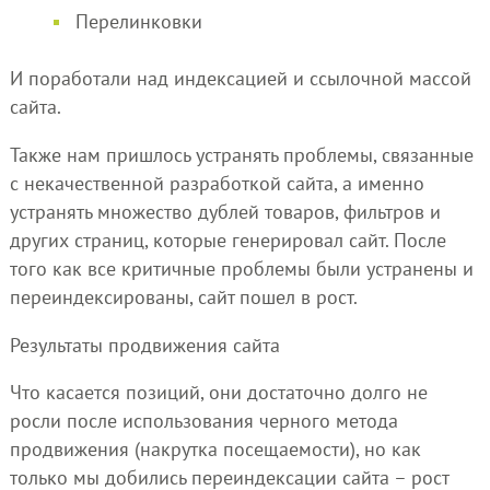
Перелинковки
И поработали над индексацией и ссылочной массой
сайта.
Также нам пришлось устранять проблемы, связанные
с некачественной разработкой сайта, а именно
устранять множество дублей товаров, фильтров и
других страниц, которые генерировал сайт. После
того как все критичные проблемы были устранены и
переиндексированы, сайт пошел в рост.
Результаты продвижения сайта
Что касается позиций, они достаточно долго не
росли после использования черного метода
продвижения (накрутка посещаемости), но как
только мы добились переиндексации сайта – рост