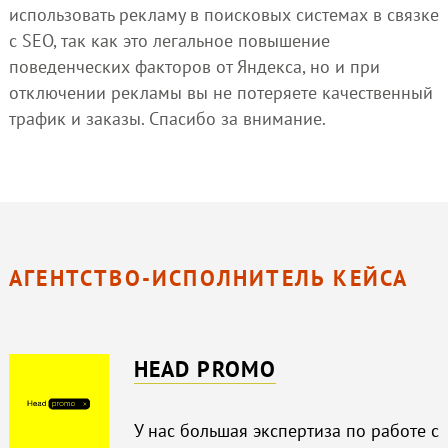
использовать рекламу в поисковых системах в связке
с SEO, так как это легальное повышение
поведенческих факторов от Яндекса, но и при
отключении рекламы вы не потеряете качественный
трафик и заказы. Спасибо за внимание.
АГЕНТСТВО-ИСПОЛНИТЕЛЬ КЕЙСА
HEAD PROMO
У нас большая экспертиза по работе с