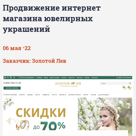
Продвижение интернет
магазина ювелирных
украшений
06 мая ‘22
Заказчик: Золотой Лев