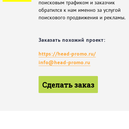
поисковым трафиком и заказчик
обратился к нам именно за услугой
поискового продвижения и рекламы.
Заказать похожий проект:
https://head-promo.ru/
info@head-promo.ru
Сделать заказ