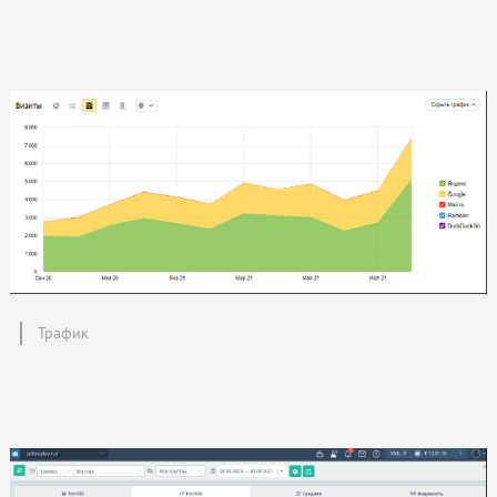
Трафик