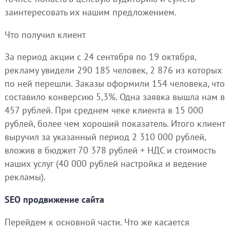
заинтересовать их нашим предложением.
Что получил клиент
За период акции с 24 сентября по 19 октября,
рекламу увидели 290 185 человек, 2 876 из которых
по ней перешли. Заказы оформили 154 человека, что
составило конверсию 5,3%. Одна заявка вышла нам в
457 рублей. При среднем чеке клиента в 15 000
рублей, более чем хороший показатель. Итого клиент
выручил за указанный период 2 310 000 рублей,
вложив в бюджет 70 378 рублей + НДС и стоимость
наших услуг (40 000 рублей настройка и ведение
рекламы).
SEO продвижение сайта
Перейдем к основной части. Что же касается