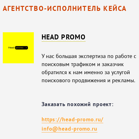
АГЕНТСТВО-ИСПОЛНИТЕЛЬ КЕЙСА
HEAD PROMO
У нас большая экспертиза по работе с
поисковым трафиком и заказчик
обратился к нам именно за услугой
поискового продвижения и рекламы.
Заказать похожий проект:
https://head-promo.ru/
info@head-promo.ru