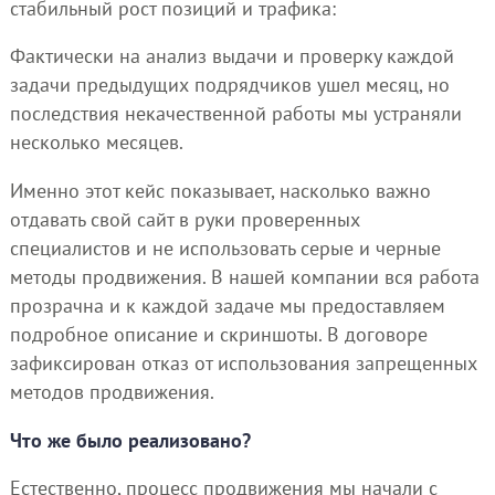
стабильный рост позиций и трафика:
Фактически на анализ выдачи и проверку каждой
задачи предыдущих подрядчиков ушел месяц, но
последствия некачественной работы мы устраняли
несколько месяцев.
Именно этот кейс показывает, насколько важно
отдавать свой сайт в руки проверенных
специалистов и не использовать серые и черные
методы продвижения. В нашей компании вся работа
прозрачна и к каждой задаче мы предоставляем
подробное описание и скриншоты. В договоре
зафиксирован отказ от использования запрещенных
методов продвижения.
Что же было реализовано?
Естественно, процесс продвижения мы начали с