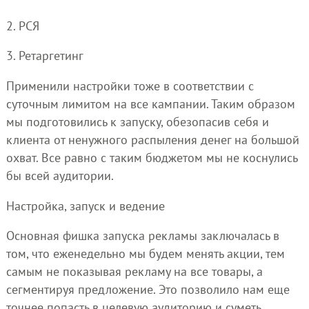
2. РСЯ
3. Ретаргетинг
Применили настройки тоже в соответствии с
суточным лимитом на все кампании. Таким образом
мы подготовились к запуску, обезопасив себя и
клиента от ненужного распыления денег на большой
охват. Все равно с таким бюджетом мы не коснулись
бы всей аудитории.
Настройка, запуск и ведение
Основная фишка запуска рекламы заключалась в
том, что еженедельно мы будем менять акции, тем
самым не показывая рекламу на все товары, а
сегментируя предложение. Это позволило нам еще
точнее попасть в целевую аудиторию и суметь