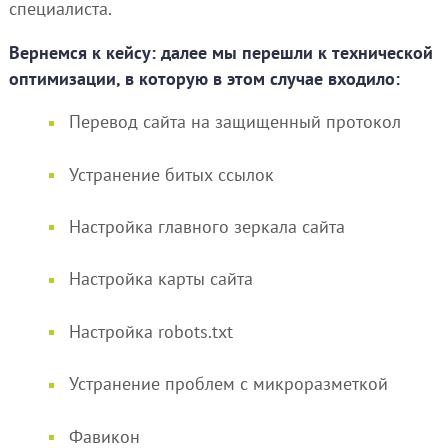
специалиста.
Вернемся к кейсу: далее мы перешли к технической
оптимизации, в которую в этом случае входило:
Перевод сайта на защищенный протокол
Устранение битых ссылок
Настройка главного зеркала сайта
Настройка карты сайта
Настройка robots.txt
Устранение проблем с микроразметкой
Фавикон