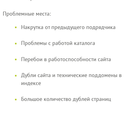
Проблемные места:
Накрутка от предыдущего подрядчика
Проблемы с работой каталога
Перебои в работоспособности сайта
Дубли сайта и технические поддомены в
индексе
Большое количество дублей страниц