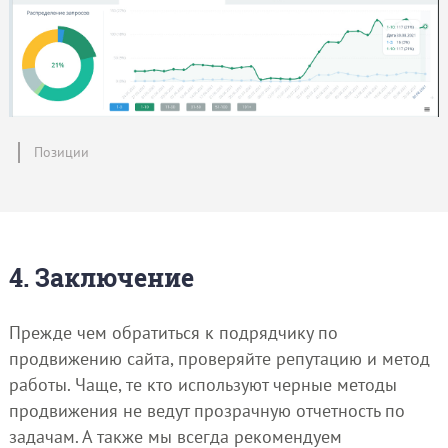
Позиции
4. Заключение
Прежде чем обратиться к подрядчику по
продвижению сайта, проверяйте репутацию и метод
работы. Чаще, те кто используют черные методы
продвижения не ведут прозрачную отчетность по
задачам. А также мы всегда рекомендуем