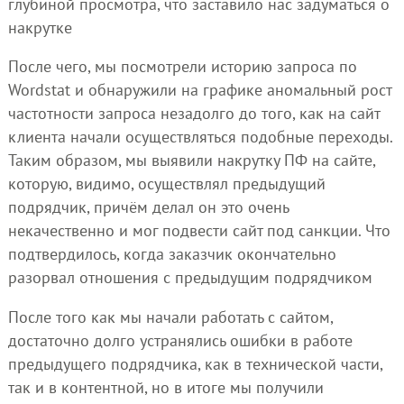
глубиной просмотра, что заставило нас задуматься о
накрутке
После чего, мы посмотрели историю запроса по
Wordstat и обнаружили на графике аномальный рост
частотности запроса незадолго до того, как на сайт
клиента начали осуществляться подобные переходы.
Таким образом, мы выявили накрутку ПФ на сайте,
которую, видимо, осуществлял предыдущий
подрядчик, причём делал он это очень
некачественно и мог подвести сайт под санкции. Что
подтвердилось, когда заказчик окончательно
разорвал отношения с предыдущим подрядчиком
После того как мы начали работать с сайтом,
достаточно долго устранялись ошибки в работе
предыдущего подрядчика, как в технической части,
так и в контентной, но в итоге мы получили