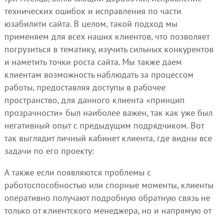
технических ошибок и исправления по части
юзабилити сайта. В целом, такой подход мы
применяем для всех наших клиентов, что позволяет
погрузиться в тематику, изучить сильных конкурентов
и наметить точки роста сайта. Мы также даем
клиентам возможность наблюдать за процессом
работы, предоставляя доступы в рабочее
пространство, для данного клиента «принцип
прозрачности» был наиболее важен, так как уже был
негативный опыт с предыдущим подрядчиком. Вот
так выглядит личный кабинет клиента, где видны все
задачи по его проекту:
А также если появляются проблемы с
работоспособностью или спорные моменты, клиенты
оперативно получают подробную обратную связь не
только от клиентского менеджера, но и напрямую от