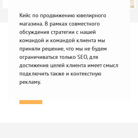
Кейс по продвижению ювелирного
магазина. В рамках совместного
обсуждения стратегии с нашей
командой и командой клиента мы
приняли решение, что мы не будем
ограничиваться только SEO, для
достижения целей клиента имеет смысл
подключить также и контекстную
рекламу.