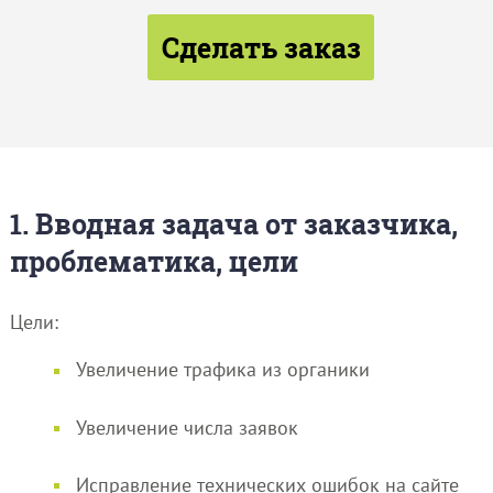
Сделать заказ
1. Вводная задача от заказчика,
проблематика, цели
Цели:
Увеличение трафика из органики
Увеличение числа заявок
Исправление технических ошибок на сайте