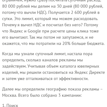
80 000 рублей мы делим на 30 дней (80 000 рублей,
потому что вычли НДС). Получается 2 600 рублей в
сутки. Это лимит, который мы можем расходовать.
Почему я вычел НДС и посчитал без него? Потому
что Яндекс и Google при расчете цены клика тоже
его вычитают. Так мы потом не запутаемся, и не
окажется, что мы потратили на 20% больше бюджета.
Когда мы узнали суточный лимит, настала пора
определить, сколько каналов рекламы мы
задействуем. Учитывая объем каталога ювелирных
изделий, мы решили остановиться на Яндекс Директе
и затем уже отталкиваться от эффективности.
Далее мы определили географию показа рекламы –
Москва. Всего было собрано 3 кампании:
1. Поиск