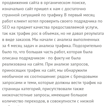
продвижения сайта в органическом поиске,
изначально сайт пришел к нам с достаточно
странной ситуацией по трафику. В первый месяц
работ клиент хотел проверить своего подрядчика по
SEO на предмет качества предоставляемой услуги,
так как трафик рос в объемах, но не давал результата
в виде заказов. Мы начали с анализа выполненных
за 4 месяц задач и анализа трафика. Подозрительно
было то, что большая часть работ, которая была
описана подрядчиком - по факту не была
реализована на сайте. При анализе запросов,
приносящих трафик на сайт, мы обнаружили
необычное их соотношение: рядом с брендовыми
запросами и теми, которые должны вести трафик на
страницы категорий, присутствовали также
низкочастотные запросы, имеющие большое
количество переходов, в совокупности с низкой