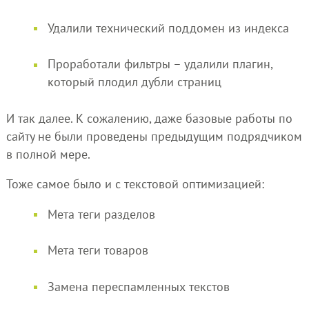
Удалили технический поддомен из индекса
Проработали фильтры – удалили плагин,
который плодил дубли страниц
И так далее. К сожалению, даже базовые работы по
сайту не были проведены предыдущим подрядчиком
в полной мере.
Тоже самое было и с текстовой оптимизацией:
Мета теги разделов
Мета теги товаров
Замена переспамленных текстов