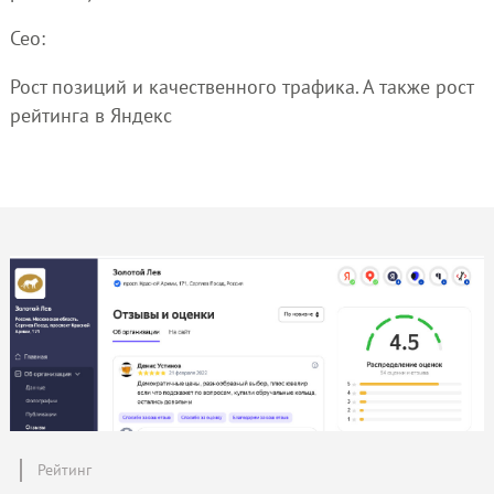
Сео:
Рост позиций и качественного трафика. А также рост
рейтинга в Яндекс
Рейтинг