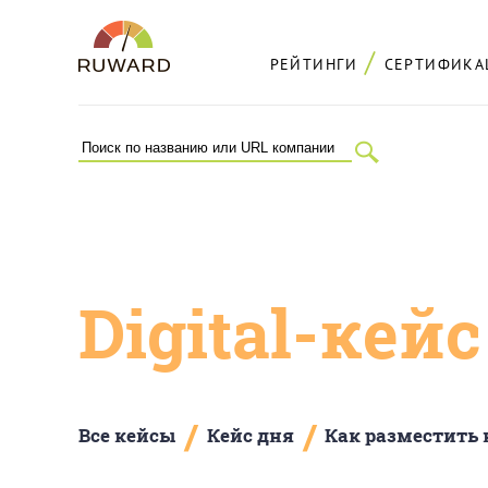
РЕЙТИНГИ
СЕРТИФИКА
Digital-кей
/
/
Все кейсы
Кейс дня
Как разместить 