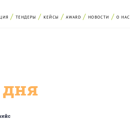
ЦИЯ
ТЕНДЕРЫ
КЕЙСЫ
AWARD
НОВОСТИ
О НАС
с дня
кейс