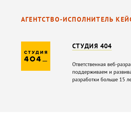
АГЕНТСТВО-ИСПОЛНИТЕЛЬ КЕЙ
СТУДИЯ 404
Ответственная веб-разра
поддерживаем и развива
разработки больше 15 ле