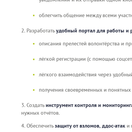
облегчить общение между всеми участн
2. Разработать
удобный портал для работы и 
описания прелестей волонтёрства и пр
лёгкой регистрации (с помощью соцсет
лёгкого взаимодействия через удобный
получения своевременных и понятных 
3. Создать
инструмент контроля и мониторинг
нужных отчётов.
4. Обеспечить
защиту от взломов, ддос-атак
и 