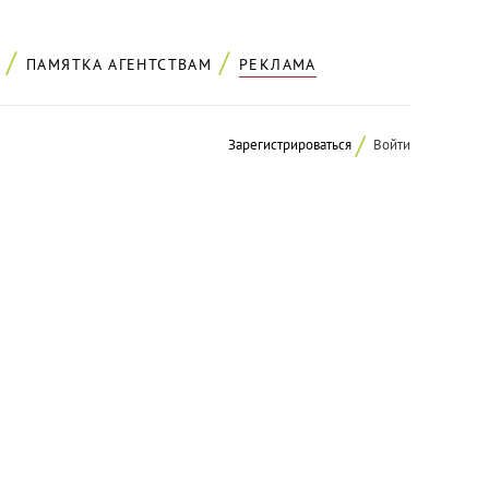
ПАМЯТКА АГЕНТСТВАМ
РЕКЛАМА
Зарегистрироваться
Войти