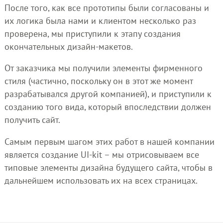
После того, как все прототипы были согласованы и
их логика была нами и клиентом несколько раз
проверена, мы приступили к этапу создания
окончательных дизайн-макетов.
От заказчика мы получили элементы фирменного
стиля (частично, поскольку он в этот же момент
разрабатывался другой компанией), и приступили к
созданию того вида, который впоследствии должен
получить сайт.
Самым первым шагом этих работ в нашей компании
является создание UI-kit – мы отрисовываем все
типовые элементы дизайна будущего сайта, чтобы в
дальнейшем использовать их на всех страницах.