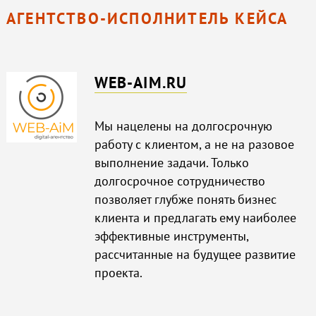
АГЕНТСТВО-ИСПОЛНИТЕЛЬ КЕЙСА
WEB-AIM.RU
Мы нацелены на долгосрочную
работу с клиентом, а не на разовое
выполнение задачи. Только
долгосрочное сотрудничество
позволяет глубже понять бизнес
клиента и предлагать ему наиболее
эффективные инструменты,
рассчитанные на будущее развитие
проекта.