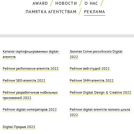
AWARD
НОВОСТИ
О НАС
ПАМЯТКА АГЕНТСТВАМ
РЕКЛАМА
Каталог сертифицированных digital-
Золотая Cотня российского Digital
агентств
2022
Рейтинг performance-агентств 2022
Рейтинг веб-студий 2022
Рейтинг SEO-агентств 2022
Рейтинг SMM-агентств 2022
Рейтинг разработчиков мобильных
Рейтинг Digital Design & Creative 2022
приложений 2022
Рейтинг digital-интеграторов 2022
Рейтинг digital-агентств полного цикла
2022
Digital-Прорыв 2022