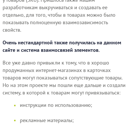
разработчикам выкручиваться и создавать ее
отдельно, для того, чтобы в товарах можно было
показывать полноценную взаимозависимость
свойств.
Очень нестандартной также получилась на данном
сайте и система взаимосвязей элементов.
Все уже давно привыкли к тому, что в хорошо
продуманных интернет-магазинах в карточках
товаров могут показываться сопутствующие товары.
Но на этом проекте мы пошли еще дальше и создали
систему, в которой к товарам могут привязываться:
инструкции по использованию;
рекламные материалы;