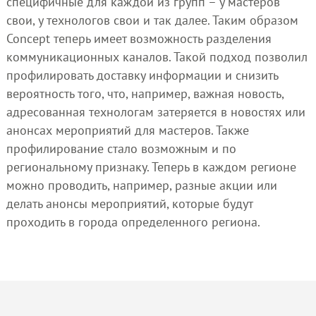
специфичные для каждой из групп – у мастеров
свои, у технологов свои и так далее. Таким образом
Concept теперь имеет возможность разделения
коммуникационных каналов. Такой подход позволил
профилировать доставку информации и снизить
вероятность того, что, например, важная новость,
адресованная технологам затеряется в новостях или
анонсах мероприятий для мастеров. Также
профилирование стало возможным и по
региональному признаку. Теперь в каждом регионе
можно проводить, например, разные акции или
делать анонсы мероприятий, которые будут
проходить в города определенного региона.