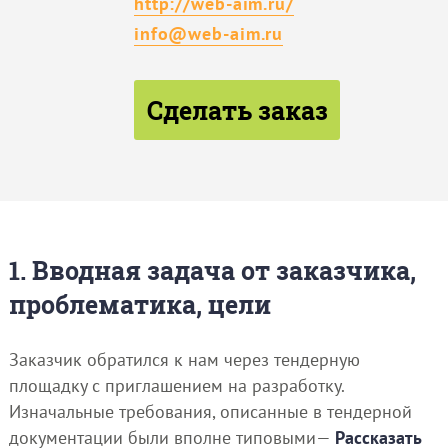
http://web-aim.ru/
info@web-aim.ru
Сделать заказ
1. Вводная задача от заказчика,
проблематика, цели
Заказчик обратился к нам через тендерную
площадку с приглашением на разработку.
Изначальные требования, описанные в тендерной
документации были вполне типовыми—
Рассказать