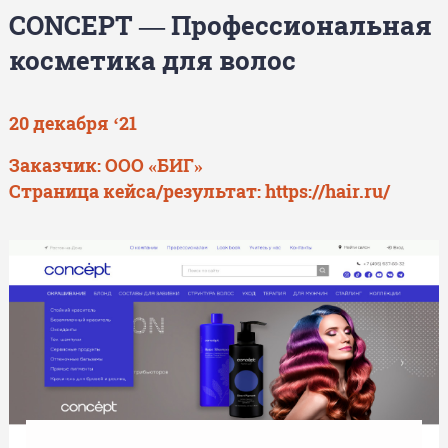
CONCEPT — Профессиональная
косметика для волос
20 декабря ‘21
Заказчик: ООО «БИГ»
Страница кейса/результат:
https://hair.ru/