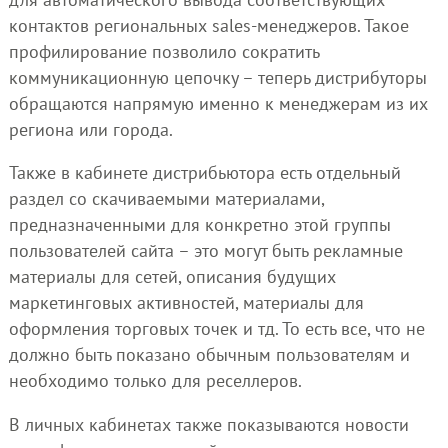
контактов региональных sales-менеджеров. Такое
профилирование позволило сократить
коммуникационную цепочку – теперь дистрибуторы
обращаются напрямую именно к менеджерам из их
региона или города.
Также в кабинете дистрибьютора есть отдельный
раздел со скачиваемыми материалами,
предназначенными для конкретно этой группы
пользователей сайта – это могут быть рекламные
материалы для сетей, описания будущих
маркетинговых активностей, материалы для
оформления торговых точек и тд. То есть все, что не
должно быть показано обычным пользователям и
необходимо только для реселлеров.
В личных кабинетах также показываются новости