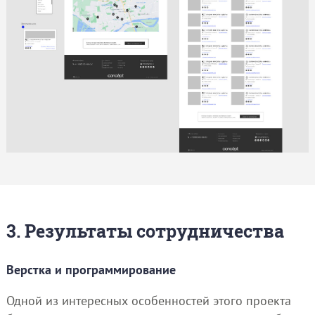
3. Результаты сотрудничества
Верстка и программирование
Одной из интересных особенностей этого проекта