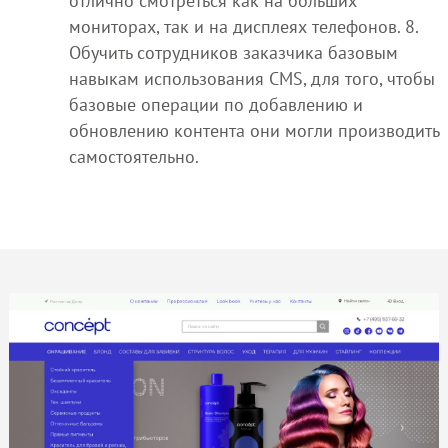
отлично смотреться как на больших
мониторах, так и на дисплеях телефонов. 8.
Обучить сотрудников заказчика базовым
навыкам использования CMS, для того, чтобы
базовые операции по добавлению и
обновлению контента они могли производить
самостоятельно.