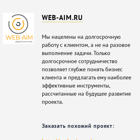
WEB-AIM.RU
Мы нацелены на долгосрочную
работу с клиентом, а не на разовое
выполнение задачи. Только
долгосрочное сотрудничество
позволяет глубже понять бизнес
клиента и предлагать ему наиболее
эффективные инструменты,
рассчитанные на будущее развитие
проекта.
Заказать похожий проект: