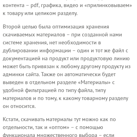
контента – pdf, графика, видео и «прилинковываем»
к товару или целиком разделу.
Второй целью была оптимизация хранения
скачиваемых материалов – при созданной нами
системе хранения, нет необходимости в
дублировании информации – один и тот же файл с
документацией на продукт или продуктовую линию
может быть привязан к любому другому продукту из
админки сайта. Также он автоматически будет
выведен в отдельном разделе «Материалы» с
удобной фильтрацией по типу файла, типу
материалов и по тому, к какому товарному разделу
он относится.
Кстати, скачивать материалы тут можно как по
отдельности, так и «оптом» – с помощью
функционала множественного выбора – если