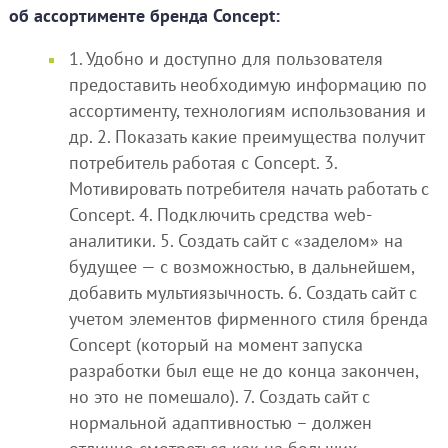
об ассортименте бренда Concept:
1. Удобно и доступно для пользователя
предоставить необходимую информацию по
ассортименту, технологиям использования и
др. 2. Показать какие преимущества получит
потребитель работая с Concept. 3.
Мотивировать потребителя начать работать с
Concept. 4. Подключить средства web-
аналитики. 5. Создать сайт с «заделом» на
будущее — с возможностью, в дальнейшем,
добавить мультиязычность. 6. Создать сайт с
учетом элементов фирменного стиля бренда
Concept (который на момент запуска
разработки был еще не до конца закончен,
но это не помешало). 7. Создать сайт с
нормальной адаптивностью – должен