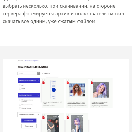
выбрать несколько, при скачивании, на стороне
сервера формируется архив и пользователь сможет
скачать все одним, уже сжатым файлом.