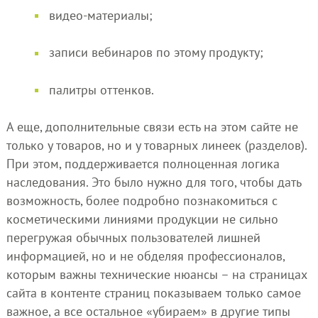
видео-материалы;
записи вебинаров по этому продукту;
палитры оттенков.
А еще, дополнительные связи есть на этом сайте не
только у товаров, но и у товарных линеек (разделов).
При этом, поддерживается полноценная логика
наследования. Это было нужно для того, чтобы дать
возможность, более подробно познакомиться с
косметическими линиями продукции не сильно
перегружая обычных пользователей лишней
информацией, но и не обделяя профессионалов,
которым важны технические нюансы – на страницах
сайта в контенте страниц показываем только самое
важное, а все остальное «убираем» в другие типы