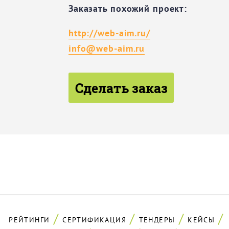
Заказать похожий проект:
http://web-aim.ru/
info@web-aim.ru
Сделать заказ
РЕЙТИНГИ
СЕРТИФИКАЦИЯ
ТЕНДЕРЫ
КЕЙСЫ