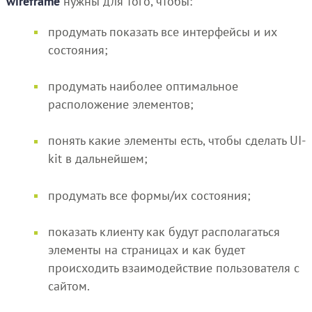
wireframe
нужны для того, чтобы:
продумать показать все интерфейсы и их
состояния;
продумать наиболее оптимальное
расположение элементов;
понять какие элементы есть, чтобы сделать UI-
kit в дальнейшем;
продумать все формы/их состояния;
показать клиенту как будут располагаться
элементы на страницах и как будет
происходить взаимодействие пользователя с
сайтом.