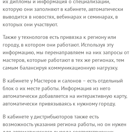
их дипломы и информация о специализации,
которую они заполняют в кабинете, автоматически
выводится в новостях, вебинарах и семинарах, в
которых они участвуют.
Также у технологов есть привязка к региону или
городу, в котором они работают. Используя эту
информацию, мы перенаправляем на них запросы от
мастеров, которые работают в тех же регионах, тем
самым балансируя коммуникационную нагрузку.
В кабинете у Мастеров и салонов – есть отдельный
блок о их месте работы. Информация из него
автоматически добавляется на интерактивную карту,
автоматически привязываясь к нужному городу.
В кабинете у дистрибьюторов также есть
возможность указания региона работы, но он нужен
для автоматического вывода соответствующих