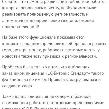
было то, что нам для реализации той логики работы,
которая требовалась клиенту, необходимо было
реализовать полноценную региональность и
автоматическое определение местоположения
пользователя по IP.
На базе этого функционала показываются
контактные данные представителей бренда в разных
городах и регионах, работают некоторые карты, у
новостей также есть привязка к региональности.
Проблема была только в том, что выбранная
заказчиком лицензия «1С-Битрикс Стандарт» такого
функционала не имеет. Пришлось выкручиваться и
создавать свою.
Также данная лицензия не содержит базовой
возможности работать с торговыми предложениями
у товаров (SKU). Пришлось также нашим