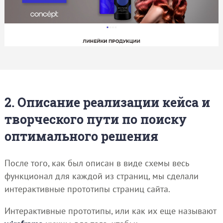
2. Описание реализации кейса и
творческого пути по поиску
оптимального решения
После того, как был описан в виде схемы весь
функционал для каждой из страниц, мы сделали
интерактивные прототипы страниц сайта.
Интерактивные прототипы, или как их еще называют