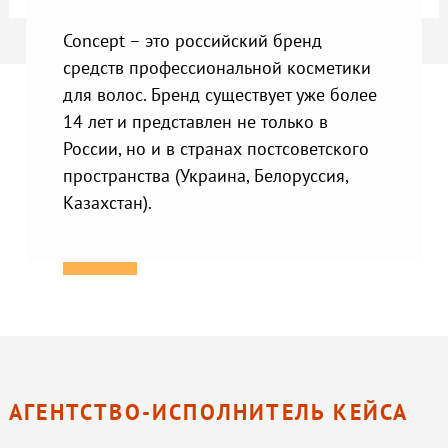
Concept – это российский бренд
средств профессиональной косметики
для волос. Бренд существует уже более
14 лет и представлен не только в
России, но и в странах постсоветского
пространства (Украина, Белоруссия,
Казахстан).
АГЕНТСТВО-ИСПОЛНИТЕЛЬ КЕЙСА