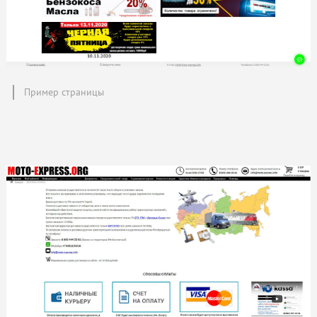
Пример страницы