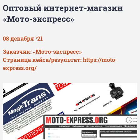
Оптовый интернет-магазин
«Мото-экспресс»
08 декабря ‘21
Заказчик: «Мото-экспресс»
Страница кейса/результат:
https://moto-
express.org/