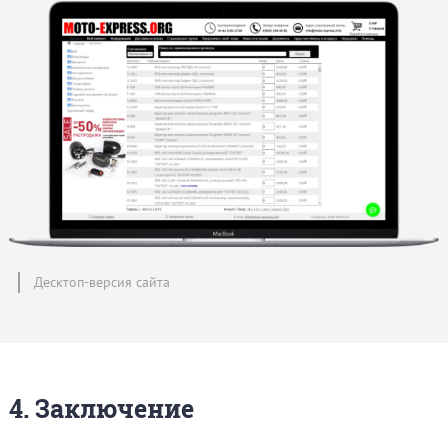
Десктоп-версия сайта
4. Заключение