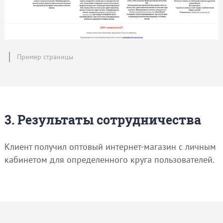
Пример страницы
3. Результаты сотрудничества
Клиент получил оптовый интернет-магазин с личным
кабинетом для определенного круга пользователей.