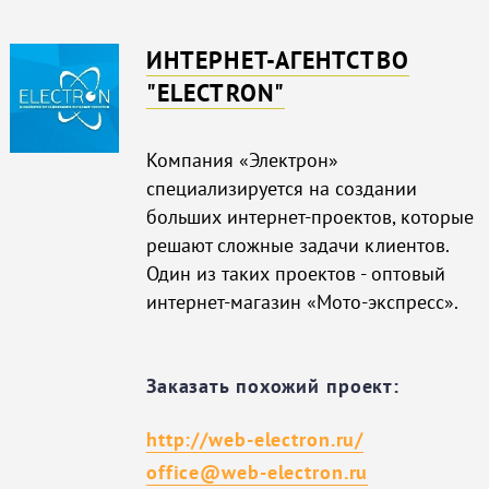
ИНТЕРНЕТ-АГЕНТСТВО
"ELECTRON"
Компания «Электрон»
специализируется на создании
больших интернет-проектов, которые
решают сложные задачи клиентов.
Один из таких проектов - оптовый
интернет-магазин «Мото-экспресс».
Заказать похожий проект:
http://web-electron.ru/
office@web-electron.ru