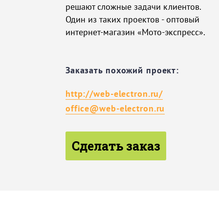
решают сложные задачи клиентов.
Один из таких проектов - оптовый
интернет-магазин «Мото-экспресс».
Заказать похожий проект:
http://web-electron.ru/
office@web-electron.ru
Сделать заказ