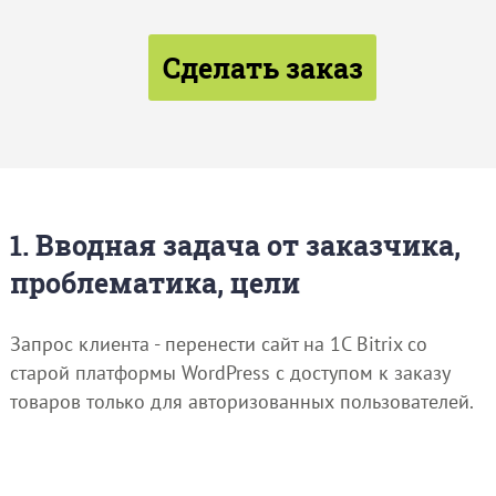
Сделать заказ
1. Вводная задача от заказчика,
проблематика, цели
Запрос клиента - перенести сайт на 1C Bitrix со
старой платформы WordPress c доступом к заказу
товаров только для авторизованных пользователей.