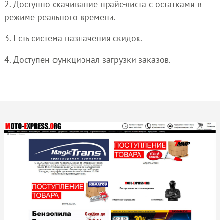
2. Доступно скачивание прайс-листа с остатками в
режиме реального времени.
3. Есть система назначения скидок.
4. Доступен функционал загрузки заказов.