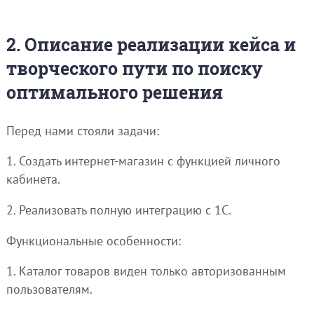
2. Описание реализации кейса и
творческого пути по поиску
оптимального решения
Перед нами стояли задачи:
1. Создать интернет-магазин с функцией личного
кабинета.
2. Реализовать полную интеграцию с 1С.
Функциональные особенности:
1. Каталог товаров виден только авторизованным
пользователям.