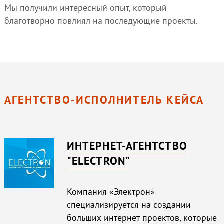
Мы получили интересный опыт, который
благотворно повлиял на последующие проекты.
АГЕНТСТВО-ИСПОЛНИТЕЛЬ КЕЙСА
ИНТЕРНЕТ-АГЕНТСТВО
"ELECTRON"
Компания «Электрон»
специализируется на создании
больших интернет-проектов, которые