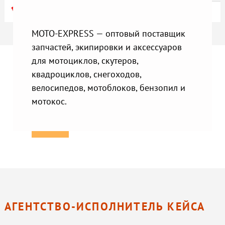
MOTO-EXPRESS — оптовый поставщик
запчастей, экипировки и аксессуаров
для мотоциклов, скутеров,
квадроциклов, снегоходов,
велосипедов, мотоблоков, бензопил и
мотокос.
АГЕНТСТВО-ИСПОЛНИТЕЛЬ КЕЙСА