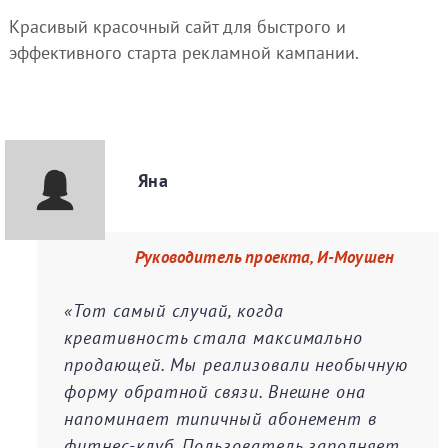
Красивый красочный сайт для быстрого и
эффективного старта рекламной кампании.
Яна
Руководитель проекта, И-Моушен
«Тот самый случай, когда
креативность стала максимально
продающей. Мы реализовали необычную
форму обратной связи. Внешне она
напоминает типичный абонемент в
фитнес-клуб. Пользователь заполняет