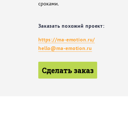
сроками.
Заказать похожий проект:
https://ma-emotion.ru/
hello@ma-emotion.ru
Сделать заказ