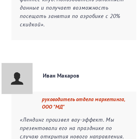
данные и получает возможность
посещать занятия по аэробике с 20%
скидкой».
Иван Макаров
руководитель отдела маркетинга,
ООО "МД"
«Лендинг произвел вау-эффект. Мы
презентовали его на празднике по
случаю открытия нового направления.