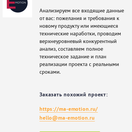
Анализируем все входящие данные
от вас: пожелания и требования к
новому продукту или имеющиеся
технические наработки, проводим
верхнеуровневый конкурентный
анализ, составляем полное
техническое задание и план
реализации проекта с реальными
сроками.
Заказать похожий проект:
https://ma-emotion.ru/
hello@ma-emotion.ru