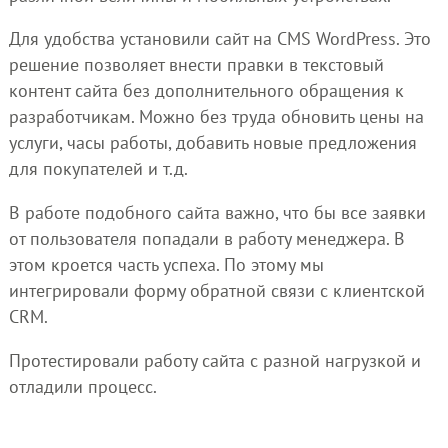
Для удобства установили сайт на CMS WordPress. Это
решение позволяет внести правки в текстовый
контент сайта без дополнительного обращения к
разработчикам. Можно без труда обновить цены на
услуги, часы работы, добавить новые предложения
для покупателей и т.д.
В работе подобного сайта важно, что бы все заявки
от пользователя попадали в работу менеджера. В
этом кроется часть успеха. По этому мы
интегрировали форму обратной связи с клиентской
CRM.
Протестировали работу сайта с разной нагрузкой и
отладили процесс.