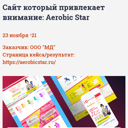
Сайт который привлекает
внимание: Aerobic Star
23 ноября ‘21
Заказчик: ООО "МД"
Страница кейса/результат:
https://aerobicstar.ru/