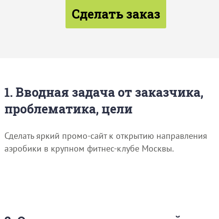
Сделать заказ
1. Вводная задача от заказчика,
проблематика, цели
Сделать яркий промо-сайт к открытию направления
аэробики в крупном фитнес-клубе Москвы.