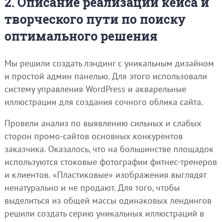
2. Описание реализации кейса и
творческого пути по поиску
оптимального решения
Мы решили создать лэндинг с уникальным дизайном
и простой админ панелью. Для этого использовали
систему управления WordPress и акварельные
иллюстрации для создания сочного облика сайта.
Провели анализ по выявлению сильных и слабых
сторон промо-сайтов основных конкурентов
заказчика. Оказалось, что на большинстве площадок
используются стоковые фотографии фитнес-тренеров
и клиентов. «Пластиковые» изображения выглядят
ненатурально и не продают. Для того, чтобы
выделиться из общей массы одинаковых лендингов
решили создать серию уникальных иллюстраций в