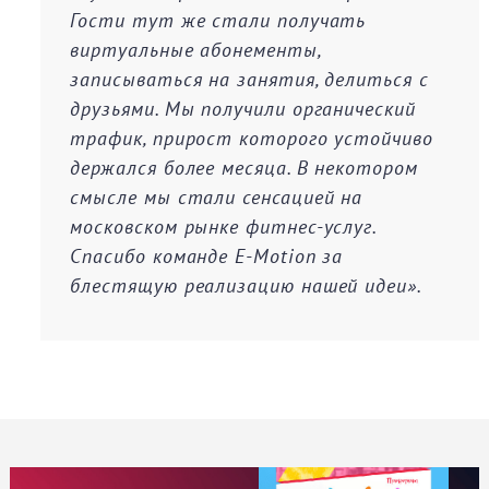
Гости тут же стали получать
виртуальные абонементы,
записываться на занятия, делиться с
друзьями. Мы получили органический
трафик, прирост которого устойчиво
держался более месяца. В некотором
смысле мы стали сенсацией на
московском рынке фитнес-услуг.
Спасибо команде E-Motion за
блестящую реализацию нашей идеи».