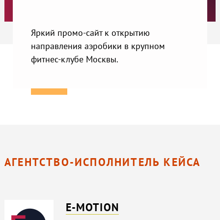
Яркий промо-сайт к открытию
направления аэробики в крупном
фитнес-клубе Москвы.
АГЕНТСТВО-ИСПОЛНИТЕЛЬ КЕЙСА
E-MOTION