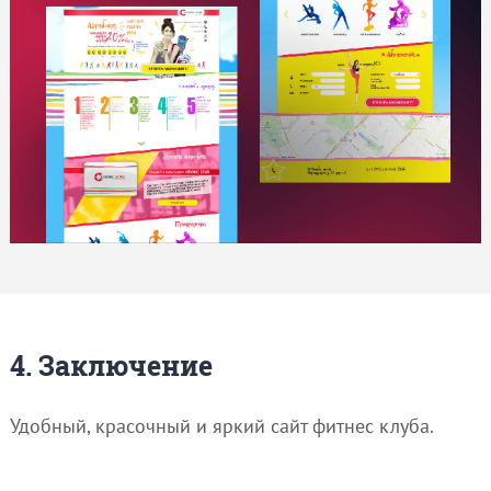
4. Заключение
Удобный, красочный и яркий сайт фитнес клуба.