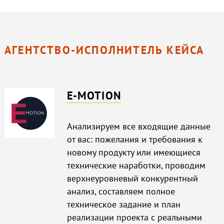
АГЕНТСТВО-ИСПОЛНИТЕЛЬ КЕЙСА
E-MOTION
Анализируем все входящие данные
от вас: пожелания и требования к
новому продукту или имеющиеся
технические наработки, проводим
верхнеуровневый конкурентный
анализ, составляем полное
техническое задание и план
реализации проекта с реальными