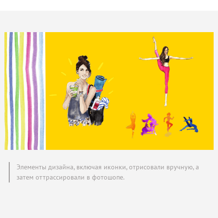
Элементы дизайна, включая иконки, отрисовали вручную, а
затем оттрассировали в фотошопе.