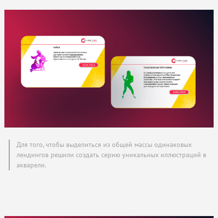
Для того, чтобы выделиться из общей массы одинаковых
лендингов решили создать серию уникальных иллюстраций в
акварели.