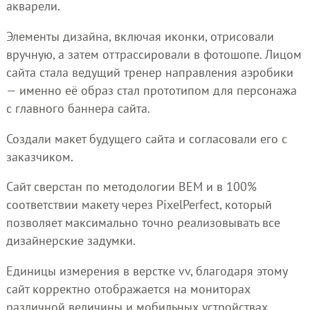
акварели.
Элементы дизайна, включая иконки, отрисовали
вручную, а затем оттрассировали в фотошопе. Лицом
сайта стала ведущий тренер направления аэробики
— именно её образ стал прототипом для персонажа
с главного баннера сайта.
Создали макет будущего сайта и согласовали его с
заказчиком.
Сайт сверстан по методологии BEM и в 100%
соответствии макету через PixelPerfect, который
позволяет максимально точно реализовывать все
дизайнерские задумки.
Единицы измерения в верстке vv, благодаря этому
сайт корректно отображается на мониторах
различной величины и мобильных устройствах.