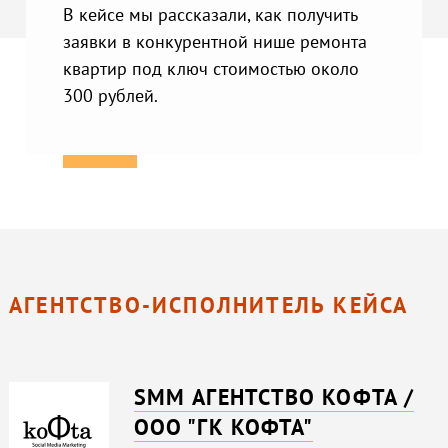
В кейсе мы рассказали, как получить
заявки в конкурентной нише ремонта
квартир под ключ стоимостью около
300 рублей.
АГЕНТСТВО-ИСПОЛНИТЕЛЬ КЕЙСА
SMM АГЕНТСТВО KOФTA /
ООО "ГК КОФТА"