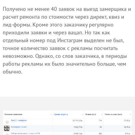
Получено не менее 40 заявок на выезд замерщика и
расчет ремонта по стоимости через директ, квиз и
лид-формы. Кроме этого заказчику регулярно
приходили заявки и через вацап. Но так как
отдельный номер под Инстаграм выделен не был,
точное количество заявок с рекламы посчитать
невозможно. Однако, со слов заказчика, в периоды
работы рекламы их было значительно больше, чем
обычно.