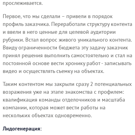
прослеживается.
Первое, что мы сделали – привели в порядок
профиль заказчика. Переработали структуру контента
и ввели в него ценные для целевой аудитории
рубрики. Встал вопрос живого уникального контента.
Ввиду ограниченности бюджета эту задачу заказчик
принял решения выполнить самостоятельно и стал на
постоянной основе вести хронику работ - записывать
видео и осуществлять съемку на объектах.
Таким контентом мы закрыли сразу 2 потенциальных
возражения уже на этапе знакомства с профилем:
квалификация команды отделочников и масштаба
компании, которая может вести работы на
нескольких объектах одновременно.
Лидогенерация: