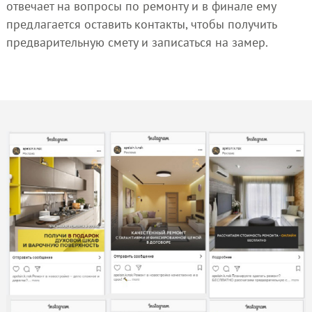
отвечает на вопросы по ремонту и в финале ему
предлагается оставить контакты, чтобы получить
предварительную смету и записаться на замер.