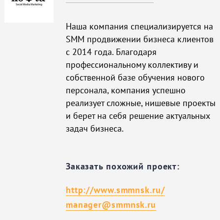
Наша компания специализируется на
SMM продвижении бизнеса клиентов
с 2014 года. Благодаря
профессиональному коллективу и
собственной базе обучения нового
персонала, компания успешно
реализует сложные, нишевые проекты
и берет на себя решение актуальных
задач бизнеса.
Заказать похожий проект:
http://www.smmnsk.ru/
manager@smmnsk.ru