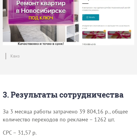
Квиз
3. Результаты сотрудничества
За 3 месяца работы затрачено 39 804,16 р., общее
количество переходов по рекламе – 1262 шт.
СРС – 31,57 р.