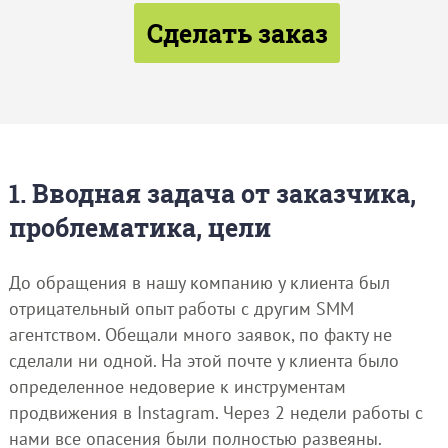
Сделать заказ
1. Вводная задача от заказчика,
проблематика, цели
До обращения в нашу компанию у клиента был
отрицательный опыт работы с другим SMM
агентством. Обещали много заявок, по факту не
сделали ни одной. На этой почте у клиента было
определенное недоверие к инструментам
продвижения в Instagram. Через 2 недели работы с
нами все опасения были полностью развеяны.