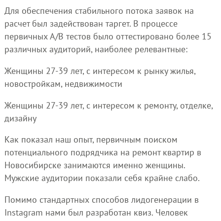
Для обеспечения стабильного потока заявок на
расчет был задействован таргет. В процессе
первичных А/B тестов было оттестировано более 15
различных аудиторий, наиболее релевантные:
Женщины 27-39 лет, с интересом к рынку жилья,
новостройкам, недвижимости
Женщины 27-39 лет, с интересом к ремонту, отделке,
дизайну
Как показал наш опыт, первичным поиском
потенциального подрядчика на ремонт квартир в
Новосибирске занимаются именно женщины.
Мужские аудитории показали себя крайне слабо.
Помимо стандартных способов лидогенерации в
Instagram нами был разработан квиз. Человек