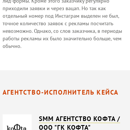
лид-формы. Кроме этого заказчику регулярно
приходили заявки и через вацап. Но так как
отдельный номер под Инстаграм выделен не был,
точное количество заявок с рекламы посчитать
невозможно. Однако, со слов заказчика, в периоды
работы рекламы их было значительно больше, чем
обычно.
АГЕНТСТВО-ИСПОЛНИТЕЛЬ КЕЙСА
SMM АГЕНТСТВО KOФTA /
ООО "ГК КОФТА"