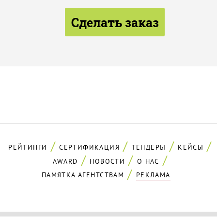
Сделать заказ
РЕЙТИНГИ
СЕРТИФИКАЦИЯ
ТЕНДЕРЫ
КЕЙСЫ
AWARD
НОВОСТИ
О НАС
ПАМЯТКА АГЕНТСТВАМ
РЕКЛАМА