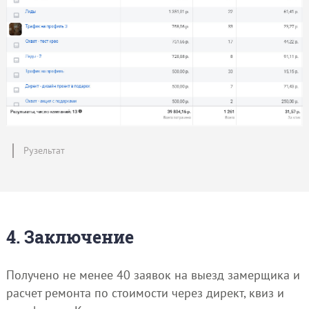
Рузельтат
4. Заключение
Получено не менее 40 заявок на выезд замерщика и
расчет ремонта по стоимости через директ, квиз и