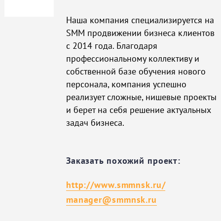
Наша компания специализируется на
SMM продвижении бизнеса клиентов
с 2014 года. Благодаря
профессиональному коллективу и
собственной базе обучения нового
персонала, компания успешно
реализует сложные, нишевые проекты
и берет на себя решение актуальных
задач бизнеса.
Заказать похожий проект:
http://www.smmnsk.ru/
manager@smmnsk.ru