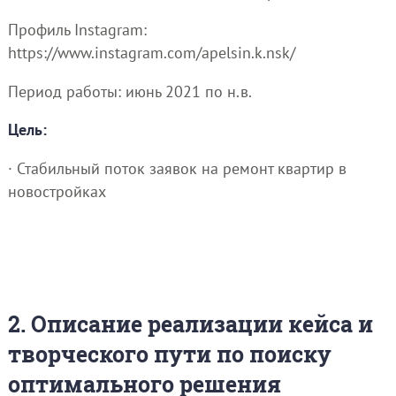
Профиль Instagram:
https://www.instagram.com/apelsin.k.nsk/
Период работы: июнь 2021 по н.в.
Цель:
· Стабильный поток заявок на ремонт квартир в
новостройках
2. Описание реализации кейса и
творческого пути по поиску
оптимального решения