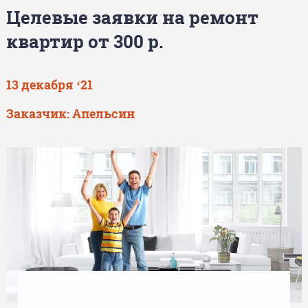
Целевые заявки на ремонт
квартир от 300 р.
13 декабря ‘21
Заказчик: Апельсин