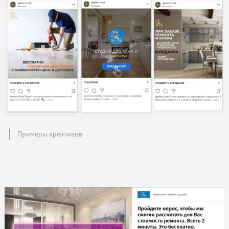
Примеры креативов