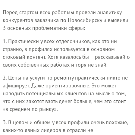
Перед стартом всех работ мы провели аналитику
конкурентов заказчика по Новосибирску и выявили
3 основных проблематики сферы:
1. Практически у всех отделочников, как это ни
странно, в профилях используется в основном
стоковый контент. Хотя казалось бы – рассказывай о
своих собственных работах и горя не знай.
2. Цены на услуги по ремонту практически никто не
афиширует. Даже ориентировочные. Это может
наводить потенциальных клиентов на мысль о том,
что с них захотят взять денег больше, чем это стоит
«в среднем по рынку».
3. В целом и общем у всех профили очень похожие,
каких-то явных лидеров в отрасли не