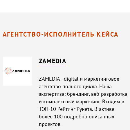
АГЕНТСТВО-ИСПОЛНИТЕЛЬ КЕЙСА
ZAMEDIA
ZAMEDIA - digital и маркетинговое
агентство полного цикла. Наша
экспертиза: брендинг, веб-разработка
и комплексный маркетинг. Входим в
ТОП-10 Рейтинг Рунета. В активе
более 100 подробно описанных
проектов.