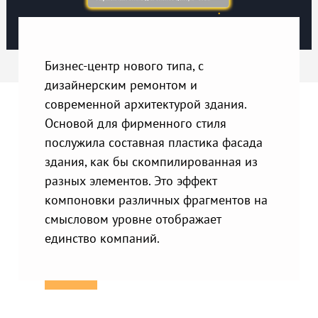
Бизнес-центр нового типа, с
дизайнерским ремонтом и
современной архитектурой здания.
Основой для фирменного стиля
послужила составная пластика фасада
здания, как бы скомпилированная из
разных элементов. Это эффект
компоновки различных фрагментов на
смысловом уровне отображает
единство компаний.