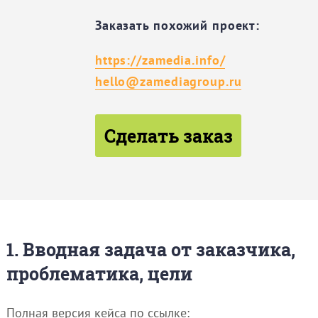
Заказать похожий проект:
https://zamedia.info/
hello@zamediagroup.ru
Сделать заказ
1. Вводная задача от заказчика,
проблематика, цели
Полная версия кейса по ссылке: