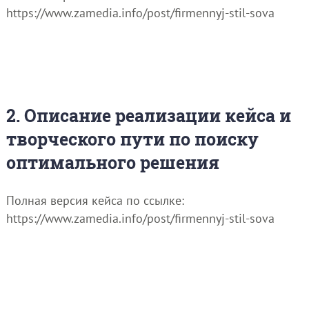
https://www.zamedia.info/post/firmennyj-stil-sova
2. Описание реализации кейса и
творческого пути по поиску
оптимального решения
Полная версия кейса по ссылке:
https://www.zamedia.info/post/firmennyj-stil-sova