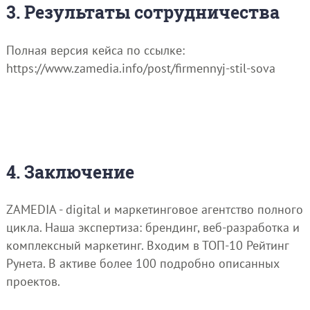
3. Результаты сотрудничества
Полная версия кейса по ссылке:
https://www.zamedia.info/post/firmennyj-stil-sova
4. Заключение
ZAMEDIA - digital и маркетинговое агентство полного
цикла. Наша экспертиза: брендинг, веб-разработка и
комплексный маркетинг. Входим в ТОП-10 Рейтинг
Рунета. В активе более 100 подробно описанных
проектов.