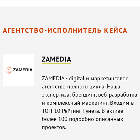
АГЕНТСТВО-ИСПОЛНИТЕЛЬ КЕЙСА
ZAMEDIA
ZAMEDIA - digital и маркетинговое
агентство полного цикла. Наша
экспертиза: брендинг, веб-разработка
и комплексный маркетинг. Входим в
ТОП-10 Рейтинг Рунета. В активе
более 100 подробно описанных
проектов.