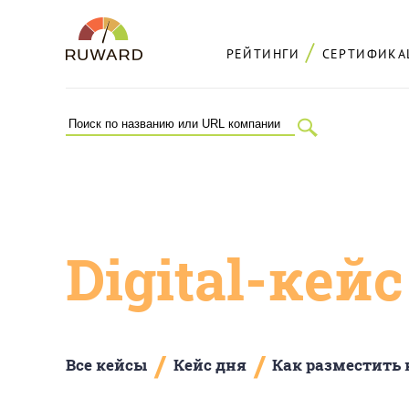
РЕЙТИНГИ
СЕРТИФИКА
Digital-кей
/
/
Все кейсы
Кейс дня
Как разместить 