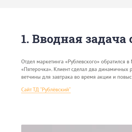
1. Вводная задача
Отдел маркетинга «Рублевского» обратился в
«Пятерочка». Клиент сделал два динамичных р
ветчины для завтрака во время акции и повыс
Сайт ТД "Рублёвский"