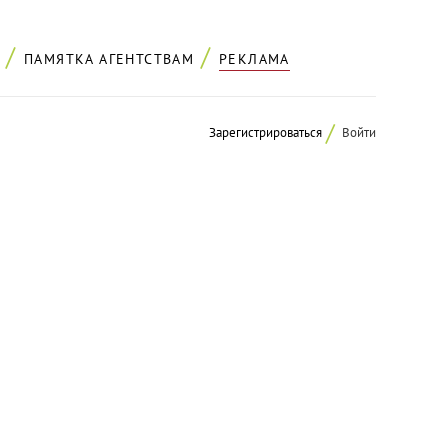
ПАМЯТКА АГЕНТСТВАМ
РЕКЛАМА
Зарегистрироваться
Войти