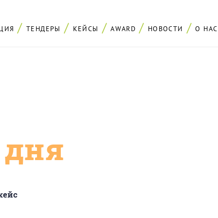
ЦИЯ
ТЕНДЕРЫ
КЕЙСЫ
AWARD
НОВОСТИ
О НАС
с дня
кейс