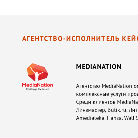
АГЕНТСТВО-ИСПОЛНИТЕЛЬ КЕЙ
MEDIANATION
Агентство MediaNation о
комплексные услуги про
Среди клиентов MediaNat
Линзмастер, Butik.ru, Лит
Amediateka, Hansa, Wall S