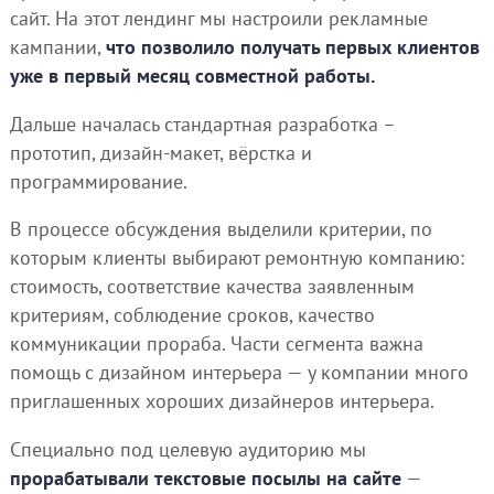
сайт. На этот лендинг мы настроили рекламные
кампании,
что позволило получать первых клиентов
уже в первый месяц совместной работы.
Дальше началась стандартная разработка –
прототип, дизайн-макет, вёрстка и
программирование.
В процессе обсуждения выделили критерии, по
которым клиенты выбирают ремонтную компанию:
стоимость, соответствие качества заявленным
критериям, соблюдение сроков, качество
коммуникации прораба. Части сегмента важна
помощь с дизайном интерьера — у компании много
приглашенных хороших дизайнеров интерьера.
Специально под целевую аудиторию мы
прорабатывали текстовые посылы на сайте
—