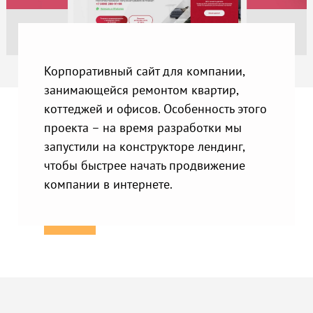
Корпоративный сайт для компании,
занимающейся ремонтом квартир,
коттеджей и офисов. Особенность этого
проекта – на время разработки мы
запустили на конструкторе лендинг,
чтобы быстрее начать продвижение
компании в интернете.