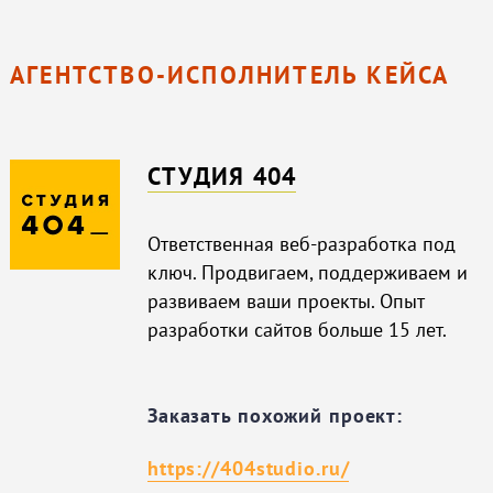
АГЕНТСТВО-ИСПОЛНИТЕЛЬ КЕЙСА
СТУДИЯ 404
Ответственная веб-разработка под
ключ. Продвигаем, поддерживаем и
развиваем ваши проекты. Опыт
разработки сайтов больше 15 лет.
Заказать похожий проект:
https://404studio.ru/