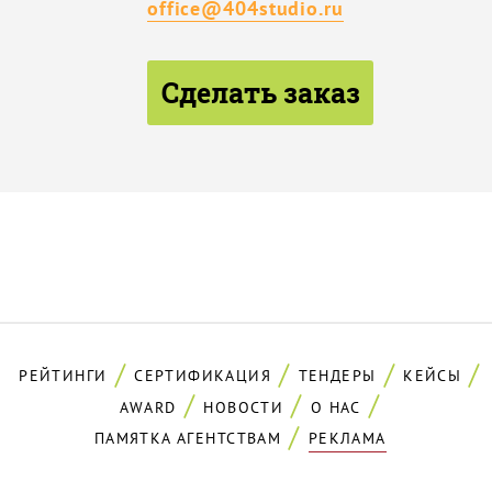
office@404studio.ru
Сделать заказ
РЕЙТИНГИ
СЕРТИФИКАЦИЯ
ТЕНДЕРЫ
КЕЙСЫ
AWARD
НОВОСТИ
О НАС
ПАМЯТКА АГЕНТСТВАМ
РЕКЛАМА