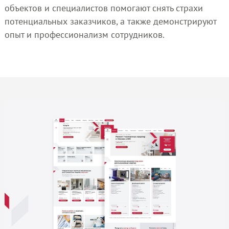
объектов и специалистов помогают снять страхи
потенциальных заказчиков, а также демонстрируют
опыт и профессионализм сотрудников.