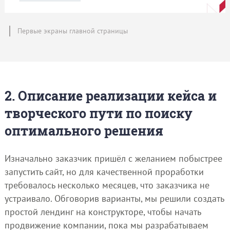
Первые экраны главной страницы
2. Описание реализации кейса и
творческого пути по поиску
оптимального решения
Изначально заказчик пришёл с желанием побыстрее
запустить сайт, но для качественной проработки
требовалось несколько месяцев, что заказчика не
устраивало. Обговорив варианты, мы решили создать
простой лендинг на конструкторе, чтобы начать
продвижение компании, пока мы разрабатываем