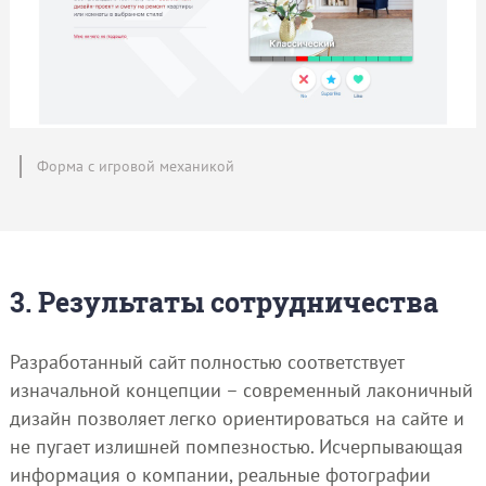
Форма с игровой механикой
3. Результаты сотрудничества
Разработанный сайт полностью соответствует
изначальной концепции – современный лаконичный
дизайн позволяет легко ориентироваться на сайте и
не пугает излишней помпезностью. Исчерпывающая
информация о компании, реальные фотографии