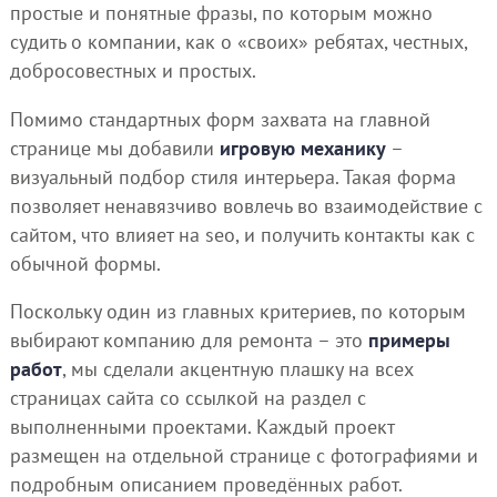
простые и понятные фразы, по которым можно
судить о компании, как о «своих» ребятах, честных,
добросовестных и простых.
Помимо стандартных форм захвата на главной
странице мы добавили
игровую механику
–
визуальный подбор стиля интерьера. Такая форма
позволяет ненавязчиво вовлечь во взаимодействие с
сайтом, что влияет на seo, и получить контакты как с
обычной формы.
Поскольку один из главных критериев, по которым
выбирают компанию для ремонта – это
примеры
работ
, мы сделали акцентную плашку на всех
страницах сайта со ссылкой на раздел с
выполненными проектами. Каждый проект
размещен на отдельной странице с фотографиями и
подробным описанием проведённых работ.