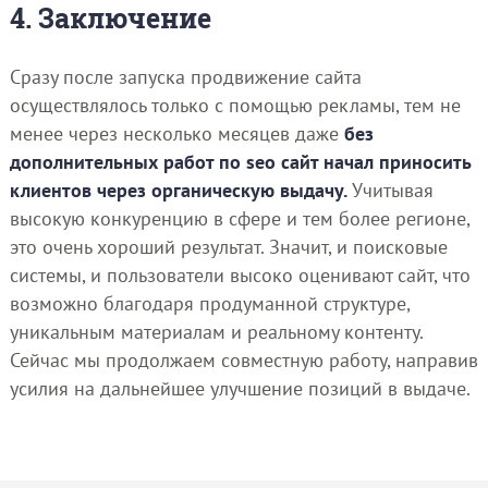
4. Заключение
Сразу после запуска продвижение сайта
осуществлялось только с помощью рекламы, тем не
менее через несколько месяцев даже
без
дополнительных работ по seo сайт начал приносить
клиентов через органическую выдачу.
Учитывая
высокую конкуренцию в сфере и тем более регионе,
это очень хороший результат. Значит, и поисковые
системы, и пользователи высоко оценивают сайт, что
возможно благодаря продуманной структуре,
уникальным материалам и реальному контенту.
Сейчас мы продолжаем совместную работу, направив
усилия на дальнейшее улучшение позиций в выдаче.