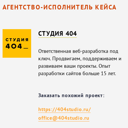
АГЕНТСТВО-ИСПОЛНИТЕЛЬ КЕЙСА
СТУДИЯ 404
Ответственная веб-разработка под
ключ. Продвигаем, поддерживаем и
развиваем ваши проекты. Опыт
разработки сайтов больше 15 лет.
Заказать похожий проект:
https://404studio.ru/
office@404studio.ru