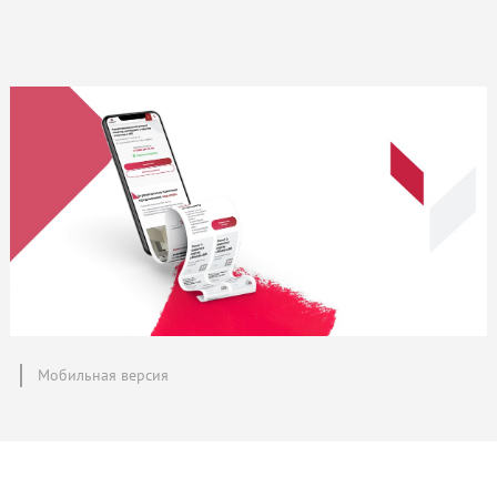
Мобильная версия