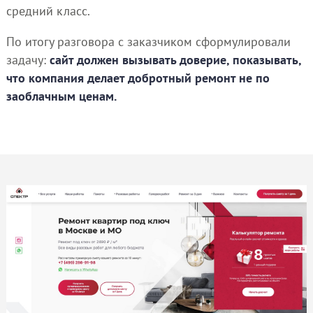
средний класс.
По итогу разговора с заказчиком сформулировали
задачу:
сайт должен вызывать доверие, показывать,
что компания делает добротный ремонт не по
заоблачным ценам.