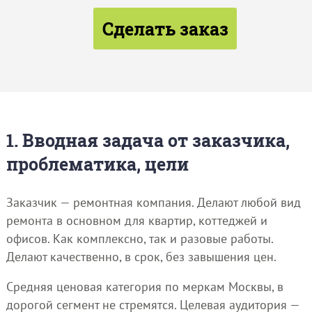
Сделать заказ
1. Вводная задача от заказчика,
проблематика, цели
Заказчик — ремонтная компания. Делают любой вид
ремонта в основном для квартир, коттеджей и
офисов. Как комплексно, так и разовые работы.
Делают качественно, в срок, без завышения цен.
Средняя ценовая категория по меркам Москвы, в
дорогой сегмент не стремятся. Целевая аудитория —