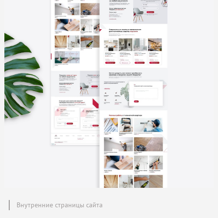
Внутренние страницы сайта