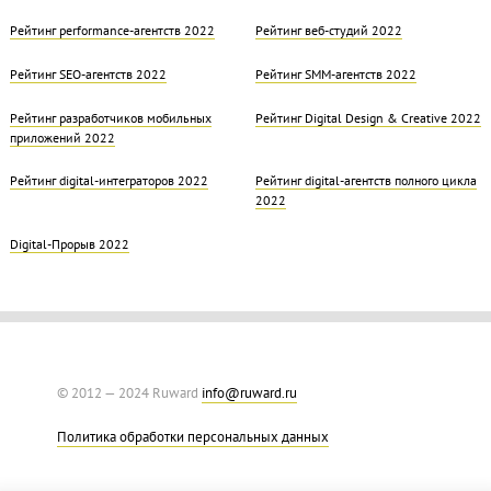
Рейтинг performance-агентств 2022
Рейтинг веб-студий 2022
Рейтинг SEO-агентств 2022
Рейтинг SMM-агентств 2022
Рейтинг разработчиков мобильных
Рейтинг Digital Design & Creative 2022
приложений 2022
Рейтинг digital-интеграторов 2022
Рейтинг digital-агентств полного цикла
2022
Digital-Прорыв 2022
© 2012 — 2024 Ruward
info@ruward.ru
Политика обработки персональных данных