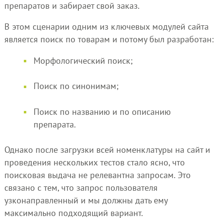
препаратов и забирает свой заказ.
В этом сценарии одним из ключевых модулей сайта
является поиск по товарам и потому был разработан:
Морфологический поиск;
Поиск по синонимам;
Поиск по названию и по описанию
препарата.
Однако после загрузки всей номенклатуры на сайт и
проведения нескольких тестов стало ясно, что
поисковая выдача не релевантна запросам. Это
связано с тем, что запрос пользователя
узконаправленный и мы должны дать ему
максимально подходящий вариант.