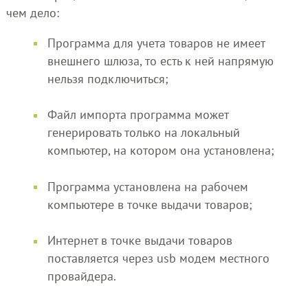
чем дело:
Программа для учета товаров не имеет
внешнего шлюза, то есть к ней напрямую
нельзя подключиться;
Файл импорта программа может
генерировать только на локальный
компьютер, на котором она установлена;
Программа установлена на рабочем
компьютере в точке выдачи товаров;
Интернет в точке выдачи товаров
поставляется через usb модем местного
провайдера.