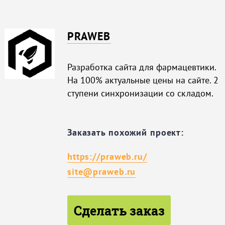
PRAWEB
Разработка сайта для фармацевтики.
На 100% актуальные цены на сайте. 2
ступени синхронизации со складом.
Заказать похожий проект:
https://praweb.ru/
site@praweb.ru
Сделать заказ