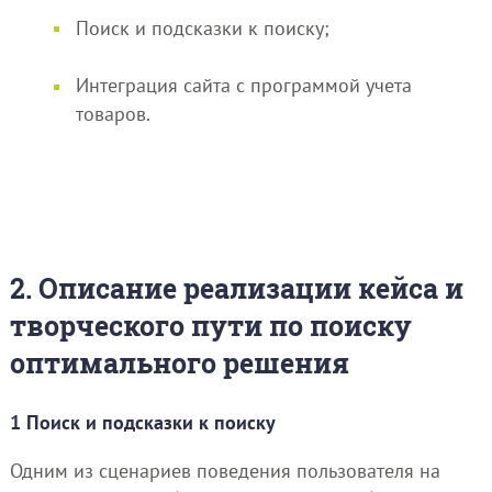
Поиск и подсказки к поиску;
Интеграция сайта с программой учета
товаров.
2. Описание реализации кейса и
творческого пути по поиску
оптимального решения
1 Поиск и подсказки к поиску
Одним из сценариев поведения пользователя на