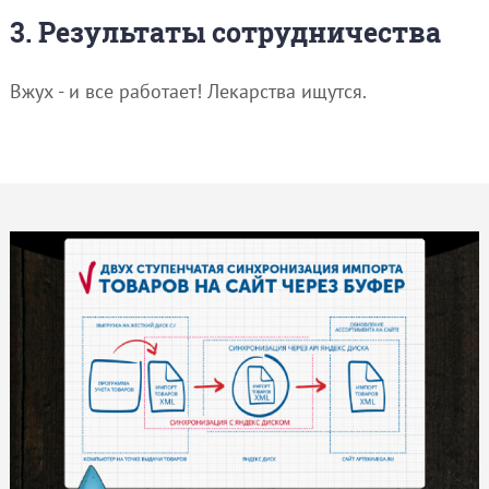
3. Результаты сотрудничества
Вжух - и все работает! Лекарства ищутся.