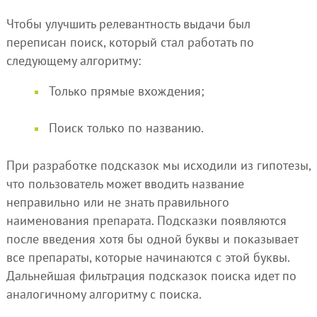
Чтобы улучшить релевантность выдачи был
переписан поиск, который стал работать по
следующему алгоритму:
Только прямые вхождения;
Поиск только по названию.
При разработке подсказок мы исходили из гипотезы,
что пользователь может вводить название
неправильно или не знать правильного
наименования препарата. Подсказки появляются
после введения хотя бы одной буквы и показывает
все препараты, которые начинаются с этой буквы.
Дальнейшая фильтрация подсказок поиска идет по
аналогичному алгоритму с поиска.