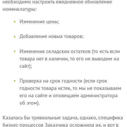
необходимо настроить ежедневное обновление
номенклатуры:
Изменение цены;
Добавление новых товаров;
Изменения складских остатков (то есть если
товара нет в наличии, то его не выводим на
сайт);
Проверка на срок годности (если срок
годности товара истек, то мы не показываем
его на сайте и оповещаем администратора
об этом).
Казалась бы тривиальные задача, однако, специфика
бизнес-процессов Заказчика осложнила их, и вот в