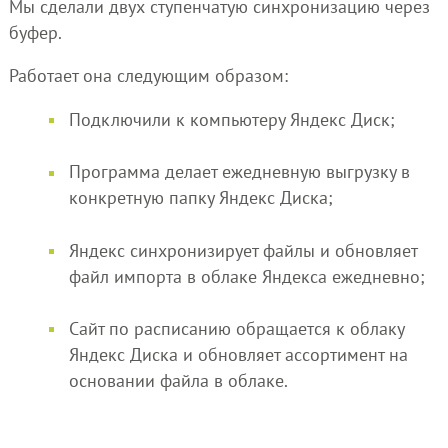
Мы сделали двух ступенчатую синхронизацию через
буфер.
Работает она следующим образом:
Подключили к компьютеру Яндекс Диск;
Программа делает ежедневную выгрузку в
конкретную папку Яндекс Диска;
Яндекс синхронизирует файлы и обновляет
файл импорта в облаке Яндекса ежедневно;
Сайт по расписанию обращается к облаку
Яндекс Диска и обновляет ассортимент на
основании файла в облаке.