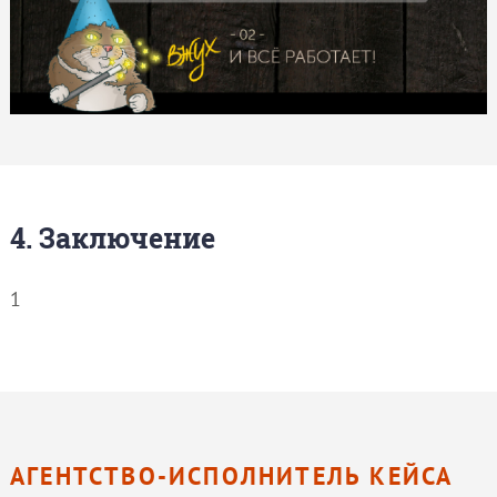
4. Заключение
1
АГЕНТСТВО-ИСПОЛНИТЕЛЬ КЕЙСА