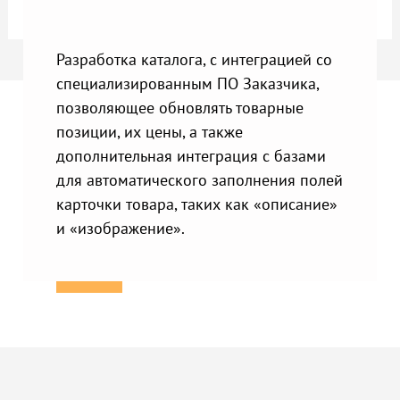
Разработка каталога, с интеграцией со
специализированным ПО Заказчика,
позволяющее обновлять товарные
позиции, их цены, а также
дополнительная интеграция с базами
для автоматического заполнения полей
карточки товара, таких как «описание»
и «изображение».