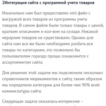
2Интеграция сайта с программой учета товаров
Изначально нам был предоставлен xml файл с
выгрузкой всех товаров из программы учета
товаров. В самом файле были только товары с ценой,
кратким описанием и кол-вом на складе. Никакой
иерархии товаров не существовало. Однако для
сайта нам все же было необходимо разбить все
товары по категориям, это позволило бы
пользователям гораздо проще ознакомится с
ассортиментом сайта.
Для решения этой задачи мы подключили несколько
справочников медикаментов к сайту, таким образом
мы определили категории для более чем 90% всей
номенклатуры сайта.
Следующая задача оказалась интереснее –