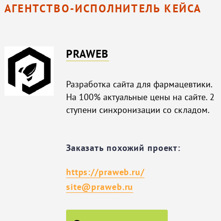
АГЕНТСТВО-ИСПОЛНИТЕЛЬ КЕЙСА
PRAWEB
Разработка сайта для фармацевтики.
На 100% актуальные цены на сайте. 2
ступени синхронизации со складом.
Заказать похожий проект:
https://praweb.ru/
site@praweb.ru