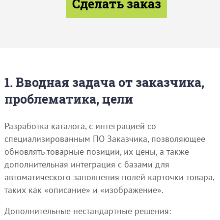
Сделать заказ
1. Вводная задача от заказчика,
проблематика, цели
Разработка каталога, с интеграцией со
специализированным ПО Заказчика, позволяющее
обновлять товарные позиции, их цены, а также
дополнительная интеграция с базами для
автоматического заполнения полей карточки товара,
таких как «описание» и «изображение».
Дополнительные нестандартные решения: