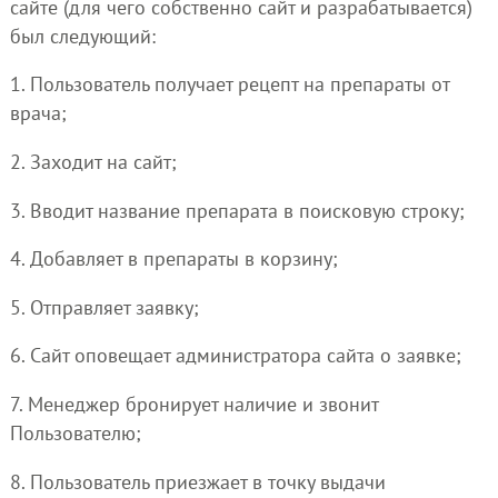
сайте (для чего собственно сайт и разрабатывается)
был следующий:
1. Пользователь получает рецепт на препараты от
врача;
2. Заходит на сайт;
3. Вводит название препарата в поисковую строку;
4. Добавляет в препараты в корзину;
5. Отправляет заявку;
6. Сайт оповещает администратора сайта о заявке;
7. Менеджер бронирует наличие и звонит
Пользователю;
8. Пользователь приезжает в точку выдачи