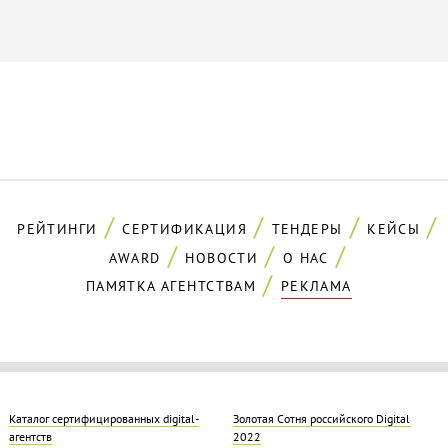
РЕЙТИНГИ
СЕРТИФИКАЦИЯ
ТЕНДЕРЫ
КЕЙСЫ
AWARD
НОВОСТИ
О НАС
ПАМЯТКА АГЕНТСТВАМ
РЕКЛАМА
Каталог сертифицированных digital-
Золотая Cотня российского Digital
агентств
2022