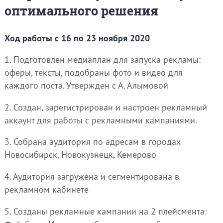
оптимального решения
Ход работы с 16 по 23 ноября 2020
1. Подготовлен медиаплан для запуска рекламы:
оферы, тексты, подобраны фото и видео для
каждого поста. Утвержден с А. Алымовой
2. Создан, зарегистрирован и настроен рекламный
аккаунт для работы с рекламными кампаниями.
3. Собрана аудитория по адресам в городах
Новосибирск, Новокузнецк, Кемерово
4. Аудитория загружена и сегментирована в
рекламном кабинете
5. Созданы рекламные кампании на 2 плейсмента: