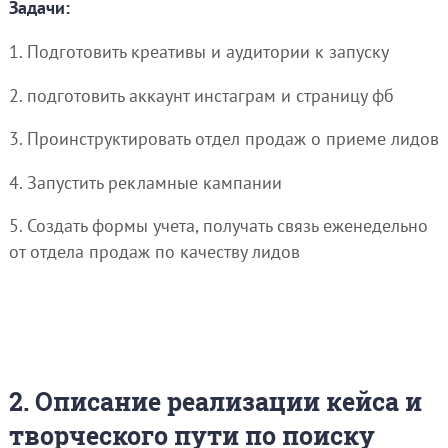
Задачи:
1. Подготовить креативы и аудитории к запуску
2. подготовить аккаунт инстаграм и страницу фб
3. Проинструктировать отдел продаж о приеме лидов
4. Запустить рекламные кампании
5. Создать формы учета, получать связь еженедельно
от отдела продаж по качеству лидов
2. Описание реализации кейса и
творческого пути по поиску