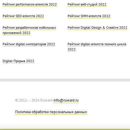
Рейтинг performance-агентств 2022
Рейтинг веб-студий 2022
Рейтинг SEO-агентств 2022
Рейтинг SMM-агентств 2022
Рейтинг разработчиков мобильных
Рейтинг Digital Design & Creative 2022
приложений 2022
Рейтинг digital-интеграторов 2022
Рейтинг digital-агентств полного цикла
2022
Digital-Прорыв 2022
© 2012 — 2024 Ruward
info@ruward.ru
Политика обработки персональных данных