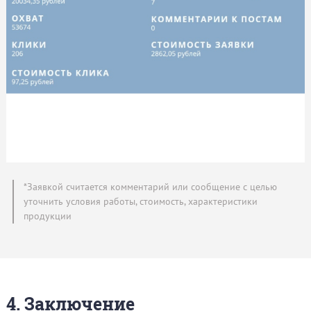
*Заявкой считается комментарий или сообщение с целью
уточнить условия работы, стоимость, характеристики
продукции
4. Заключение