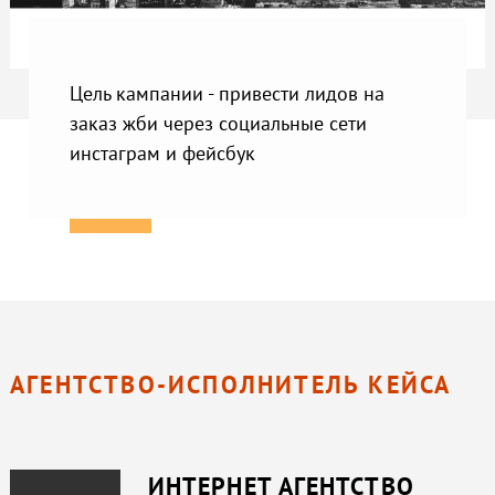
Цель кампании - привести лидов на
заказ жби через социальные сети
инстаграм и фейсбук
АГЕНТСТВО-ИСПОЛНИТЕЛЬ КЕЙСА
ИНТЕРНЕТ АГЕНТСТВО