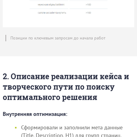
Позиции по ключевым запросам до начала работ
2. Описание реализации кейса и
творческого пути по поиску
оптимального решения
Внутренняя оптимизация:
Сформировали и заполнили мета данные
(Title, Description, H1) для групп страниц.