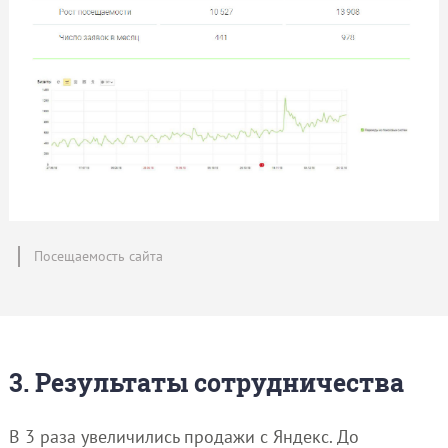
Посещаемость сайта
3. Результаты сотрудничества
В 3 раза увеличились продажи с Яндекс. До