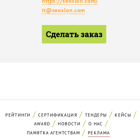
https://seoslon.com/
it@seoslon.com
Сделать заказ
РЕЙТИНГИ
СЕРТИФИКАЦИЯ
ТЕНДЕРЫ
КЕЙСЫ
AWARD
НОВОСТИ
О НАС
ПАМЯТКА АГЕНТСТВАМ
РЕКЛАМА