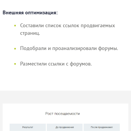
Внешняя оптимизация:
Составили список ссылок продвигаемых
страниц.
Подобрали и проанализировали форумы.
Разместили ссылки с форумов.