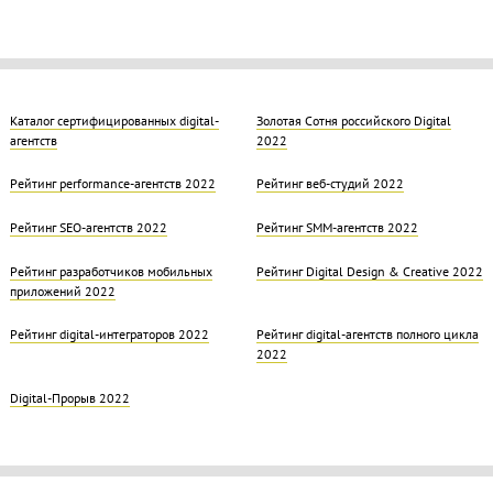
Каталог сертифицированных digital-
Золотая Cотня российского Digital
агентств
2022
Рейтинг performance-агентств 2022
Рейтинг веб-студий 2022
Рейтинг SEO-агентств 2022
Рейтинг SMM-агентств 2022
Рейтинг разработчиков мобильных
Рейтинг Digital Design & Creative 2022
приложений 2022
Рейтинг digital-интеграторов 2022
Рейтинг digital-агентств полного цикла
2022
Digital-Прорыв 2022