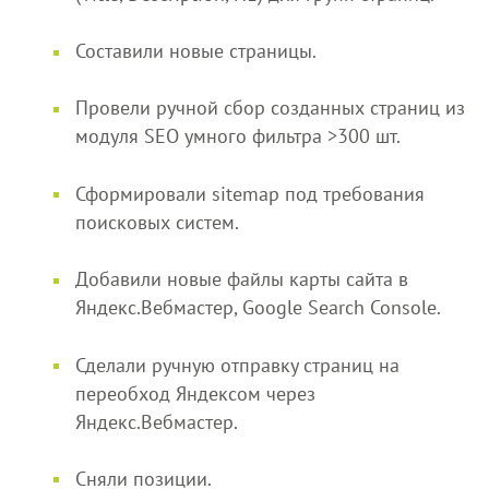
Составили новые страницы.
Провели ручной сбор созданных страниц из
модуля SEO умного фильтра >300 шт.
Сформировали sitemap под требования
поисковых систем.
Добавили новые файлы карты сайта в
Яндекс.Вебмастер, Google Search Console.
Сделали ручную отправку страниц на
переобход Яндексом через
Яндекс.Вебмастер.
Сняли позиции.