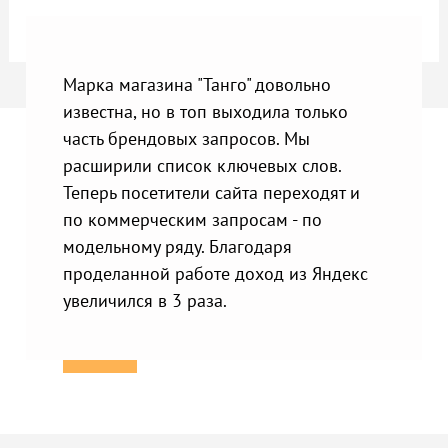
Марка магазина "Танго" довольно
известна, но в топ выходила только
часть брендовых запросов. Мы
расширили список ключевых слов.
Теперь посетители сайта переходят и
по коммерческим запросам - по
модельному ряду. Благодаря
проделанной работе доход из Яндекс
увеличился в 3 раза.