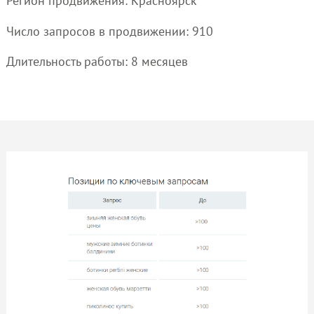
Регион продвижения: Красноярск
Число запросов в продвижении: 910
Длительность работы: 8 месяцев