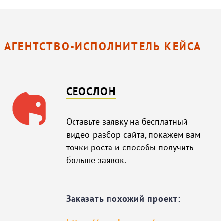
АГЕНТСТВО-ИСПОЛНИТЕЛЬ КЕЙСА
СЕОСЛОН
Оставьте заявку на бесплатный
видео-разбор сайта, покажем вам
точки роста и способы получить
больше заявок.
Заказать похожий проект: