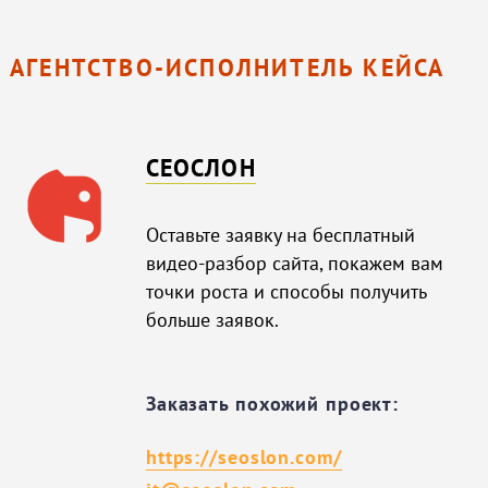
АГЕНТСТВО-ИСПОЛНИТЕЛЬ КЕЙСА
СЕОСЛОН
Оставьте заявку на бесплатный
видео-разбор сайта, покажем вам
точки роста и способы получить
больше заявок.
Заказать похожий проект:
https://seoslon.com/