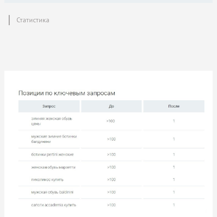
Статистика