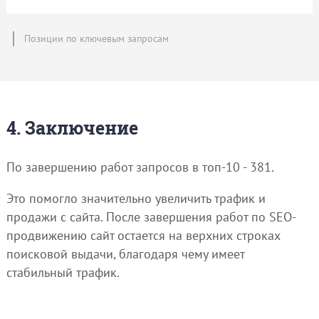
Позиции по ключевым запросам
4. Заключение
По завершению работ запросов в топ-10 - 381.
Это помогло значительно увеличить трафик и
продажи с сайта. После завершения работ по SEO-
продвижению сайт остается на верхних строках
поисковой выдачи, благодаря чему имеет
стабильный трафик.