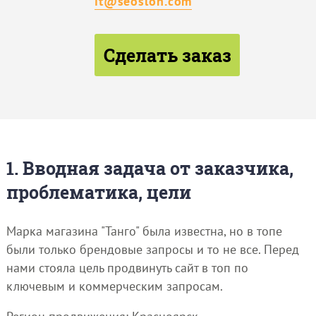
it@seoslon.com
Сделать заказ
1. Вводная задача от заказчика,
проблематика, цели
Марка магазина "Танго" была известна, но в топе
были только брендовые запросы и то не все. Перед
нами стояла цель продвинуть сайт в топ по
ключевым и коммерческим запросам.