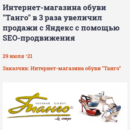
Интернет-магазина обуви
"Танго" в 3 раза увеличил
продажи с Яндекс с помощью
SEO-продвижения
29 июля ‘21
Заказчик: Интернет-магазина обуви "Танго"