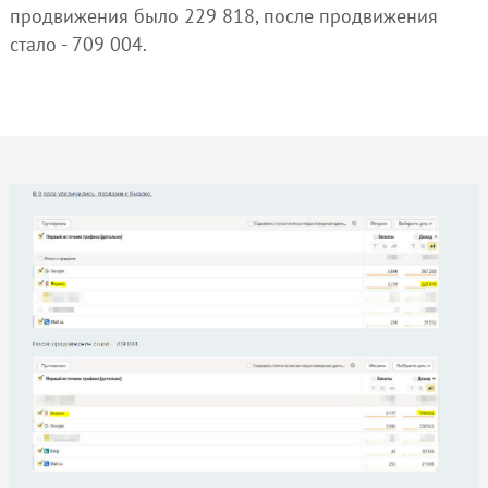
продвижения было 229 818, после продвижения
стало - 709 004.