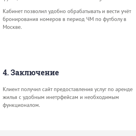
Кабинет позволил удобно обрабатывать и вести учёт
бронирования номеров в период ЧМ по футболу в
Москве.
4. Заключение
Клиент получил сайт предоставления услуг по аренде
жилья с удобным инетрфейсам и необходимым
функционалом.