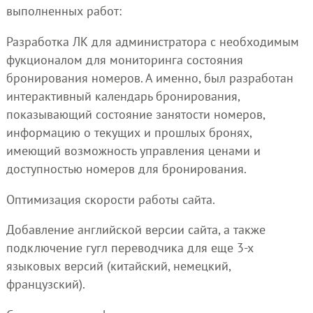
выполненных работ:
Разработка ЛК для администратора с необходимым
фукционалом для мониторинга состояния
бронирования номеров. А именно, был разработан
интерактивный календарь бронирования,
показывающий состояние занятости номеров,
информацию о текущих и прошлых бронях,
имеющий возможность управления ценами и
доступностью номеров для бронирования.
Оптимизация скорости работы сайта.
Добавление английской версии сайта, а также
подключение гугл переводчика для еще 3-х
языковых версий (китайский, немецкий,
французский).