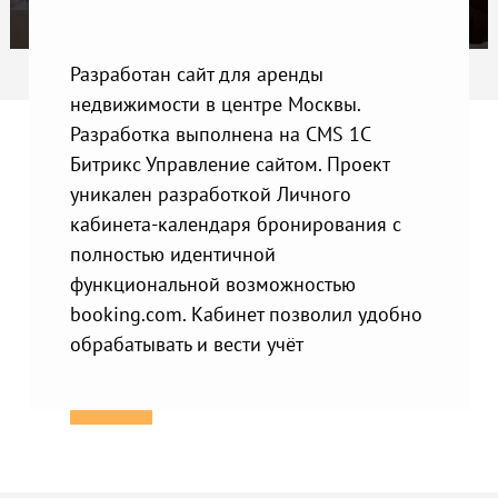
Разработан сайт для аренды
недвижимости в центре Москвы.
Разработка выполнена на CMS 1С
Битрикс Управление сайтом. Проект
уникален разработкой Личного
кабинета-календаря бронирования с
полностью идентичной
функциональной возможностью
booking.com. Кабинет позволил удобно
обрабатывать и вести учёт