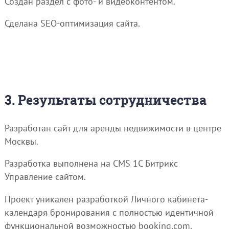
Создан раздел с фото- и видеоконтентом.
Сделана SEO-оптимизация сайта.
3. Результаты сотрудничества
Разработан сайт для аренды недвижимости в центре
Москвы.
Разработка выполнена на CMS 1С Битрикс
Управление сайтом.
Проект уникален разработкой Личного кабинета-
календаря бронирования с полностью идентичной
функциональной возможностью booking.com.