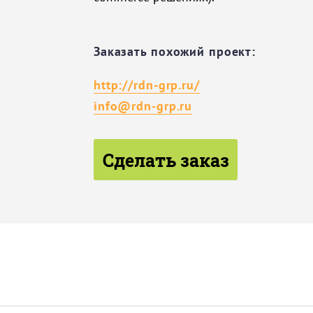
Заказать похожий проект:
http://rdn-grp.ru/
info@rdn-grp.ru
Сделать заказ