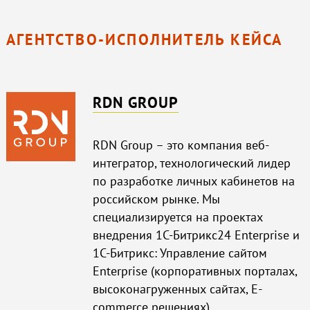
АГЕНТСТВО-ИСПОЛНИТЕЛЬ КЕЙСА
RDN GROUP
RDN Group – это компания веб-
интегратор, технологический лидер
по разработке личных кабинетов на
российском рынке. Мы
специализируется на проектах
внедрения 1С-Битрикс24 Enterprise и
1С-Битрикс: Управление сайтом
Enterprise (корпоративных порталах,
высоконагруженных сайтах, E-
commerce решениях).