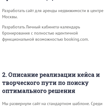
Разработать сайт для аренды недвижимости в центре
Москвы.
Разработать Личный кабинета-календарь
бронирования с полностью идентичной
функциональной возможностью booking.com.
2. Описание реализации кейса и
творческого пути по поиску
оптимального решения
Мы развернули сайт на стандартном шаблоне. Среди