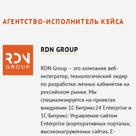
АГЕНТСТВО-ИСПОЛНИТЕЛЬ КЕЙСА
RDN GROUP
RDN Group – это компания веб-
интегратор, технологический лидер
по разработке личных кабинетов на
российском рынке. Мы
специализируется на проектах
внедрения 1С-Битрикс24 Enterprise и
1С-Битрикс: Управление сайтом
Enterprise (корпоративных порталах,
высоконагруженных сайтах, E-