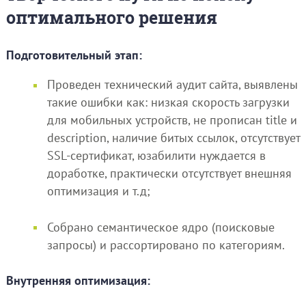
оптимального решения
Подготовительный этап:
Проведен технический аудит сайта, выявлены
такие ошибки как: низкая скорость загрузки
для мобильных устройств, не прописан title и
description, наличие битых ссылок, отсутствует
SSL-сертификат, юзабилити нуждается в
доработке, практически отсутствует внешняя
оптимизация и т.д;
Собрано семантическое ядро (поисковые
запросы) и рассортировано по категориям.
Внутренняя оптимизация: