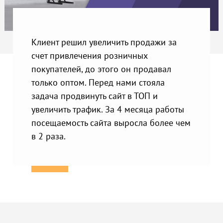
Клиент решил увеличить продажи за
счет привлечения розничных
покупателей, до этого он продавал
только оптом. Перед нами стояла
задача продвинуть сайт в ТОП и
увеличить трафик. За 4 месяца работы
посещаемость сайта выросла более чем
в 2 раза.