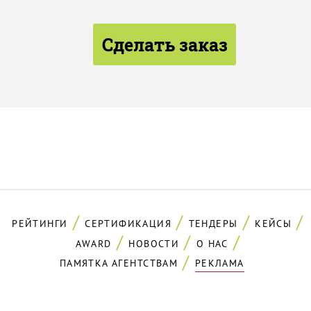
Сделать заказ
РЕЙТИНГИ
СЕРТИФИКАЦИЯ
ТЕНДЕРЫ
КЕЙСЫ
AWARD
НОВОСТИ
О НАС
ПАМЯТКА АГЕНТСТВАМ
РЕКЛАМА