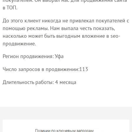
в ТОП.
До этого клиент никогда не привлекал покупателей с
помощью рекламы. Нам выпала честь показать,
насколько может быть выгодным вложение в seo-
продвижение.
Регион продвижения: Уфа
Число запросов в продвижении:113
Длительность работы: 4 месяца