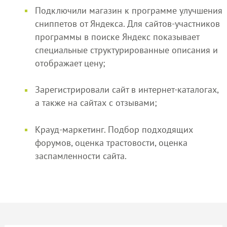
Подключили магазин к программе улучшения
сниппетов от Яндекса. Для сайтов-участников
программы в поиске Яндекс показывает
специальные структурированные описания и
отображает цену;
Зарегистрировали сайт в интернет-каталогах,
а также на сайтах с отзывами;
Крауд-маркетинг. Подбор подходящих
форумов, оценка трастовости, оценка
заспамленности сайта.