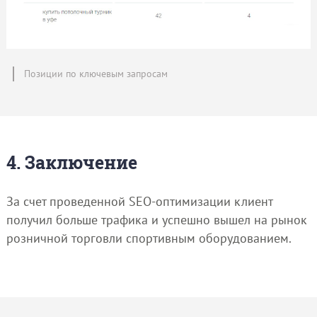
Позиции по ключевым запросам
4. Заключение
За счет проведенной SEO-оптимизации клиент
получил больше трафика и успешно вышел на рынок
розничной торговли спортивным оборудованием.