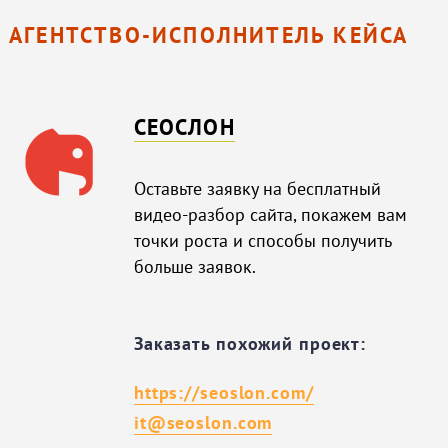
АГЕНТСТВО-ИСПОЛНИТЕЛЬ КЕЙСА
СЕОСЛОН
Оставьте заявку на бесплатный
видео-разбор сайта, покажем вам
точки роста и способы получить
больше заявок.
Заказать похожий проект:
https://seoslon.com/
it@seoslon.com