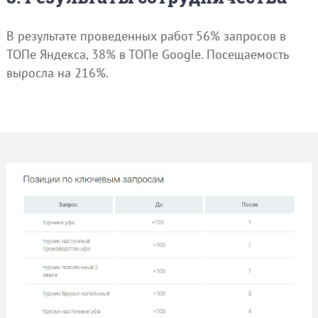
В результате проведенных работ 56% запросов в
ТОПе Яндекса, 38% в ТОПе Google. Посещаемость
выросла на 216%.