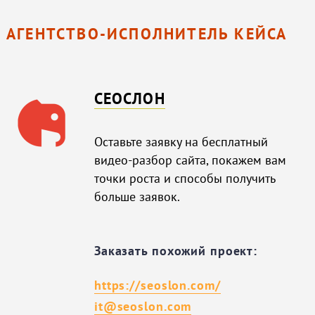
АГЕНТСТВО-ИСПОЛНИТЕЛЬ КЕЙСА
СЕОСЛОН
Оставьте заявку на бесплатный
видео-разбор сайта, покажем вам
точки роста и способы получить
больше заявок.
Заказать похожий проект:
https://seoslon.com/
it@seoslon.com