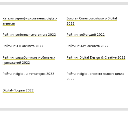
Каталог сертифицированных digital-
Золотая Cотня российского Digital
агентств
2022
Рейтинг performance-агентств 2022
Рейтинг веб-студий 2022
Рейтинг SEO-агентств 2022
Рейтинг SMM-агентств 2022
Рейтинг разработчиков мобильных
Рейтинг Digital Design & Creative 2022
приложений 2022
Рейтинг digital-интеграторов 2022
Рейтинг digital-агентств полного цикла
2022
Digital-Прорыв 2022