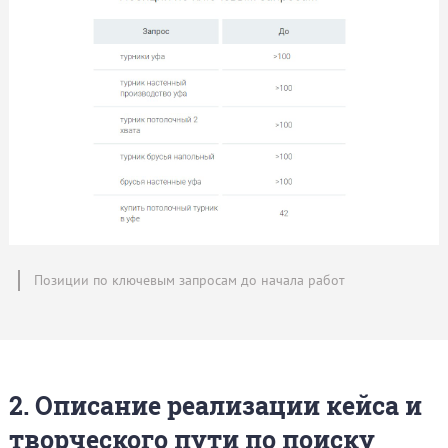
Позиции по ключевым запросам до начала работ
2. Описание реализации кейса и
творческого пути по поиску