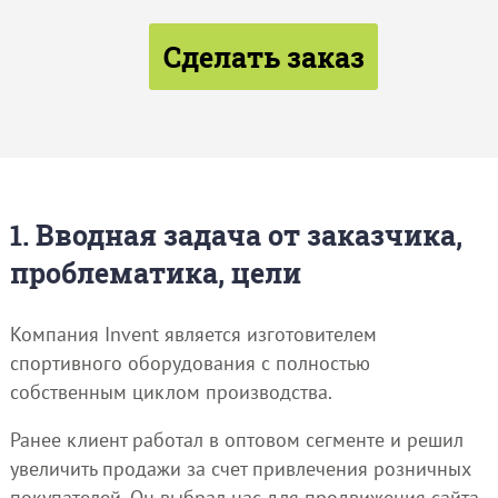
Сделать заказ
1. Вводная задача от заказчика,
проблематика, цели
Компания Invent является изготовителем
спортивного оборудования с полностью
собственным циклом производства.
Ранее клиент работал в оптовом сегменте и решил
увеличить продажи за счет привлечения розничных
покупателей. Он выбрал нас для продвижения сайта