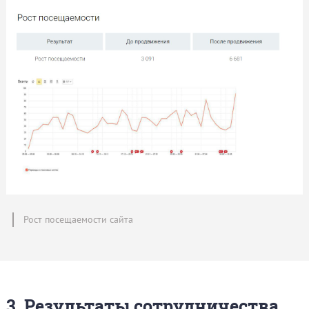
Рост посещаемости сайта
3. Результаты сотрудничества