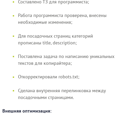
Составлено ТЗ для программиста;
Работа программиста проверена, внесены
необходимые изменения;
Для посадочных страниц категорий
прописаны title, description;
Поставлена задача по написанию уникальных
текстов для копирайтера;
Откорректировали robots.txt;
Сделана внутренняя перелинковка между
посадочными страницами.
Внешняя оптимизация: