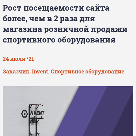
Рост посещаемости сайта
более, чем в 2 раза для
магазина розничной продажи
спортивного оборудования
24 июля ‘21
Заказчик: Invent. Спортивное оборудование