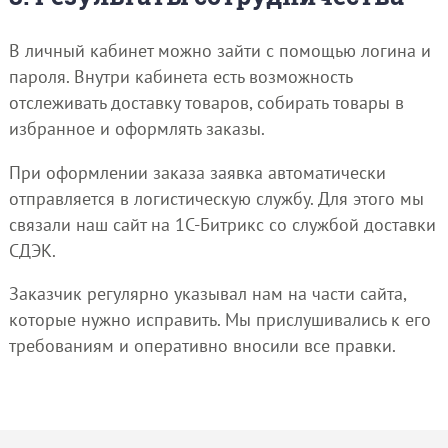
В личный кабинет можно зайти с помощью логина и
пароля. Внутри кабинета есть возможность
отслеживать доставку товаров, собирать товары в
избранное и оформлять заказы.
При оформлении заказа заявка автоматически
отправляется в логистическую службу. Для этого мы
связали наш сайт на 1С-Битрикс со службой доставки
СДЭК.
Заказчик регулярно указывал нам на части сайта,
которые нужно исправить. Мы прислушивались к его
требованиям и оперативно вносили все правки.