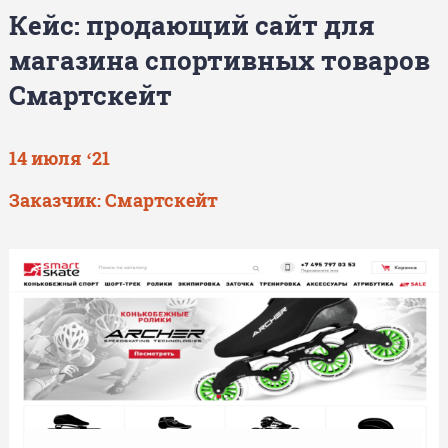
Кейс: продающий сайт для
магазина спортивных товаров
Смартскейт
14 июля ‘21
Заказчик: Смартскейт