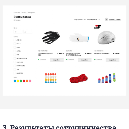
3. Результаты сотрудничества