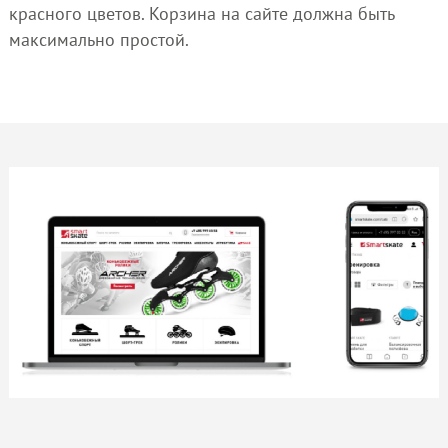
красного цветов. Корзина на сайте должна быть
максимально простой.