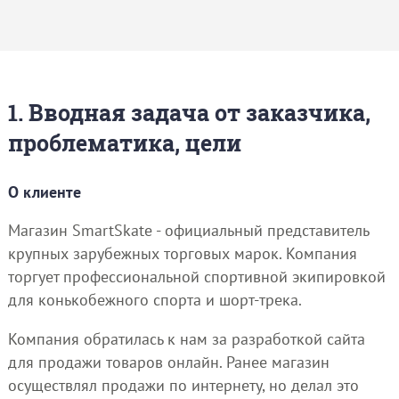
1. Вводная задача от заказчика,
проблематика, цели
О клиенте
Магазин SmartSkate - официальный представитель
крупных зарубежных торговых марок. Компания
торгует профессиональной спортивной экипировкой
для конькобежного спорта и шорт-трека.
Компания обратилась к нам за разработкой сайта
для продажи товаров онлайн. Ранее магазин
осуществлял продажи по интернету, но делал это