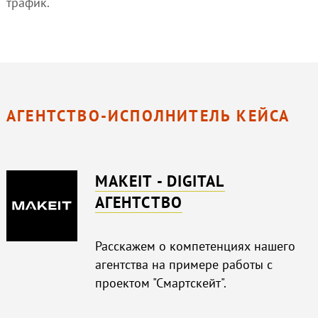
трафик.
АГЕНТСТВО-ИСПОЛНИТЕЛЬ КЕЙСА
MAKEIT - DIGITAL
АГЕНТСТВО
Расскажем о компетенциях нашего
агентства на примере работы с
проектом "Смартскейт".