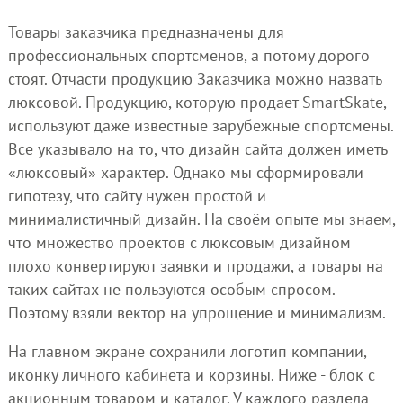
Товары заказчика предназначены для
профессиональных спортсменов, а потому дорого
стоят. Отчасти продукцию Заказчика можно назвать
люксовой. Продукцию, которую продает SmartSkate,
используют даже известные зарубежные спортсмены.
Все указывало на то, что дизайн сайта должен иметь
«люксовый» характер. Однако мы сформировали
гипотезу, что сайту нужен простой и
минималистичный дизайн. На своём опыте мы знаем,
что множество проектов с люксовым дизайном
плохо конвертируют заявки и продажи, а товары на
таких сайтах не пользуются особым спросом.
Поэтому взяли вектор на упрощение и минимализм.
На главном экране сохранили логотип компании,
иконку личного кабинета и корзины. Ниже - блок с
акционным товаром и каталог. У каждого раздела