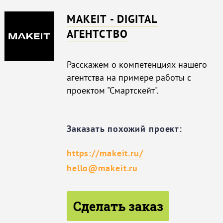
MAKEIT - DIGITAL
АГЕНТСТВО
Расскажем о компетенциях нашего
агентства на примере работы с
проектом "Смартскейт".
Заказать похожий проект:
https://makeit.ru/
hello@makeit.ru
Сделать заказ