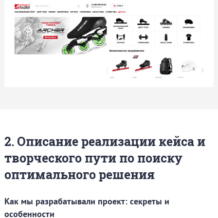
2. Описание реализации кейса и
творческого пути по поиску
оптимального решения
Как мы разрабатывали проект: секреты и
особенности