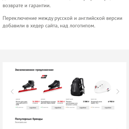
возврате и гарантии.
Переключение между русской и английской версии
добавили в хедер сайта, над логотипом.