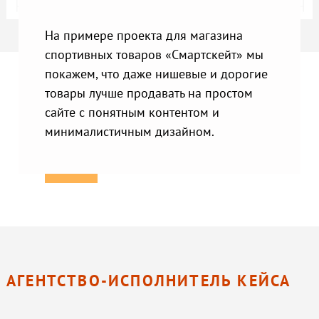
На примере проекта для магазина
спортивных товаров «Смартскейт» мы
покажем, что даже нишевые и дорогие
товары лучше продавать на простом
сайте с понятным контентом и
минималистичным дизайном.
АГЕНТСТВО-ИСПОЛНИТЕЛЬ КЕЙСА