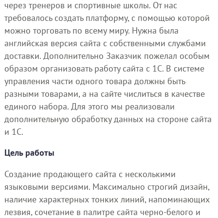
через тренеров и спортивные школы. От нас
требовалось создать платформу, с помощью которой
можно торговать по всему миру. Нужна была
английская версия сайта с собственными службами
доставки. Дополнительно Заказчик пожелал особым
образом организовать работу сайта с 1С. В системе
управления части одного товара должны быть
разными товарами, а на сайте числиться в качестве
единого набора. Для этого мы реализовали
дополнительную обработку данных на стороне сайта
и 1С.
Цель работы
Создание продающего сайта с несколькими
языковыми версиями. Максимально строгий дизайн,
наличие характерных тонких линий, напоминающих
лезвия, сочетание в палитре сайта черно-белого и