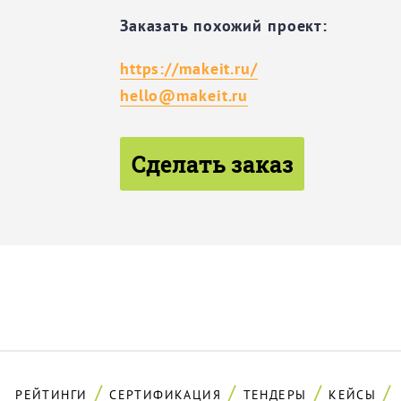
Заказать похожий проект:
https://makeit.ru/
hello@makeit.ru
Сделать заказ
РЕЙТИНГИ
СЕРТИФИКАЦИЯ
ТЕНДЕРЫ
КЕЙСЫ