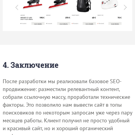
4. Заключение
После разработки мы реализовали базовое SEO-
продвижение: разместили релевантный контент,
собрали ссылочную массу, проработали технические
факторы. Это позволило нам вывести сайт в топы
поисковиков по некоторым запросам уже через пару
месяцев работы. Клиент получил не просто удобный
и красивый сайт, но и хороший органический