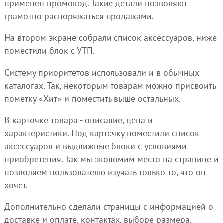
применен промокод. Такие детали позволяют
грамотно распоряжаться продажами.
На втором экране собрали список аксессуаров, ниже
поместили блок с УТП.
Систему приоритетов использовали и в обычных
каталогах. Так, некоторым товарам можно присвоить
пометку «Хит» и поместить выше остальных.
В карточке товара - описание, цена и
характеристики. Под карточку поместили список
аксессуаров и выдвижные блоки с условиями
приобретения. Так мы экономим место на странице и
позволяем пользователю изучать только то, что он
хочет.
Дополнительно сделали страницы с информацией о
доставке и оплате, контактах, выборе размера,