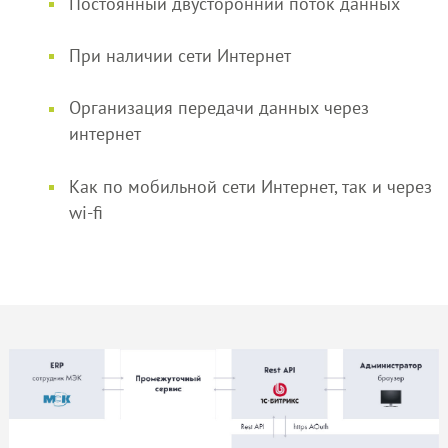
Постоянный двусторонний поток данных
При наличии сети Интернет
Организация передачи данных через
интернет
Как по мобильной сети Интернет, так и через
wi-fi