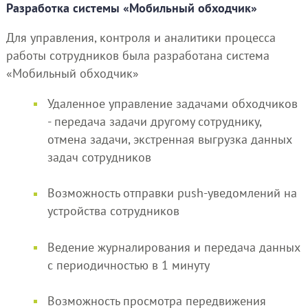
Разработка системы «Мобильный обходчик»
Для управления, контроля и аналитики процесса
работы сотрудников была разработана система
«Мобильный обходчик»
Удаленное управление задачами обходчиков
- передача задачи другому сотруднику,
отмена задачи, экстренная выгрузка данных
задач сотрудников
Возможность отправки push-уведомлений на
устройства сотрудников
Ведение журналирования и передача данных
с периодичностью в 1 минуту
Возможность просмотра передвижения