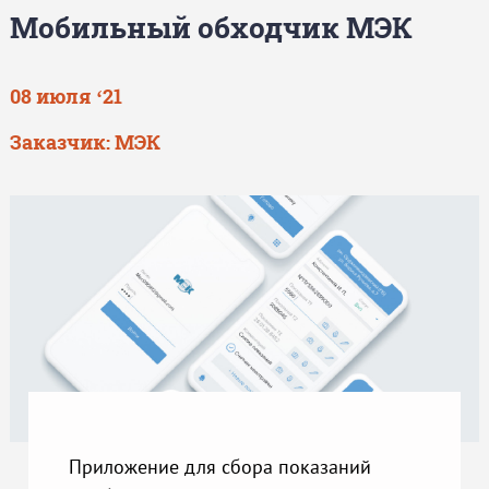
Мобильный обходчик МЭК
08 июля ‘21
Заказчик: МЭК
Приложение для сбора показаний