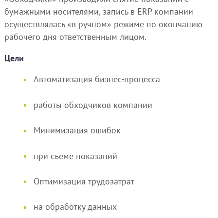
бумажными носителями, запись в ERP компании
осуществлялась «в ручном» режиме по окончанию
рабочего дня ответственным лицом.
Цели
Автоматизация бизнес-процесса
работы обходчиков компании
Минимизация ошибок
при съеме показаний
Оптимизация трудозатрат
на обработку данных