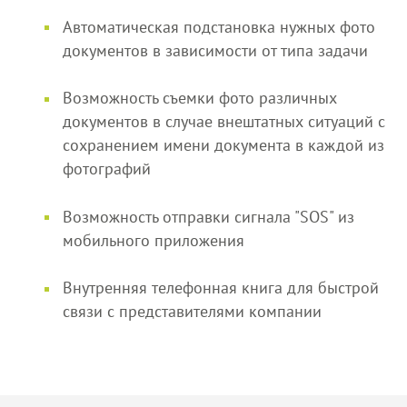
Автоматическая подстановка нужных фото
документов в зависимости от типа задачи
Возможность съемки фото различных
документов в случае внештатных ситуаций с
сохранением имени документа в каждой из
фотографий
Возможность отправки сигнала "SOS" из
мобильного приложения
Внутренняя телефонная книга для быстрой
связи с представителями компании