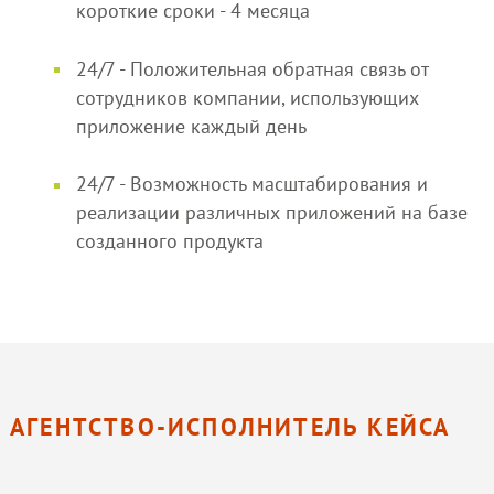
короткие сроки - 4 месяца
24/7 - Положительная обратная связь от
сотрудников компании, использующих
приложение каждый день
24/7 - Возможность масштабирования и
реализации различных приложений на базе
созданного продукта
АГЕНТСТВО-ИСПОЛНИТЕЛЬ КЕЙСА