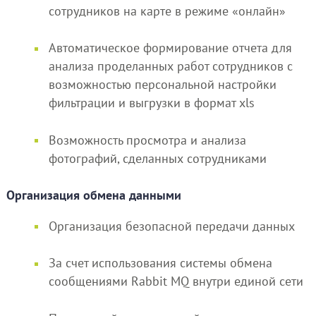
сотрудников на карте в режиме «онлайн»
Автоматическое формирование отчета для
анализа проделанных работ сотрудников с
возможностью персональной настройки
фильтрации и выгрузки в формат xls
Возможность просмотра и анализа
фотографий, сделанных сотрудниками
Организация обмена данными
Организация безопасной передачи данных
За счет использования системы обмена
сообщениями Rabbit MQ внутри единой сети