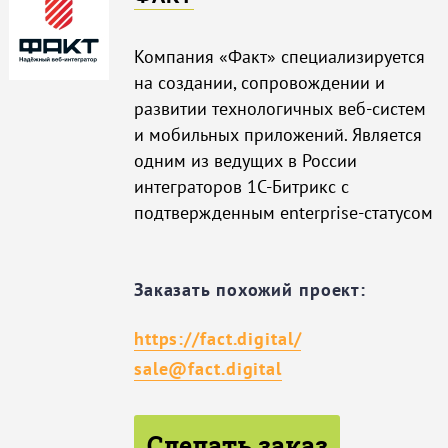
Компания «Факт» специализируется
на создании, сопровождении и
развитии технологичных веб-систем
и мобильных приложений. Является
одним из ведущих в России
интеграторов 1С-Битрикс с
подтвержденным enterprise-статусом
Заказать похожий проект:
https://fact.digital/
sale@fact.digital
Сделать заказ