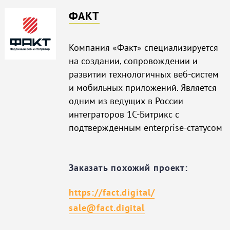
ФАКТ
Компания «Факт» специализируется
на создании, сопровождении и
развитии технологичных веб-систем
и мобильных приложений. Является
одним из ведущих в России
интеграторов 1С-Битрикс с
подтвержденным enterprise-статусом
Заказать похожий проект:
https://fact.digital/
sale@fact.digital