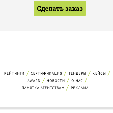
Сделать заказ
РЕЙТИНГИ
СЕРТИФИКАЦИЯ
ТЕНДЕРЫ
КЕЙСЫ
AWARD
НОВОСТИ
О НАС
ПАМЯТКА АГЕНТСТВАМ
РЕКЛАМА