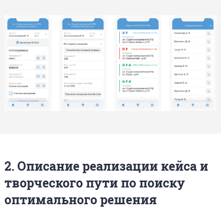
2. Описание реализации кейса и
творческого пути по поиску
оптимального решения