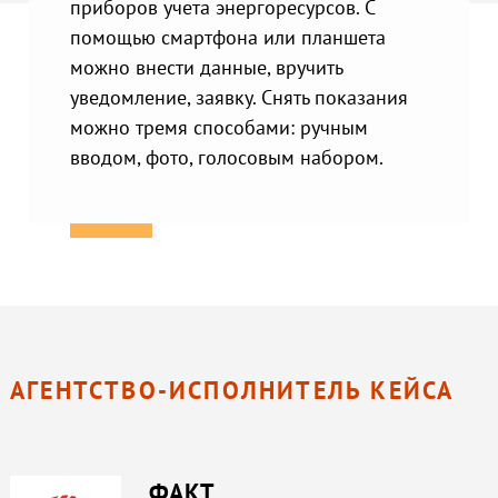
приборов учета энергоресурсов. С
помощью смартфона или планшета
можно внести данные, вручить
уведомление, заявку. Снять показания
можно тремя способами: ручным
вводом, фото, голосовым набором.
АГЕНТСТВО-ИСПОЛНИТЕЛЬ КЕЙСА
ФАКТ