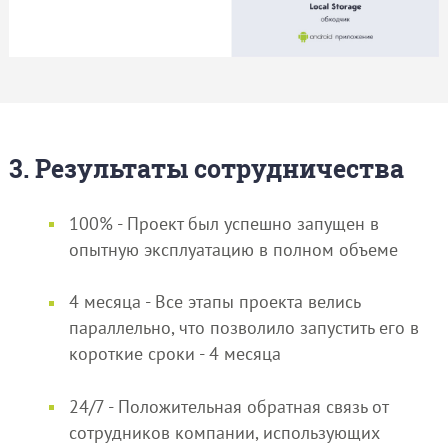
3. Результаты сотрудничества
100% - Проект был успешно запущен в
опытную эксплуатацию в полном объеме
4 месяца - Все этапы проекта велись
параллельно, что позволило запустить его в
короткие сроки - 4 месяца
24/7 - Положительная обратная связь от
сотрудников компании, использующих