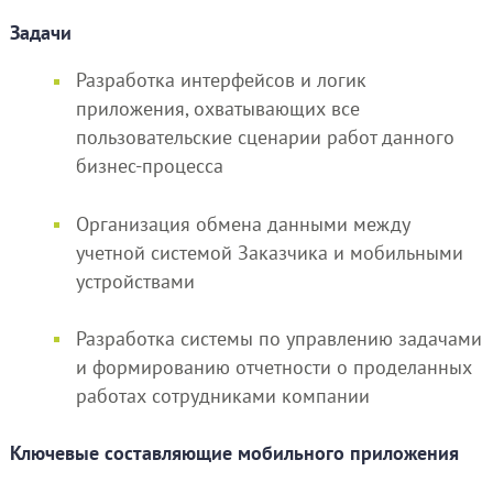
Задачи
Разработка интерфейсов и логик
приложения, охватывающих все
пользовательские сценарии работ данного
бизнес-процесса
Организация обмена данными между
учетной системой Заказчика и мобильными
устройствами
Разработка системы по управлению задачами
и формированию отчетности о проделанных
работах сотрудниками компании
Ключевые составляющие мобильного приложения