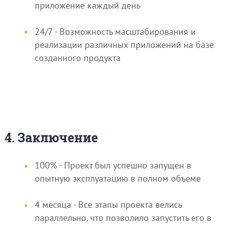
приложение каждый день
24/7 - Возможность масштабирования и
реализации различных приложений на базе
созданного продукта
4. Заключение
100% - Проект был успешно запущен в
опытную эксплуатацию в полном объеме
4 месяца - Все этапы проекта велись
параллельно, что позволило запустить его в