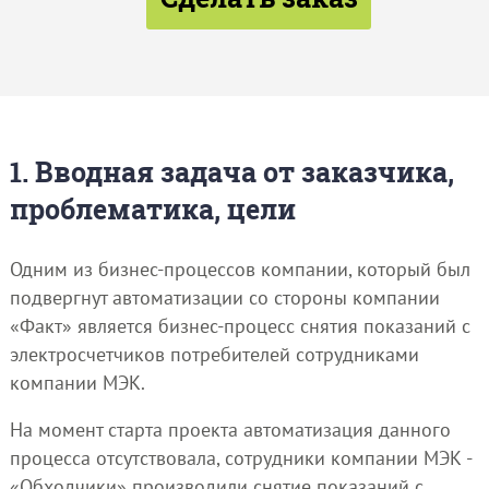
1. Вводная задача от заказчика,
проблематика, цели
Одним из бизнес-процессов компании, который был
подвергнут автоматизации со стороны компании
«Факт» является бизнес-процесс снятия показаний с
электросчетчиков потребителей сотрудниками
компании МЭК.
На момент старта проекта автоматизация данного
процесса отсутствовала, сотрудники компании МЭК -
«Обходчики» производили снятие показаний с