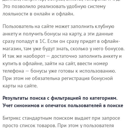
Это позволило реализовать удобную систему
лояльности в онлайн и офлайн.
Пользователь на сайте может заполнить клубную
анкету и получить бонусы на карту, а эти данные
сразу попадут в 1С. Если он сразу придет в офлайн-
магазин, там уже будут знать, сколько у него бонусов.
И так же наоборот — достаточно заполнить анкету и
купить в офлайне, зайти на сайт, ввести номер
телефона — бонусы уже готовы к использованию.
При этом не обязательна регистрация бонусной
карты на сайте.
Результаты поиска с фильтрацией по категориям.
Учет синонимов и опечаток пользователей в поиске
Битрикс стандартным поиском выдает при запросе
просто список товаров. При этом у пользователя