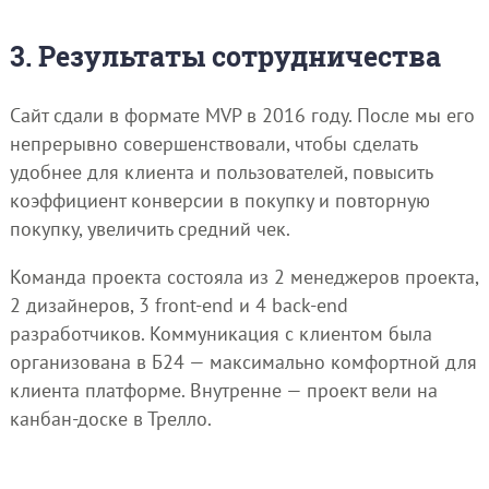
3. Результаты сотрудничества
Сайт сдали в формате MVP в 2016 году. После мы его
непрерывно совершенствовали, чтобы сделать
удобнее для клиента и пользователей, повысить
коэффициент конверсии в покупку и повторную
покупку, увеличить средний чек.
Команда проекта состояла из 2 менеджеров проекта,
2 дизайнеров, 3 front-end и 4 back-end
разработчиков. Коммуникация с клиентом была
организована в Б24 — максимально комфортной для
клиента платформе. Внутренне — проект вели на
канбан-доске в Трелло.