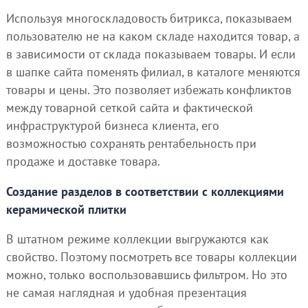
Используя многоскладовость битрикса, показываем
пользователю не на каком складе находится товар, а
в зависимости от склада показываем товары. И если
в шапке сайта поменять филиал, в каталоге меняются
товары и цены. Это позволяет избежать конфликтов
между товарной сеткой сайта и фактической
инфраструктурой бизнеса клиента, его
возможностью сохранять рентабельность при
продаже и доставке товара.
Создание разделов в соответствии с коллекциями
керамической плитки
В штатном режиме коллекции выгружаются как
свойство. Поэтому посмотреть все товары коллекции
можно, только воспользовавшись фильтром. Но это
не самая наглядная и удобная презентация