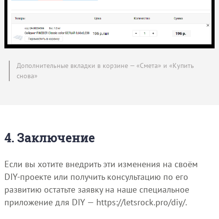
Дополнительные вкладки в корзине — «Смета» и «Купить
снова»
4. Заключение
Если вы хотите внедрить эти изменения на своём
DIY-проекте или получить консультацию по его
развитию остатьте заявку на наше специальное
приложение для DIY — https://letsrock.pro/diy/.