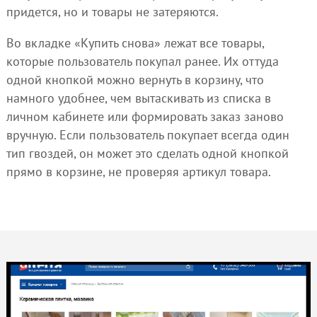
придется, но и товары не затеряются.
Во вкладке «Купить снова» лежат все товары,
которые пользователь покупал ранее. Их оттуда
одной кнопкой можно вернуть в корзину, что
намного удобнее, чем вытаскивать из списка в
личном кабинете или формировать заказ заново
вручную. Если пользователь покупает всегда один
тип гвоздей, он может это сделать одной кнопкой
прямо в корзине, не проверяя артикул товара.