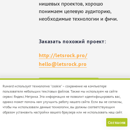
нишевых проектов, хорошо
понимаем целевую аудиторию,
необходимые технологии и фичи.
Заказать похожий проект:
http://letsrock.pro/
hello@letsrock.pro
Сделать заказ
Ruward использует технологию "cookie" – сохранение на компьютере
пользователя небольших текстовых файлов. Также мы используем на сайте
сервис Яндекс.Метрика. Эта информация не позволит идентифицировать вас,
однако может помочь нам улучшить работу нашего сайта. Если вы не согласны,
чтобы мы использовали данные технологии, вы должны соответствующим
образом установить настройки вашего браузера или не использовать наш сайт.
Согласен