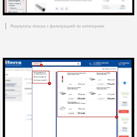
Результаты поиска с фильтрацией по категориям