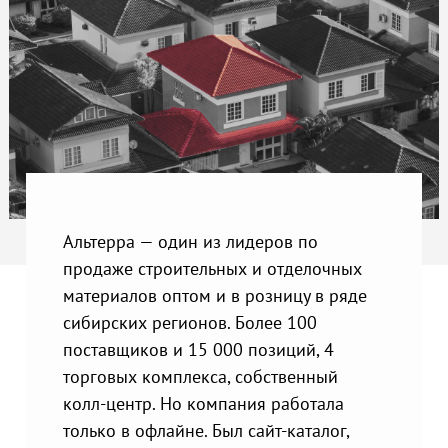
Альтерра — один из лидеров по
продаже строительных и отделочных
материалов оптом и в розницу в ряде
сибирских регионов. Более 100
поставщиков и 15 000 позиций, 4
торговых комплекса, собственный
колл-центр. Но компания работала
только в офлайне. Был сайт-каталог,