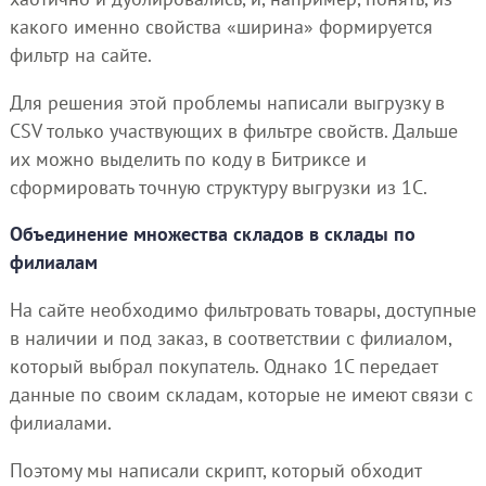
какого именно свойства «ширина» формируется
фильтр на сайте.
Для решения этой проблемы написали выгрузку в
CSV только участвующих в фильтре свойств. Дальше
их можно выделить по коду в Битриксе и
сформировать точную структуру выгрузки из 1С.
Объединение множества складов в склады по
филиалам
На сайте необходимо фильтровать товары, доступные
в наличии и под заказ, в соответствии с филиалом,
который выбрал покупатель. Однако 1С передает
данные по своим складам, которые не имеют связи с
филиалами.
Поэтому мы написали скрипт, который обходит