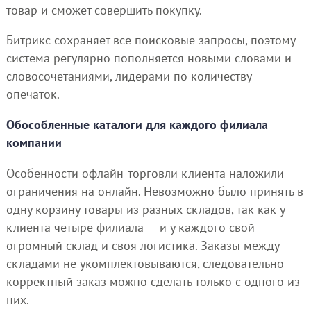
товар и сможет совершить покупку.
Битрикс сохраняет все поисковые запросы, поэтому
система регулярно пополняется новыми словами и
словосочетаниями, лидерами по количеству
опечаток.
Обособленные каталоги для каждого филиала
компании
Особенности офлайн-торговли клиента наложили
ограничения на онлайн. Невозможно было принять в
одну корзину товары из разных складов, так как у
клиента четыре филиала — и у каждого свой
огромный склад и своя логистика. Заказы между
складами не укомплектовываются, следовательно
корректный заказ можно сделать только с одного из
них.