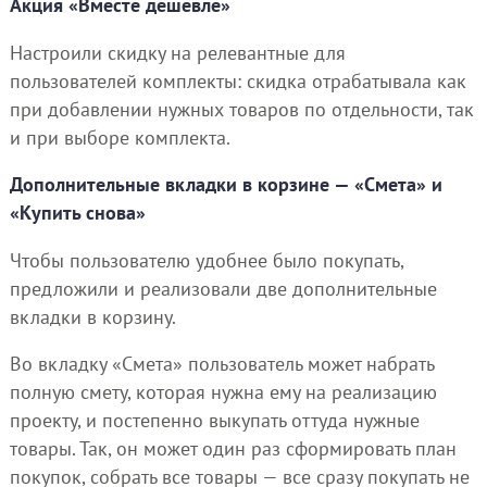
Акция «Вместе дешевле»
Настроили скидку на релевантные для
пользователей комплекты: скидка отрабатывала как
при добавлении нужных товаров по отдельности, так
и при выборе комплекта.
Дополнительные вкладки в корзине — «Смета» и
«Купить снова»
Чтобы пользователю удобнее было покупать,
предложили и реализовали две дополнительные
вкладки в корзину.
Во вкладку «Смета» пользователь может набрать
полную смету, которая нужна ему на реализацию
проекту, и постепенно выкупать оттуда нужные
товары. Так, он может один раз сформировать план
покупок, собрать все товары — все сразу покупать не