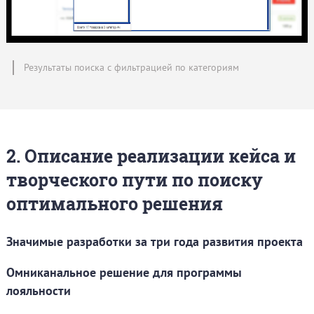
Результаты поиска с фильтрацией по категориям
2. Описание реализации кейса и
творческого пути по поиску
оптимального решения
Значимые разработки за три года развития проекта
Омниканальное решение для программы
лояльности