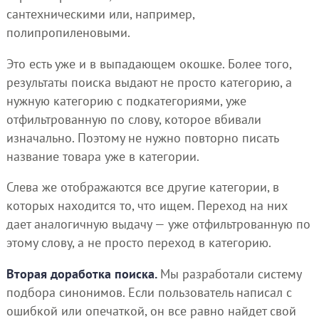
сантехническими или, например,
полипропиленовыми.
Это есть уже и в выпадающем окошке. Более того,
результаты поиска выдают не просто категорию, а
нужную категорию с подкатегориями, уже
отфильтрованную по слову, которое вбивали
изначально. Поэтому не нужно повторно писать
название товара уже в категории.
Слева же отображаются все другие категории, в
которых находится то, что ищем. Переход на них
дает аналогичную выдачу — уже отфильтрованную по
этому слову, а не просто переход в категорию.
Вторая доработка поиска.
Мы разработали систему
подбора синонимов. Если пользователь написал с
ошибкой или опечаткой, он все равно найдет свой