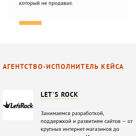
который не продавал.
АГЕНТСТВО-ИСПОЛНИТЕЛЬ КЕЙСА
LET`S ROCK
Занимаемся разработкой,
поддержкой и развитием сайтов — от
крупных интернет-магазинов до