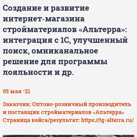
Создание и развитие
интернет‑магазина
стройматериалов «Альтерра»:
интеграция с 1С, улучшенный
поиск, омниканальное
решение для программы
лояльности и др.
05 мая ‘21
Заказчик: Оптово-розничный производитель
и поставщик стройматериалов «Альтерра»
Страница кейса/результат:
https://tg-alterra.ru/