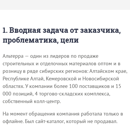
1. Вводная задача от заказчика,
проблематика, цели
Альтерра — один из лидеров по продаже
строительных и отделочных материалов оптом и в
розницу в ряде сибирских регионов: Алтайском крае,
Республике Алтай, Кемеровской и Новосибирской
областях. У компании более 100 поставщиков и 15
000 позиций, 4 торгово-складских комплекса,
собственный колл-центр.
На момент обращения компания работала только в
офлайне. Был сайт-каталог, который не продавал.