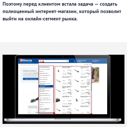
Поэтому перед клиентом встала задача — создать
полноценный интернет-магазин, который позволит
выйти на онлайн-сегмент рынка.