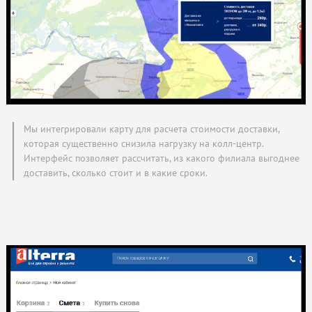
Мы интегрировали карту для расчета стоимости доставки,
которая существенно снизила нагрузку на колл-центр.
Интерфейс позволяет рассчитать, из какого филиала выгоднее
доставить, сколько стоит и в какие сроки.