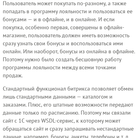
Пользователь может покупать по-разному, а также
попадать в программу лояльности и пользоваться ее
бонусами — и в офлайне, и в онлайне. И если
покупка, особенно первая, совершены в офлайн-
магазине, пользователь должен иметь возможность
сразу узнать свои бонусы и воспользоваться ими
онлайн. Или наоборот, бонусы из онлайна в офлайне.
Поэтому нужно было создать бесшовную работу
программы лояльности между всеми точками
продаж.
Стандартный функционал битрикса позволяет обмен
лишь стандартными данными — каталогом и
заказами. Плюс, его штатные возможности передают
данные только по расписанию. Поэтому мы связали
сайт с 1С через WSDL-сервис, к которому может
обращаться сайт и сразу запрашивать нестандартные
данные, например, бонусы, анкеты, телефоны и т. д.