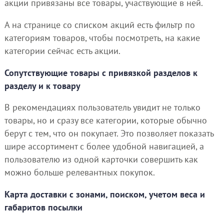
акции привязаны все товары, участвующие в ней.
А на странице со списком акций есть фильтр по
категориям товаров, чтобы посмотреть, на какие
категории сейчас есть акции.
Сопутствующие товары с привязкой разделов к
разделу и к товару
В рекомендациях пользователь увидит не только
товары, но и сразу все категории, которые обычно
берут с тем, что он покупает. Это позволяет показать
шире ассортимент с более удобной навигацией, а
пользователю из одной карточки совершить как
можно больше релевантных покупок.
Карта доставки с зонами, поиском, учетом веса и
габаритов посылки