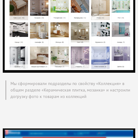
Мы сформировали подразделы по свойству «Коллекция» в
общем разделе «Керамическая плитка, мозаика» и настроили
догрузку фото к товарам из коллекций