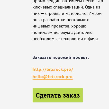
промо-лендингов. Имеем несколько
ключевых специализаций. Одна из
них — стройка и материалы. Имеем
опыт разработки нескольких
нишевых проектов, хорошо
понимаем целевую аудиторию,
необходимые технологии и фичи.
Заказать похожий проект:
http://letsrock.pro/
hello@letsrock.pro
Сделать заказ