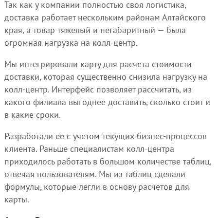
Так как у компании полностью своя логистика,
доставка работает нескольким районам Алтайского
края, а товар тяжелый и негабаритный — была
огромная нагрузка на колл-центр.
Мы интегрировали карту для расчета стоимости
доставки, которая существенно снизила нагрузку на
колл-центр. Интерфейс позволяет рассчитать, из
какого филиала выгоднее доставить, сколько стоит и
в какие сроки.
Разработали ее с учетом текущих бизнес-процессов
клиента. Раньше специалистам колл-центра
приходилось работать в большом количестве таблиц,
отвечая пользователям. Мы из таблиц сделали
формулы, которые легли в основу расчетов для
карты.