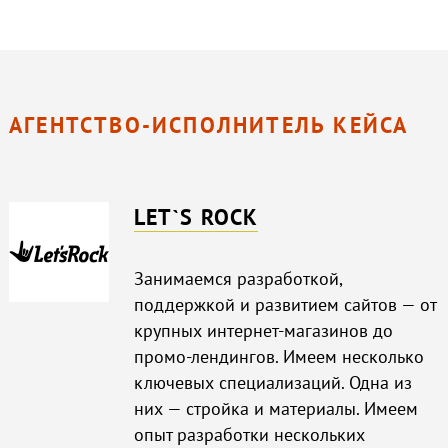
АГЕНТСТВО-ИСПОЛНИТЕЛЬ КЕЙСА
LET`S ROCK
Занимаемся разработкой,
поддержкой и развитием сайтов — от
крупных интернет-магазинов до
промо-лендингов. Имеем несколько
ключевых специализаций. Одна из
них — стройка и материалы. Имеем
опыт разработки нескольких