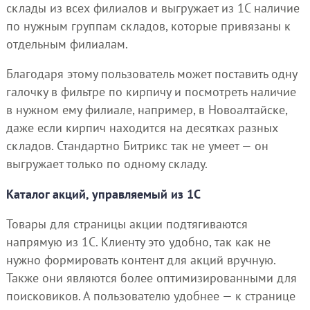
склады из всех филиалов и выгружает из 1С наличие
по нужным группам складов, которые привязаны к
отдельным филиалам.
Благодаря этому пользователь может поставить одну
галочку в фильтре по кирпичу и посмотреть наличие
в нужном ему филиале, например, в Новоалтайске,
даже если кирпич находится на десятках разных
складов. Стандартно Битрикс так не умеет — он
выгружает только по одному складу.
Каталог акций, управляемый из 1C
Товары для страницы акции подтягиваются
напрямую из 1С. Клиенту это удобно, так как не
нужно формировать контент для акций вручную.
Также они являются более оптимизированными для
поисковиков. А пользователю удобнее — к странице