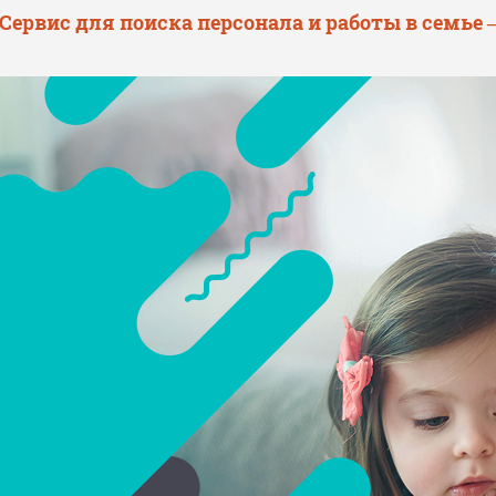
 Сервис для поиска персонала и работы в семье 