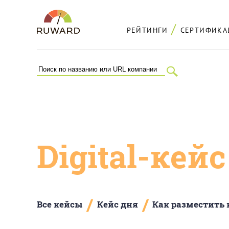
РЕЙТИНГИ
СЕРТИФИКА
Digital-кей
/
/
Все кейсы
Кейс дня
Как разместить 