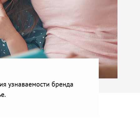
ия узнаваемости бренда
е.