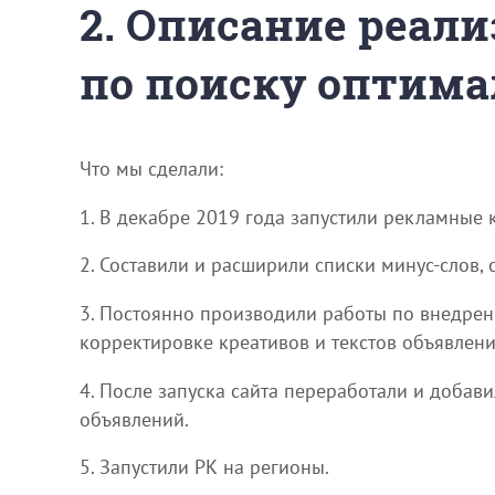
2. Описание реали
по поиску оптима
Что мы сделали:
1. В декабре 2019 года запустили рекламные 
2. Составили и расширили списки минус-слов,
3. Постоянно производили работы по внедрен
корректировке креативов и текстов объявлени
4. После запуска сайта переработали и добав
объявлений.
5. Запустили РК на регионы.