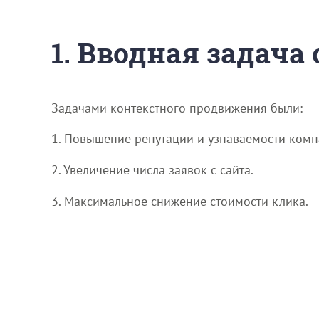
1. Вводная задача
Задачами контекстного продвижения были:
1. Повышение репутации и узнаваемости компа
2. Увеличение числа заявок с сайта.
3. Максимальное снижение стоимости клика.