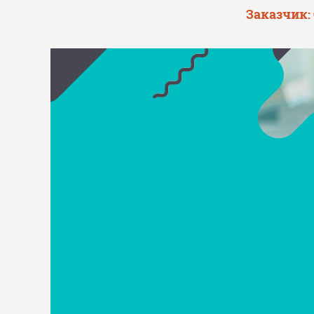
Заказчик: