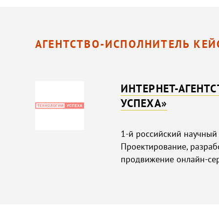
АГЕНТСТВО-ИСПОЛНИТЕЛЬ КЕЙ
ИНТЕРНЕТ-АГЕНТ
УСПЕХА»
1-й российский научный 
Проектирование, разраб
продвижение онлайн-сер