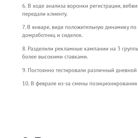
6. В ходе анализа воронки регистрации, вебв
передали клиенту.
7. В январе, видя положительную динамику по 
домработниц и сиделок.
8. Разделили рекламные кампании на 3 групп
более высокими ставками.
9. Постоянно тестировали различный дневно
10. В феврале из-за смены позиционирования