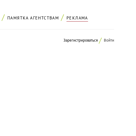
ПАМЯТКА АГЕНТСТВАМ
РЕКЛАМА
Зарегистрироваться
Войти