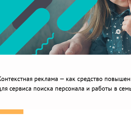
Контекстная реклама — как средство повышен
для сервиса поиска персонала и работы в семь