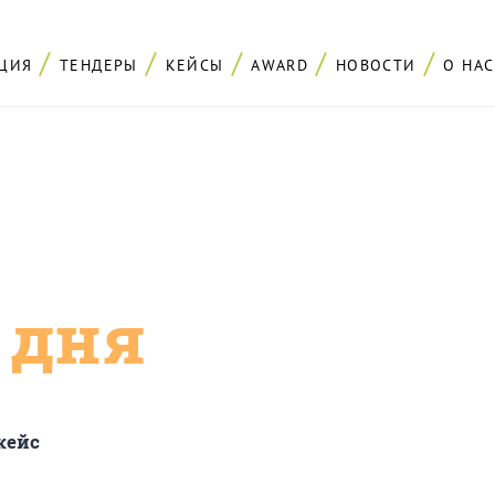
ЦИЯ
ТЕНДЕРЫ
КЕЙСЫ
AWARD
НОВОСТИ
О НАС
с дня
кейс