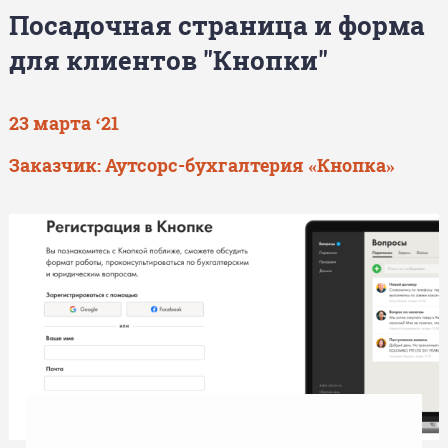
Посадочная страница и форма
для клиентов "Кнопки"
23 марта ‘21
Заказчик: Аутсорс-бухгалтерия «Кнопка»