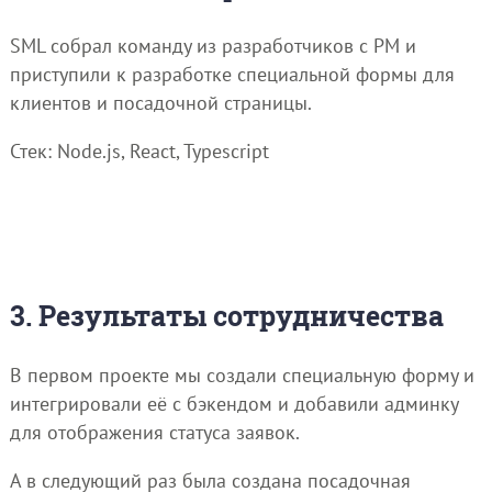
SML собрал команду из разработчиков с PM и
приступили к разработке специальной формы для
клиентов и посадочной страницы.
Стек: Node.js, React, Typescript
3. Результаты сотрудничества
В первом проекте мы создали специальную форму и
интегрировали её с бэкендом и добавили админку
для отображения статуса заявок.
А в следующий раз была создана посадочная