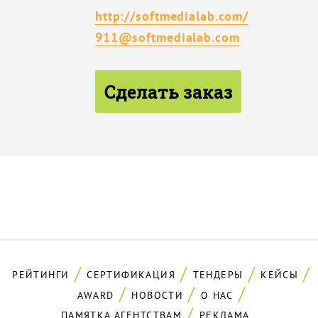
http://softmedialab.com/
911@softmedialab.com
Сделать заказ
РЕЙТИНГИ
СЕРТИФИКАЦИЯ
ТЕНДЕРЫ
КЕЙСЫ
AWARD
НОВОСТИ
О НАС
ПАМЯТКА АГЕНТСТВАМ
РЕКЛАМА