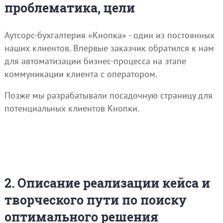
проблематика, цели
Аутсорс-бухгалтерия «Кнопка» - один из постоянных
наших клиентов. Впервые заказчик обратился к нам
для автоматизации бизнес-процесса на этапе
коммуникации клиента с оператором.
Позже мы разрабатывали посадочную страницу для
потенциальных клиентов Кнопки.
2. Описание реализации кейса и
творческого пути по поиску
оптимального решения