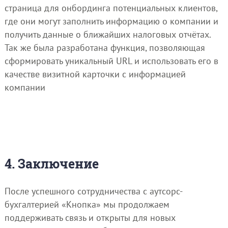
страница для онбординга потенциальных клиентов,
где они могут заполнить информацию о компании и
получить данные о ближайших налоговых отчётах.
Так же была разработана функция, позволяющая
сформировать уникальный URL и использовать его в
качестве визитной карточки с информацией
компании
4. Заключение
После успешного сотрудничества с аутсорс-
бухгалтерией «Кнопка» мы продолжаем
поддерживать связь и открыты для новых