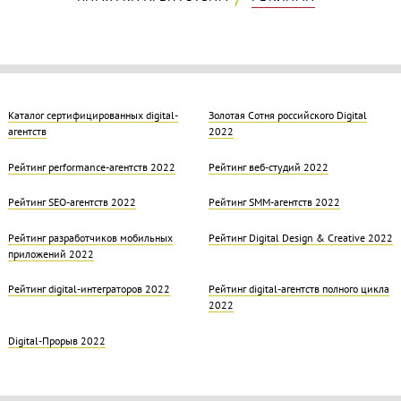
Каталог сертифицированных digital-
Золотая Cотня российского Digital
агентств
2022
Рейтинг performance-агентств 2022
Рейтинг веб-студий 2022
Рейтинг SEO-агентств 2022
Рейтинг SMM-агентств 2022
Рейтинг разработчиков мобильных
Рейтинг Digital Design & Creative 2022
приложений 2022
Рейтинг digital-интеграторов 2022
Рейтинг digital-агентств полного цикла
2022
Digital-Прорыв 2022