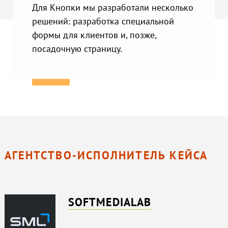
Для Кнопки мы разработали несколько
решений: разработка специальной
формы для клиентов и, позже,
посадочную страницу.
АГЕНТСТВО-ИСПОЛНИТЕЛЬ КЕЙСА
SOFTMEDIALAB