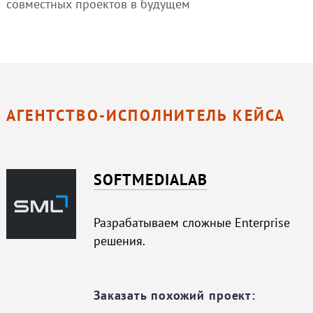
совместных проектов в будущем
АГЕНТСТВО-ИСПОЛНИТЕЛЬ КЕЙСА
SOFTMEDIALAB
Разрабатываем сложные Enterprise
решения.
Заказать похожий проект: