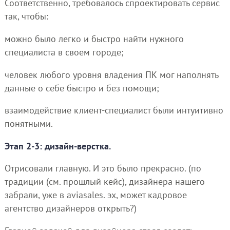
Соответственно, требовалось спроектировать сервис
так, чтобы:
можно было легко и быстро найти нужного
специалиста в своем городе;
человек любого уровня владения ПК мог наполнять
данные о себе быстро и без помощи;
взаимодействие клиент-специалист были интуитивно
понятными.
Этап 2-3: дизайн-верстка.
Отрисовали главную. И это было прекрасно. (по
традиции (см. прошлый кейс), дизайнера нашего
забрали, уже в aviasales. эх, может кадровое
агентство дизайнеров открыть?)