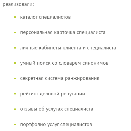
реализовали:
каталог специалистов
персональная карточка специалиста
личные кабинеты клиента и специалиста
умный поиск со словарем синонимов
секретная система ранжирования
рейтинг деловой репутации
отзывы об услугах специалиста
портфолио услуг специалистов