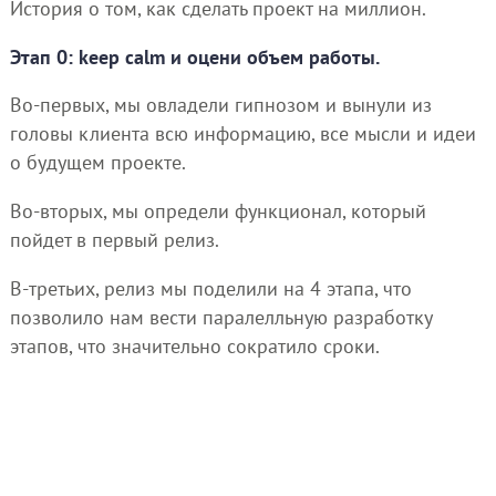
История о том, как сделать проект на миллион.
Этап 0: keep calm и оцени объем работы.
Во-первых, мы овладели гипнозом и вынули из
головы клиента всю информацию, все мысли и идеи
о будущем проекте.
Во-вторых, мы определи функционал, который
пойдет в первый релиз.
В-третьих, релиз мы поделили на 4 этапа, что
позволило нам вести паралелльную разработку
этапов, что значительно сократило сроки.