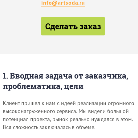
info@artsoda.ru
Сделать заказ
1. Вводная задача от заказчика,
проблематика, цели
Клиент пришел к нам с идеей реализации огромного
высоконагруженного сервиса. Мы видели большой
потенциал проекта, рынок реально нуждался в этом.
Вся сложность заключалась в объеме.