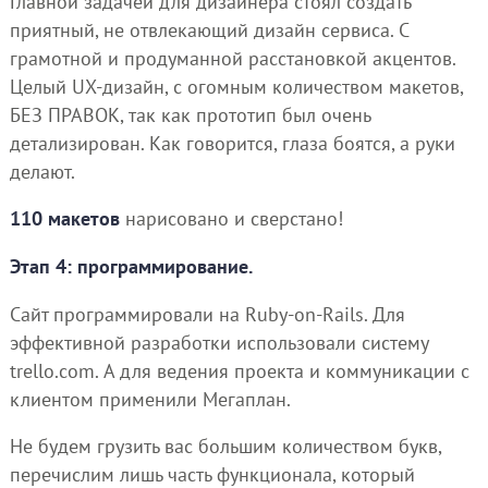
Главной задачей для дизайнера стоял создать
приятный, не отвлекающий дизайн сервиса. С
грамотной и продуманной расстановкой акцентов.
Целый UX-дизайн, с огомным количеством макетов,
БЕЗ ПРАВОК, так как прототип был очень
детализирован. Как говорится, глаза боятся, а руки
делают.
110 макетов
нарисовано и сверстано!
Этап 4: программирование.
Сайт программировали на Ruby-on-Rails. Для
эффективной разработки использовали систему
trello.com. А для ведения проекта и коммуникации с
клиентом применили Мегаплан.
Не будем грузить вас большим количеством букв,
перечислим лишь часть функционала, который