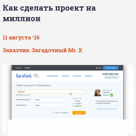
Как сделать проект на
миллион
11 августа ‘16
Заказчик:
Загадочный Mr. X