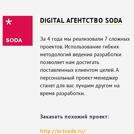
DIGITAL АГЕНТСТВО SODA
За 4 года мы реализовали 7 сложных
проектов. Использование гибких
методологий ведения разработки
позволяет нам достигать
поставленных клиентом целей. А
персональный проект-менеджер
станет для вас лучшим другом на
время разработки.
Заказать похожий проект:
http://artsoda.ru/