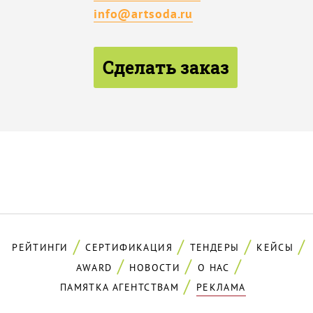
info@artsoda.ru
Сделать заказ
РЕЙТИНГИ
СЕРТИФИКАЦИЯ
ТЕНДЕРЫ
КЕЙСЫ
AWARD
НОВОСТИ
О НАС
ПАМЯТКА АГЕНТСТВАМ
РЕКЛАМА