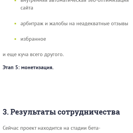
сайта
арбитраж и жалобы на неадекватные отзывы
избранное
и еще куча всего другого.
Этап 5: монетизация.
3. Результаты сотрудничества
Сейчас проект находится на стадии бета-