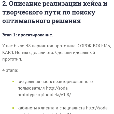
2. Описание реализации кейса и
творческого пути по поиску
оптимального решения
Этап 1: проектирование.
У нас было 48 вариантов прототипа. СОРОК ВОСЕМЬ,
КАРЛ. Но мы сделали это. Сделали идеальный
прототип.
4 этапа:
визуальная часть неавторизованного
пользователя http://soda-
prototype.ru/ludidela/v1.8/
кабинеты клиента и специалиста http://soda-