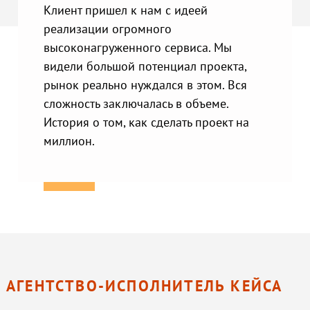
Клиент пришел к нам с идеей
реализации огромного
высоконагруженного сервиса. Мы
видели большой потенциал проекта,
рынок реально нуждался в этом. Вся
сложность заключалась в объеме.
История о том, как сделать проект на
миллион.
АГЕНТСТВО-ИСПОЛНИТЕЛЬ КЕЙСА