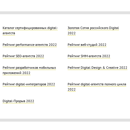
Каталог сертифицированных digital-
Золотая Cотня российского Digital
агентств
2022
Рейтинг performance-агентств 2022
Рейтинг веб-студий 2022
Рейтинг SEO-агентств 2022
Рейтинг SMM-агентств 2022
Рейтинг разработчиков мобильных
Рейтинг Digital Design & Creative 2022
приложений 2022
Рейтинг digital-интеграторов 2022
Рейтинг digital-агентств полного цикла
2022
Digital-Прорыв 2022