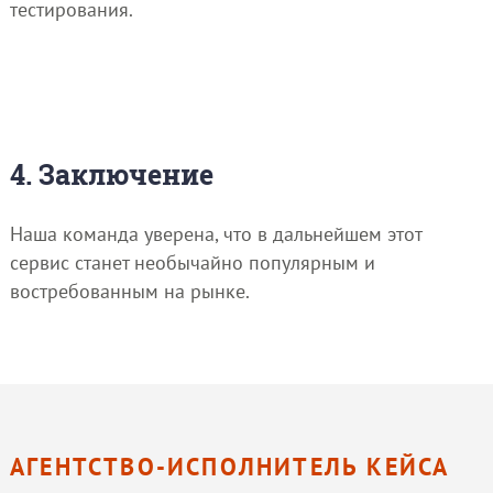
тестирования.
4. Заключение
Наша команда уверена, что в дальнейшем этот
сервис станет необычайно популярным и
востребованным на рынке.
АГЕНТСТВО-ИСПОЛНИТЕЛЬ КЕЙСА