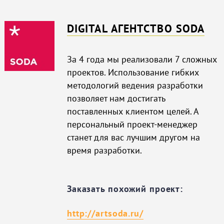
DIGITAL АГЕНТСТВО SODA
За 4 года мы реализовали 7 сложных
проектов. Использование гибких
методологий ведения разработки
позволяет нам достигать
поставленных клиентом целей. А
персональный проект-менеджер
станет для вас лучшим другом на
время разработки.
Заказать похожий проект:
http://artsoda.ru/