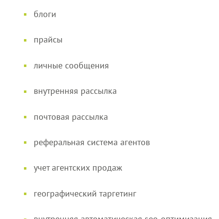
блоги
прайсы
личные сообщения
внутренняя рассылка
почтовая рассылка
реферальная система агентов
учет агентских продаж
географический таргетинг
внутренняя автоматическая seo-оптимизация