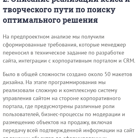
творческого пути по поиску
оптимального решения
На предпроектном анализе мы получили
сформированные требования, которые менеджер
переносил в техническое задание по разработке
сайта, интеграции с корпоративным порталом и CRM.
Было в общей сложности создано около 50 макетов
дизайна. На этапе программирования мы
реализовали сложную и комплексную систему
управления сайтом на стороне корпоративного
портала, где предусмотрены различные роли
пользователей, бизнес-процессы по модерации и
размещению объектов на продажу, включая
передачу всей подтвержденной информации на сайт