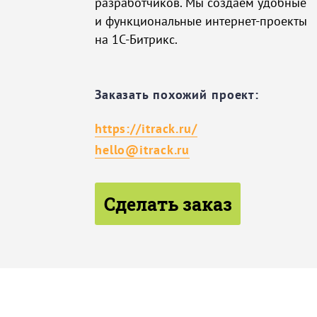
разработчиков. Мы создаем удобные
и функциональные интернет-проекты
на 1С-Битрикс.
Заказать похожий проект:
https://itrack.ru/
hello@itrack.ru
Сделать заказ