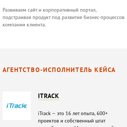
Развиваем сайт и корпоративный портал,
подстраивая продукт под развитие бизнес-процессов
компании клиента.
АГЕНТСТВО-ИСПОЛНИТЕЛЬ КЕЙСА
ITRACK
iTrack — это 16 лет опыта, 600+
проектов и собственный штат