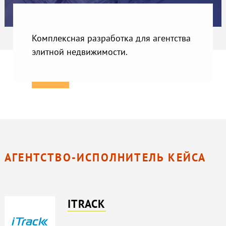
Комплексная разработка для агентства
элитной недвижимости.
АГЕНТСТВО-ИСПОЛНИТЕЛЬ КЕЙСА
ITRACK