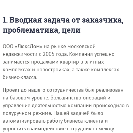
1. Вводная задача от заказчика,
проблематика, цели
ООО «ЛюксДом» на рынке московской
недвижимости с 2005 года. Компания успешно
занимается продажами квартир в элитных
комплексах и новостройках, а также комплексах
бизнес-класса.
Проект до нашего сотрудничества был реализован
на базовом уровне. Большинство операций и
управление деятельностью компании происходило в
полуручном режиме. Нашей задачей было
автоматизировать работу бизнеса клиента и
упростить взаимодействие сотрудников между