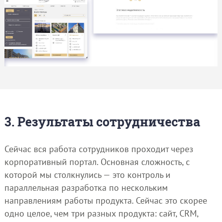
3. Результаты сотрудничества
Сейчас вся работа сотрудников проходит через
корпоративный портал. Основная сложность, с
которой мы столкнулись — это контроль и
параллельная разработка по нескольким
направлениям работы продукта. Сейчас это скорее
одно целое, чем три разных продукта: сайт, CRM,