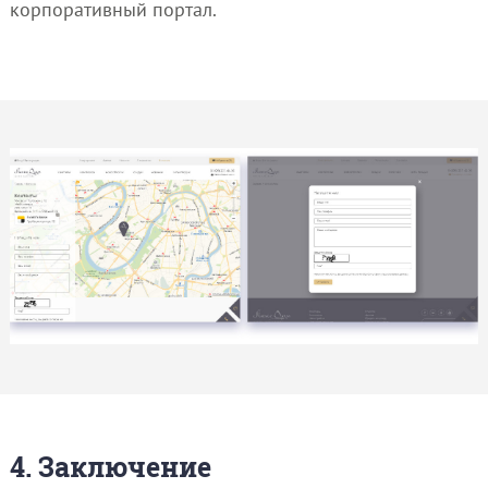
корпоративный портал.
4. Заключение