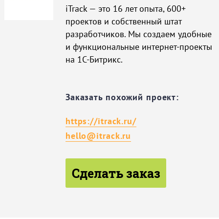
iTrack — это 16 лет опыта, 600+
проектов и собственный штат
разработчиков. Мы создаем удобные
и функциональные интернет-проекты
на 1С-Битрикс.
Заказать похожий проект:
https://itrack.ru/
hello@itrack.ru
Сделать заказ