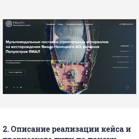
2. Описание реализации кейса и