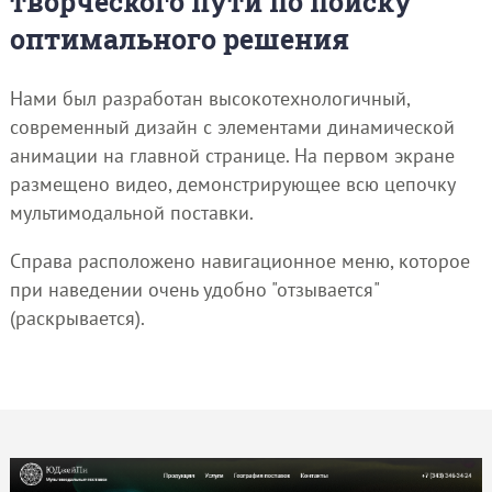
творческого пути по поиску
оптимального решения
Нами был разработан высокотехнологичный,
современный дизайн с элементами динамической
анимации на главной странице. На первом экране
размещено видео, демонстрирующее всю цепочку
мультимодальной поставки.
Справа расположено навигационное меню, которое
при наведении очень удобно "отзывается"
(раскрывается).