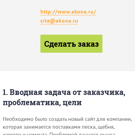
http://www.akona.ru/
site@akona.ru
Сделать заказ
1. Вводная задача от заказчика,
проблематика, цели
Необходимо было создать новый сайт для компании,
которая занимается поставками песка, щебня,
извести и цемента. Проблемой данного рынка