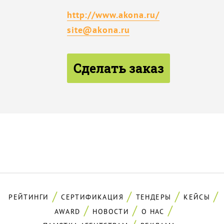
http://www.akona.ru/
site@akona.ru
Сделать заказ
РЕЙТИНГИ
СЕРТИФИКАЦИЯ
ТЕНДЕРЫ
КЕЙСЫ
AWARD
НОВОСТИ
О НАС