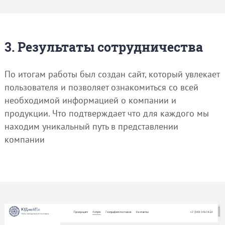
3. Результаты сотрудничества
По итогам работы был создан сайт, который увлекает
пользователя и позволяет ознакомиться со всей
необходимой информацией о компании и
продукции. Что подтверждает что для каждого мы
находим уникальный путь в представлении
компании