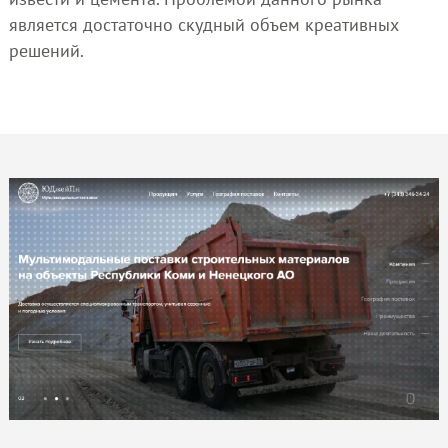
является достаточно скудный объем креативных
решений.