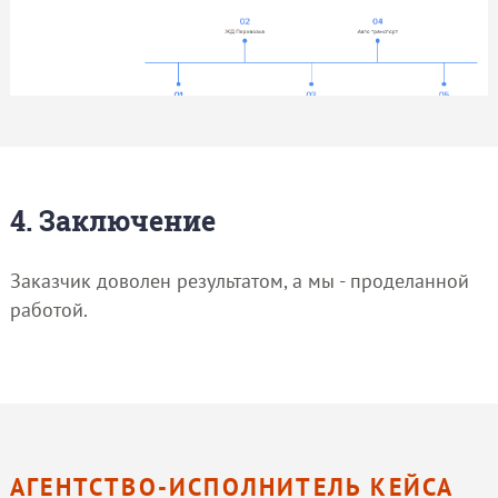
4. Заключение
Заказчик доволен результатом, а мы - проделанной
работой.
АГЕНТСТВО-ИСПОЛНИТЕЛЬ КЕЙСА