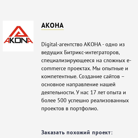
АКОНА
Digital-агентство АКОНА - одно из
ведущих Битрикс-интеграторов,
специализирующееся на сложных e-
commerce проектах. Мы опытные и
компетентные. Создание сайтов –
основное направление нашей
деятельности. У нас 17 лет опыта и
более 500 успешно реализованных
проектов в портфолио.
Заказать похожий проект: