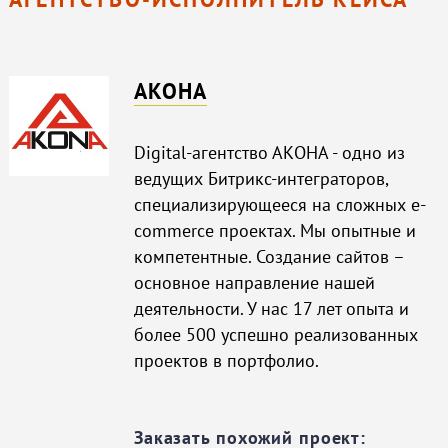
АКОНА
Digital-агентство АКОНА - одно из
ведущих Битрикс-интеграторов,
специализирующееся на сложных e-
commerce проектах. Мы опытные и
компетентные. Создание сайтов –
основное направление нашей
деятельности. У нас 17 лет опыта и
более 500 успешно реализованных
проектов в портфолио.
Заказать похожий проект: